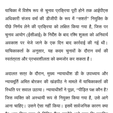
याचिका में विशेष रूप से चुनाव प्रक्रिया पूरी होने तक आईपीएस
अधिकारी संजय वर्मा की डीजीपी के रूप में “सशर्त” नियुक्ति के
पीछे निर्णय लेने की प्रक्रिया को लक्षित किया गया है, जिस पर
चुनाव आयोग (ईसीआई) के निर्देश के बाद रश्मि शुक्ला को अनिवार्य
अवकाश पर भेजे जाने के एक दिन बाद कार्रवाई की गई थी।
याचिकाकर्ता के अनुसार, यह कदम चुनावों के दौरान वर्मा की
स्वतंत्रता और प्रभावशीलता को कमजोर कर सकता है।
अदालत सत्र के दौरान, मुख्य न्यायाधीश डी के उपाध्याय और
न्यायमूर्ति अमित बोरकर की खंडपीठ ने मामले में याचिकाकर्ता की
स्थिति पर सवाल उठाया। न्यायाधीशों ने पूछा, “पीड़ित पक्ष कौन है?
जिस व्यक्ति को अस्थायी रूप से नियुक्त किया गया है, उसे आगे
आना चाहिए। उसने ऐसा नहीं किया। इसमें सार्वजनिक कारण क्या