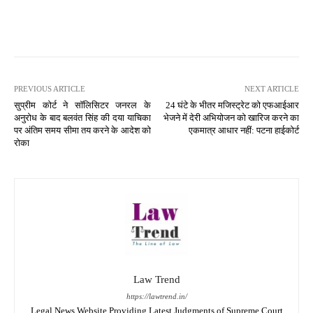
PREVIOUS ARTICLE
NEXT ARTICLE
सुप्रीम कोर्ट ने सॉलिसिटर जनरल के
24 घंटे के भीतर मजिस्ट्रेट को एफआईआर
अनुरोध के बाद बलवंत सिंह की दया याचिका
भेजने में देरी अभियोजन को खारिज करने का
पर अंतिम समय सीमा तय करने के आदेश को
एकमात्र आधार नहीं: पटना हाईकोर्ट
रोका
Law Trend
https://lawtrend.in/
Legal News Website Providing Latest Judgments of Supreme Court