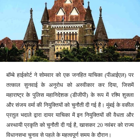
बॉम्बे हाईकोर्ट ने सोमवार को एक जनहित याचिका (पीआईएल) पर
तत्काल सुनवाई के अनुरोध को अस्वीकार कर दिया, जिसमें
महाराष्ट्र के पुलिस महानिदेशक (डीजीपी) के रूप में रश्मि शुक्ला
और संजय वर्मा की नियुक्तियों को चुनौती दी गई है। मुंबई के वकील
प्रतुल भदाले द्वारा दायर याचिका में इन नियुक्तियों की वैधता और
अस्थायी प्रकृति को चुनौती दी गई है, खासकर 20 नवंबर को राज्य
विधानसभा चुनाव से पहले के महत्वपूर्ण समय के दौरान।