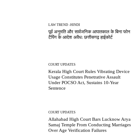
LAW TREND -HINDI
पूर्व अनुमति और सार्वजनिक आपातकाल के बिना फोन
टैपिंग के आदेश अवैध: छत्तीसगढ़ हाईकोर्ट
COURT UPDATES
Kerala High Court Rules Vibrating Device
Usage Constitutes Penetrative Assault
Under POCSO Act, Sustains 10-Year
Sentence
COURT UPDATES
Allahabad High Court Bars Lucknow Arya
Samaj Temple From Conducting Marriages
Over Age Verification Failures