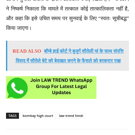
ने निष्कर्ष निकाला कि मामले में तत्काल कोई तात्कालिकता नहीं है,
और कहा कि इसे उचित समय पर सुनवाई के लिए “स्वतः सूचीबद्ध”
किया जाएगा।
READ ALSO
बॉम्बे हाई कोर्ट ने बुजुर्ग सौतेली मां के साथ संपत्ति
विवाद में सौतेले बेटे को बेदखल करने के फैसले को बरकरार रखा
TAGS
bombay high court
law trend hindi