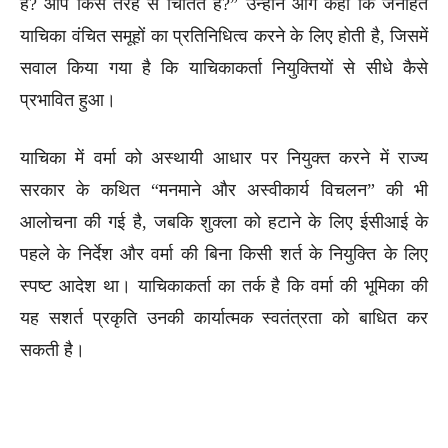
है? आप किस तरह से चिंतित हैं?” उन्होंने आगे कहा कि जनहित
याचिका वंचित समूहों का प्रतिनिधित्व करने के लिए होती है, जिसमें
सवाल किया गया है कि याचिकाकर्ता नियुक्तियों से सीधे कैसे
प्रभावित हुआ।
याचिका में वर्मा को अस्थायी आधार पर नियुक्त करने में राज्य
सरकार के कथित “मनमाने और अस्वीकार्य विचलन” की भी
आलोचना की गई है, जबकि शुक्ला को हटाने के लिए ईसीआई के
पहले के निर्देश और वर्मा की बिना किसी शर्त के नियुक्ति के लिए
स्पष्ट आदेश था। याचिकाकर्ता का तर्क है कि वर्मा की भूमिका की
यह सशर्त प्रकृति उनकी कार्यात्मक स्वतंत्रता को बाधित कर
सकती है।