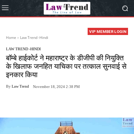
VIP MEMBER LOGIN
Home
Law Trend -Hindi
LAW TREND -HINDI
बॉम्बे हाईकोर्ट ने महाराष्ट्र के डीजीपी की नियुक्ति
के खिलाफ जनहित याचिका पर तत्काल सुनवाई से
इनकार किया
By
Law Trend
November 18, 2024 2:38 PM