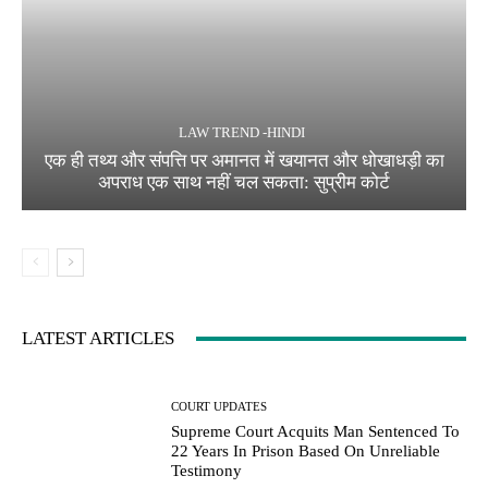
LAW TREND -HINDI
एक ही तथ्य और संपत्ति पर अमानत में खयानत और धोखाधड़ी का
अपराध एक साथ नहीं चल सकता: सुप्रीम कोर्ट
LATEST ARTICLES
COURT UPDATES
Supreme Court Acquits Man Sentenced To
22 Years In Prison Based On Unreliable
Testimony