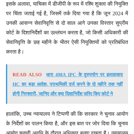
इसके अलावा, याचिका में डीजीपी के रूप में रश्मि शुक्ला की नियुक्ति
पर चिंता जताई गई है, जिसमें तर्क दिया गया है कि जून 2024 में
उनकी आसन्न सेवानिवृत्ति से दो साल आगे उनका विस्तार सुप्रीम
कोर्ट के दिशानिर्देशों का उल्लंघन करता है, जो किसी अधिकारी की
सेवानिवृत्ति के छह महीने के भीतर ऐसी नियुक्तियों को प्रतिबंधित
करता है।
READ ALSO
धारा 498A IPC के दुरुपयोग पर इलाहाबाद
HC का बड़ा आदेश- प्राथमिकी दर्ज करने के दो महीने तक नहीं
होगी गिरफ्तारी- जानिए और क्या दिशानिर्देश ज़रिए किए कोर्ट ने
हालांकि, उच्च न्यायालय ने टिप्पणी की कि सरकार ने चुनाव आयोग
के निर्देशों का पालन किया है, और इस बात पर जोर दिया कि चुनाव
आयोग चुनावी अवधि के दौरान अधिकार बनाए रखता है। न्यायालय