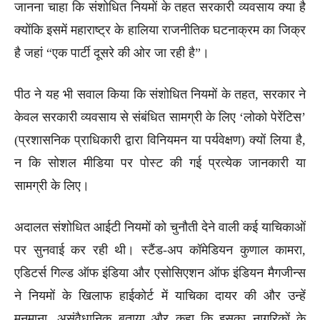
जानना चाहा कि संशोधित नियमों के तहत सरकारी व्यवसाय क्या है
क्योंकि इसमें महाराष्ट्र के हालिया राजनीतिक घटनाक्रम का जिक्र
है जहां “एक पार्टी दूसरे की ओर जा रही है”।
पीठ ने यह भी सवाल किया कि संशोधित नियमों के तहत, सरकार ने
केवल सरकारी व्यवसाय से संबंधित सामग्री के लिए ‘लोको पेरेंटिस’
(प्रशासनिक प्राधिकारी द्वारा विनियमन या पर्यवेक्षण) क्यों लिया है,
न कि सोशल मीडिया पर पोस्ट की गई प्रत्येक जानकारी या
सामग्री के लिए।
अदालत संशोधित आईटी नियमों को चुनौती देने वाली कई याचिकाओं
पर सुनवाई कर रही थी। स्टैंड-अप कॉमेडियन कुणाल कामरा,
एडिटर्स गिल्ड ऑफ इंडिया और एसोसिएशन ऑफ इंडियन मैगजीन्स
ने नियमों के खिलाफ हाईकोर्ट में याचिका दायर की और उन्हें
मनमाना, असंवैधानिक बताया और कहा कि इसका नागरिकों के