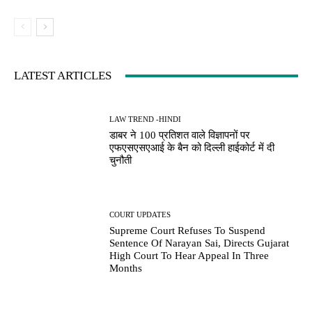
LATEST ARTICLES
LAW TREND -HINDI
डाबर ने 100 प्रतिशत वाले विज्ञापनों पर
एफएसएसएआई के बैन को दिल्ली हाईकोर्ट में दी
चुनौती
COURT UPDATES
Supreme Court Refuses To Suspend
Sentence Of Narayan Sai, Directs Gujarat
High Court To Hear Appeal In Three
Months