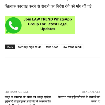
खिलाफ कार्रवाई करने से रोकने का निर्देश देने की मांग की गई।
TAGS
bombay high court
fake news
law trend hindi
PREVIOUS ARTICLE
NEXT ARTICLE
केंद्र ने जस्टिस डी रमेश को आंध्र प्रदेश
केंद्र ने तीन हाईकोर्ट जजों के तबादले को
हाईकोर्ट से इलाहाबाद हाईकोर्ट में स्थानांतरित
मंजूरी दी