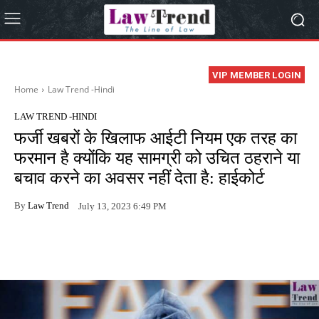
VIP MEMBER LOGIN
Home
Law Trend -Hindi
LAW TREND -HINDI
फर्जी खबरों के खिलाफ आईटी नियम एक तरह का
फरमान है क्योंकि यह सामग्री को उचित ठहराने या
बचाव करने का अवसर नहीं देता है: हाईकोर्ट
By
Law Trend
July 13, 2023 6:49 PM