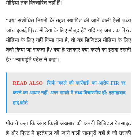
मीडिया तक विस्तारित नहीं हैं।
“क्या संशोधित नियमों के तहत स्थापित की जाने वाली ऐसी तथ्य
जांच इकाई प्रिंट मीडिया के लिए मौजूद है? यदि यह अब तक प्रिंट
मीडिया के लिए नहीं किया गया है, तो यह डिजिटल मीडिया के लिए
कैसे किया जा सकता है? क्या है सरकार क्या करने का इरादा रखती
है?” न्यायमूर्ति पटेल ने कहा।
READ ALSO
सिर्फ 'बदले की कार्रवाई' का आरोप FIR रद्द
करने का आधार नहीं, अगर मामले में तथ्य विचारणीय हों: इलाहाबाद
हाई कोर्ट
पीठ ने कहा कि अगर किसी अखबार की अपनी डिजिटल वेबसाइट
है और प्रिंट में इस्तेमाल की जाने वाली सामग्री वही है जो उसकी