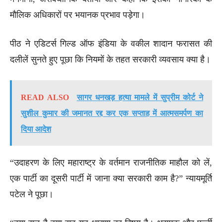
मौलिक अधिकारों पर भयानक प्रभाव पड़ेगा।
पीठ ने एडिटर्स गिल्ड ऑफ इंडिया के वकील शादान फरासत की
दलीलें सुनते हुए पूछा कि नियमों के तहत सरकारी व्यवसाय क्या है।
READ ALSO
सागर धनखड़ हत्या मामले में सुप्रीम कोर्ट ने
सुशील कुमार की जमानत रद्द कर एक सप्ताह में आत्मसमर्पण का
दिया आदेश
“उदाहरण के लिए महाराष्ट्र के वर्तमान राजनीतिक माहौल को लें,
एक पार्टी का दूसरी पार्टी में जाना क्या सरकारी काम है?” न्यायमूर्ति
पटेल ने पूछा।