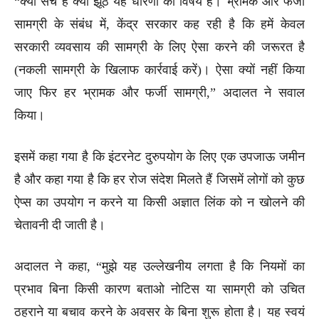
“क्या सच है क्या झूठ यह धारणा का विषय है। भ्रामक और फर्जी
सामग्री के संबंध में, केंद्र सरकार कह रही है कि हमें केवल
सरकारी व्यवसाय की सामग्री के लिए ऐसा करने की जरूरत है
(नकली सामग्री के खिलाफ कार्रवाई करें)। ऐसा क्यों नहीं किया
जाए फिर हर भ्रामक और फर्जी सामग्री,” अदालत ने सवाल
किया।
इसमें कहा गया है कि इंटरनेट दुरुपयोग के लिए एक उपजाऊ जमीन
है और कहा गया है कि हर रोज संदेश मिलते हैं जिसमें लोगों को कुछ
ऐप्स का उपयोग न करने या किसी अज्ञात लिंक को न खोलने की
चेतावनी दी जाती है।
अदालत ने कहा, “मुझे यह उल्लेखनीय लगता है कि नियमों का
प्रभाव बिना किसी कारण बताओ नोटिस या सामग्री को उचित
ठहराने या बचाव करने के अवसर के बिना शुरू होता है। यह स्वयं