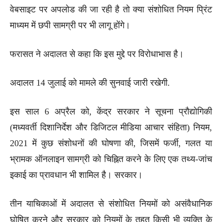
वेबसाइट पर अपलोड की जा रही है तो क्या संशोधित नियम प्रिंट
माध्यम में छपी सामग्री पर भी लागू होंगे।
फरासत ने अदालत से कहा कि इस मुद्दे पर विरोधाभास है।
अदालत 14 जुलाई को मामले की सुनवाई जारी रखेगी.
इस साल 6 अप्रैल को, केंद्र सरकार ने सूचना प्रौद्योगिकी
(मध्यवर्ती दिशानिर्देश और डिजिटल मीडिया आचार संहिता) नियम,
2021 में कुछ संशोधनों की घोषणा की, जिसमें फर्जी, गलत या
भ्रामक ऑनलाइन सामग्री को चिह्नित करने के लिए एक तथ्य-जांच
इकाई का प्रावधान भी शामिल है। सरकार।
तीन याचिकाओं में अदालत से संशोधित नियमों को असंवैधानिक
घोषित करने और सरकार को नियमों के तहत किसी भी व्यक्ति के