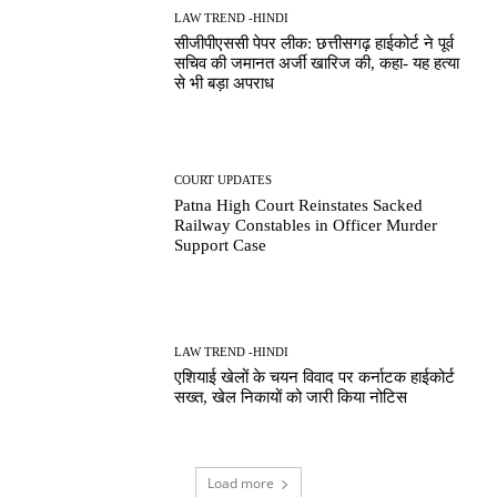
LAW TREND -HINDI
सीजीपीएससी पेपर लीक: छत्तीसगढ़ हाईकोर्ट ने पूर्व
सचिव की जमानत अर्जी खारिज की, कहा- यह हत्या
से भी बड़ा अपराध
COURT UPDATES
Patna High Court Reinstates Sacked
Railway Constables in Officer Murder
Support Case
LAW TREND -HINDI
एशियाई खेलों के चयन विवाद पर कर्नाटक हाईकोर्ट
सख्त, खेल निकायों को जारी किया नोटिस
Load more