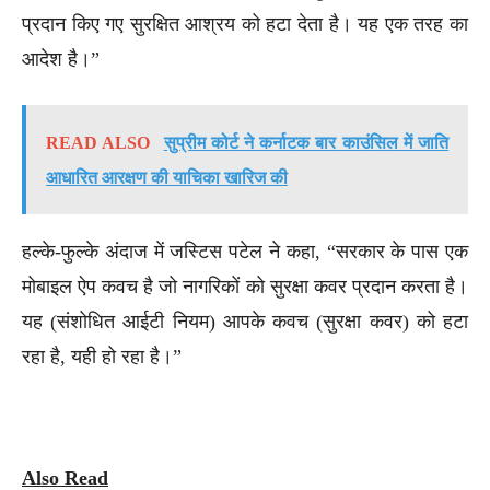
प्रदान किए गए सुरक्षित आश्रय को हटा देता है। यह एक तरह का
आदेश है।”
READ ALSO
सुप्रीम कोर्ट ने कर्नाटक बार काउंसिल में जाति
आधारित आरक्षण की याचिका खारिज की
हल्के-फुल्के अंदाज में जस्टिस पटेल ने कहा, “सरकार के पास एक
मोबाइल ऐप कवच है जो नागरिकों को सुरक्षा कवर प्रदान करता है।
यह (संशोधित आईटी नियम) आपके कवच (सुरक्षा कवर) को हटा
रहा है, यही हो रहा है।”
Also Read