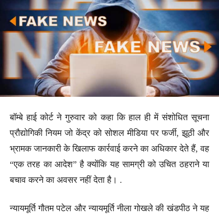
बॉम्बे हाई कोर्ट ने गुरुवार को कहा कि हाल ही में संशोधित सूचना
प्रौद्योगिकी नियम जो केंद्र को सोशल मीडिया पर फर्जी, झूठी और
भ्रामक जानकारी के खिलाफ कार्रवाई करने का अधिकार देते हैं, वह
“एक तरह का आदेश” है क्योंकि यह सामग्री को उचित ठहराने या
बचाव करने का अवसर नहीं देता है। .
न्यायमूर्ति गौतम पटेल और न्यायमूर्ति नीला गोखले की खंडपीठ ने यह