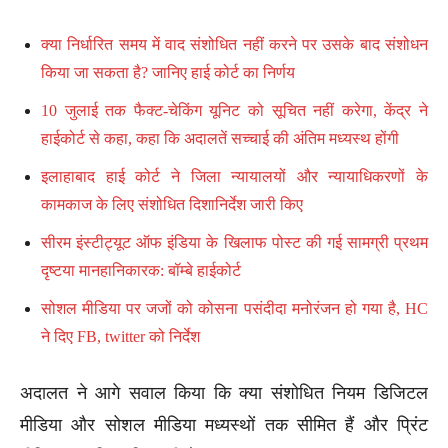
क्या निर्धारित समय में वाद संशोधित नहीं करने पर उसके बाद संशोधन
किया जा सकता है? जानिए हाई कोर्ट का निर्णय
10 जुलाई तक फैक्ट-चेकिंग यूनिट को सूचित नहीं करेगा, केंद्र ने
हाईकोर्ट से कहा, कहा कि अदालतें सच्चाई की अंतिम मध्यस्थ होंगी
इलाहाबाद हाई कोर्ट ने जिला न्यायालयों और न्यायाधिकरणों के
कामकाज के लिए संशोधित दिशानिर्देश जारी किए
सीरम इंस्टीट्यूट ऑफ इंडिया के खिलाफ पोस्ट की गई सामग्री प्रथम
दृष्टया मानहानिकारक: बॉम्बे हाईकोर्ट
सोशल मीडिया पर जजों को कोसना पसंदीदा मनोरंजन हो गया है, HC
ने दिए FB, twitter को निर्देश
अदालत ने आगे सवाल किया कि क्या संशोधित नियम डिजिटल
मीडिया और सोशल मीडिया मध्यस्थों तक सीमित हैं और प्रिंट