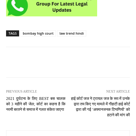
TAGS
bombay high court
law trend hindi
PREVIOUS ARTICLE
NEXT ARTICLE
2021 दुर्घटना के लिए BEST बस चालक
हाई कोर्ट जज ने ट्रायल जज के रूप में उनके
को 3 महीने की जेल; कोर्ट का कहना है कि
द्वारा तय किए गए मामले में गौहाटी हाई कोर्ट
नरमी बरतने से समाज में गलत संकेत जाएगा
द्वारा की गई ‘अपमानजनक टिप्पणियों’ को
हटाने की मांग की