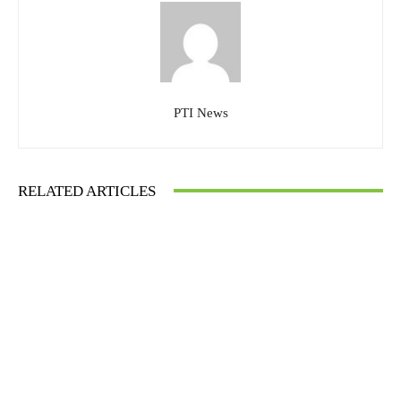
PTI News
RELATED ARTICLES