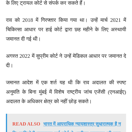
के लिए ट्रायल कोर्ट से संपर्क कर सकते हैं।
राव को 2018 में गिरफ्तार किया गया था। उन्हें मार्च 2021 में
चिकित्सा आधार पर हाई कोर्ट द्वारा छह महीने के लिए अस्थायी
जमानत दी गई थी।
अगस्त 2022 में सुप्रीम कोर्ट ने उन्हें मेडिकल आधार पर जमानत दे
दी।
जमानत आदेश में एक शर्त यह थी कि राव अदालत की स्पष्ट
अनुमति के बिना मुंबई में विशेष राष्ट्रीय जांच एजेंसी (एनआईए)
अदालत के अधिकार क्षेत्र को नहीं छोड़ सकते।
READ ALSO
भारत में आपराधिक न्यायशास्त्र सुधारात्मक है न