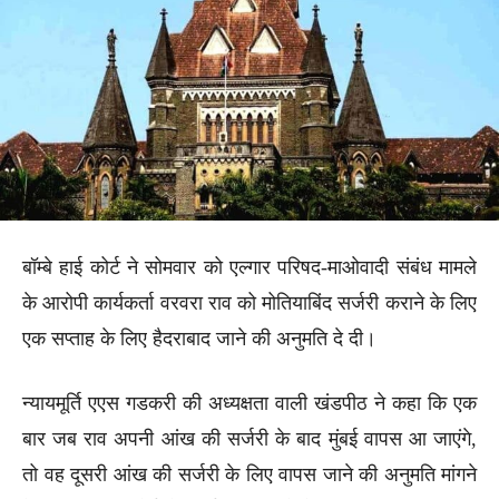
बॉम्बे हाई कोर्ट ने सोमवार को एल्गार परिषद-माओवादी संबंध मामले
के आरोपी कार्यकर्ता वरवरा राव को मोतियाबिंद सर्जरी कराने के लिए
एक सप्ताह के लिए हैदराबाद जाने की अनुमति दे दी।
न्यायमूर्ति एएस गडकरी की अध्यक्षता वाली खंडपीठ ने कहा कि एक
बार जब राव अपनी आंख की सर्जरी के बाद मुंबई वापस आ जाएंगे,
तो वह दूसरी आंख की सर्जरी के लिए वापस जाने की अनुमति मांगने