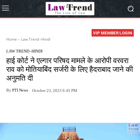
VIP MEMBER LOGIN
Home
Law Trend -Hindi
LAW TREND -HINDI
हाई कोर्ट ने एल्गार परिषद मामले के आरोपी वरवरा
राव को मोतियाबिंद सर्जरी के लिए हैदराबाद जाने की
अनुमति दी
By
PTI News
October 23, 2023 6:45 PM