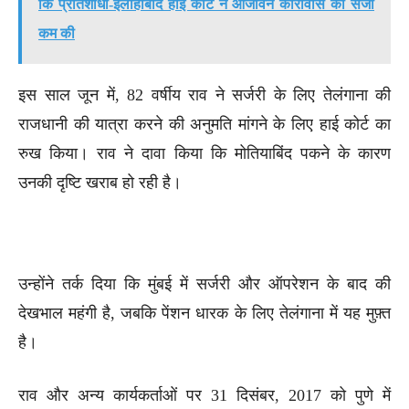
कि प्रतिशोधी-इलाहाबाद हाई कोर्ट ने आजीवन कारावास की सजा
कम की
इस साल जून में, 82 वर्षीय राव ने सर्जरी के लिए तेलंगाना की
राजधानी की यात्रा करने की अनुमति मांगने के लिए हाई कोर्ट का
रुख किया। राव ने दावा किया कि मोतियाबिंद पकने के कारण
उनकी दृष्टि खराब हो रही है।
उन्होंने तर्क दिया कि मुंबई में सर्जरी और ऑपरेशन के बाद की
देखभाल महंगी है, जबकि पेंशन धारक के लिए तेलंगाना में यह मुफ़्त
है।
राव और अन्य कार्यकर्ताओं पर 31 दिसंबर, 2017 को पुणे में