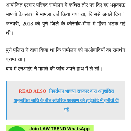
आयोजित एल्गार परिषद सम्मेलन में कथित तौर पर दिए गए भड़काऊ
भाषणों के संबंध में मामला दर्ज किया गया था, जिससे अगले दिन 1
जनवरी, 2018 को पुणे जिले के कोरेगांव-भीमा में हिंसा भड़क गई
थी।
पुणे पुलिस ने दावा किया था कि सम्मेलन को माओवादियों का समर्थन
प्राप्त था।
बाद में एनआईए ने मामले की जांच अपने हाथ में ले ली।
READ ALSO
निवर्तमान भाजपा सरकार द्वारा अनुशंसित
अनुसूचित जाति के बीच आंतरिक आरक्षण को हाईकोर्ट में चुनौती दी
गई