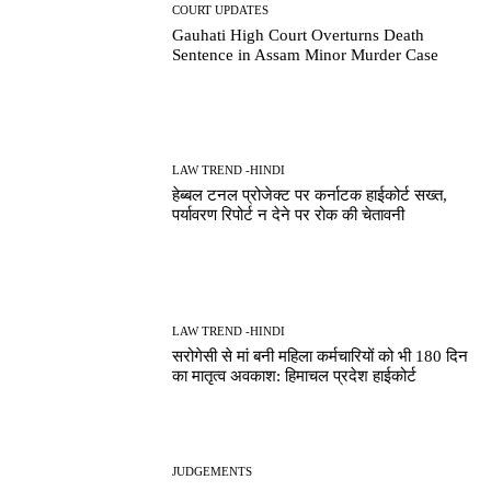
COURT UPDATES
Gauhati High Court Overturns Death
Sentence in Assam Minor Murder Case
LAW TREND -HINDI
हेब्बल टनल प्रोजेक्ट पर कर्नाटक हाईकोर्ट सख्त,
पर्यावरण रिपोर्ट न देने पर रोक की चेतावनी
LAW TREND -HINDI
सरोगेसी से मां बनी महिला कर्मचारियों को भी 180 दिन
का मातृत्व अवकाश: हिमाचल प्रदेश हाईकोर्ट
JUDGEMENTS