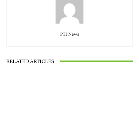
PTI News
RELATED ARTICLES