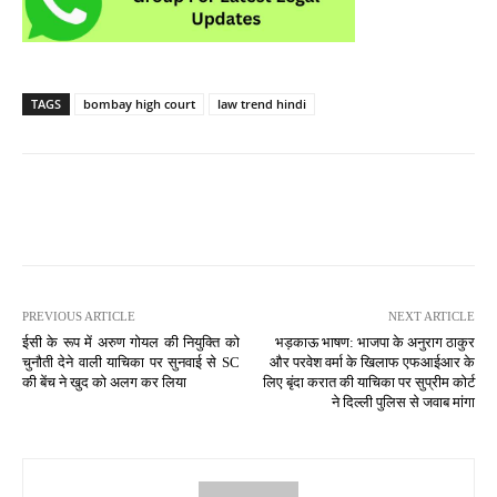
TAGS
bombay high court
law trend hindi
PREVIOUS ARTICLE
NEXT ARTICLE
ईसी के रूप में अरुण गोयल की नियुक्ति को
भड़काऊ भाषण: भाजपा के अनुराग ठाकुर
चुनौती देने वाली याचिका पर सुनवाई से SC
और परवेश वर्मा के खिलाफ एफआईआर के
की बेंच ने खुद को अलग कर लिया
लिए बृंदा करात की याचिका पर सुप्रीम कोर्ट
ने दिल्ली पुलिस से जवाब मांगा