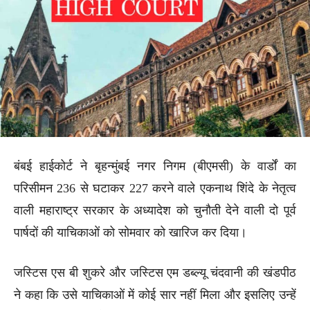
बंबई हाईकोर्ट ने बृहन्मुंबई नगर निगम (बीएमसी) के वार्डों का
परिसीमन 236 से घटाकर 227 करने वाले एकनाथ शिंदे के नेतृत्व
वाली महाराष्ट्र सरकार के अध्यादेश को चुनौती देने वाली दो पूर्व
पार्षदों की याचिकाओं को सोमवार को खारिज कर दिया।
जस्टिस एस बी शुकरे और जस्टिस एम डब्ल्यू चंदवानी की खंडपीठ
ने कहा कि उसे याचिकाओं में कोई सार नहीं मिला और इसलिए उन्हें