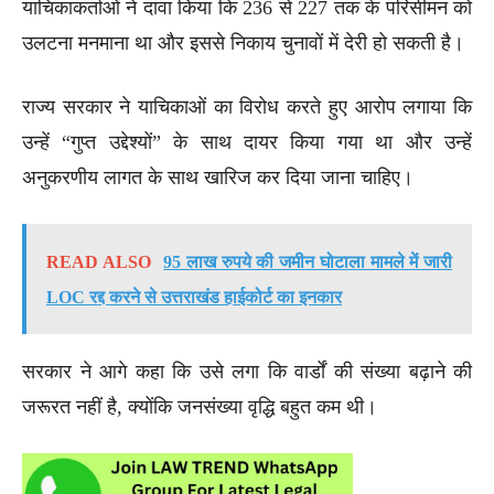
याचिकाकर्ताओं ने दावा किया कि 236 से 227 तक के परिसीमन को
उलटना मनमाना था और इससे निकाय चुनावों में देरी हो सकती है।
राज्य सरकार ने याचिकाओं का विरोध करते हुए आरोप लगाया कि
उन्हें “गुप्त उद्देश्यों” के साथ दायर किया गया था और उन्हें
अनुकरणीय लागत के साथ खारिज कर दिया जाना चाहिए।
READ ALSO
95 लाख रुपये की जमीन घोटाला मामले में जारी
LOC रद्द करने से उत्तराखंड हाईकोर्ट का इनकार
सरकार ने आगे कहा कि उसे लगा कि वार्डों की संख्या बढ़ाने की
जरूरत नहीं है, क्योंकि जनसंख्या वृद्धि बहुत कम थी।