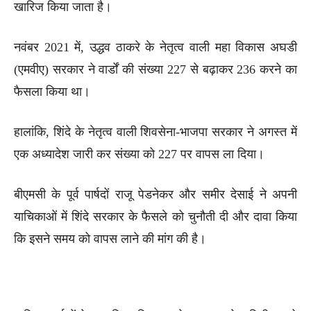
खारिज किया जाता है।
नवंबर 2021 में, उद्धव ठाकरे के नेतृत्व वाली महा विकास अघडी
(एमवीए) सरकार ने वार्डों की संख्या 227 से बढ़ाकर 236 करने का
फैसला किया था।
हालांकि, शिंदे के नेतृत्व वाली शिवसेना-भाजपा सरकार ने अगस्त में
एक अध्यादेश जारी कर संख्या को 227 पर वापस ला दिया।
बीएमसी के पूर्व पार्षदों राजू पेडनेकर और समीर देसाई ने अपनी
याचिकाओं में शिंदे सरकार के फैसले को चुनौती दी और दावा किया
कि इसने समय को वापस लाने की मांग की है।