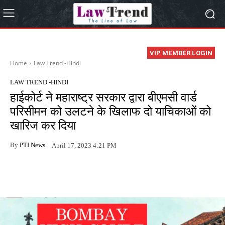
VIP MEMBER LOGIN
Home
Law Trend -Hindi
LAW TREND -HINDI
हाईकोर्ट ने महाराष्ट्र सरकार द्वारा बीएमसी वार्ड
परिसीमन को उलटने के खिलाफ दो याचिकाओं को
खारिज कर दिया
By
PTI News
April 17, 2023 4:21 PM