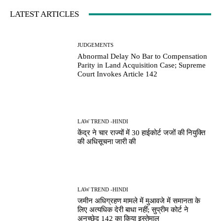
LATEST ARTICLES
JUDGEMENTS
Abnormal Delay No Bar to Compensation
Parity in Land Acquisition Case; Supreme
Court Invokes Article 142
LAW TREND -HINDI
केंद्र ने चार राज्यों में 30 हाईकोर्ट जजों की नियुक्ति
की अधिसूचना जारी की
LAW TREND -HINDI
जमीन अधिग्रहण मामले में मुआवजे में समानता के
लिए अत्यधिक देरी बाधा नहीं; सुप्रीम कोर्ट ने
अनुच्छेद 142 का किया इस्तेमाल