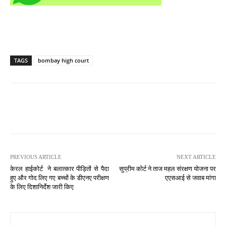
TAGS
bombay high court
PREVIOUS ARTICLE
NEXT ARTICLE
केरल हाईकोर्ट ने बलात्कार पीड़ितों से पैदा
सुप्रीम कोर्ट ने ताज महल संरक्षण योजना पर
हुए और गोद लिए गए बच्चों के डीएनए परीक्षण
एएसआई से जवाब मांगा
के लिए दिशानिर्देश जारी किए