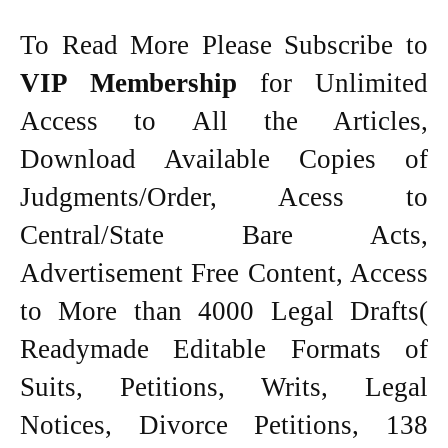
To Read More Please Subscribe to
VIP Membership
for Unlimited
Access to All the Articles,
Download Available Copies of
Judgments/Order, Acess to
Central/State Bare Acts,
Advertisement Free Content, Access
to More than 4000 Legal Drafts(
Readymade Editable Formats of
Suits, Petitions, Writs, Legal
Notices, Divorce Petitions, 138