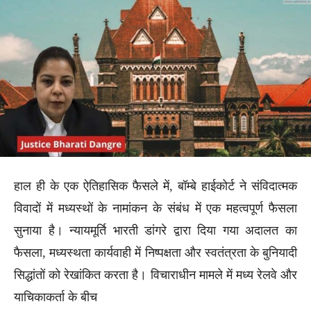
हाल ही के एक ऐतिहासिक फैसले में, बॉम्बे हाईकोर्ट ने संविदात्मक
विवादों में मध्यस्थों के नामांकन के संबंध में एक महत्वपूर्ण फैसला
सुनाया है। न्यायमूर्ति भारती डांगरे द्वारा दिया गया अदालत का
फैसला, मध्यस्थता कार्यवाही में निष्पक्षता और स्वतंत्रता के बुनियादी
सिद्धांतों को रेखांकित करता है। विचाराधीन मामले में मध्य रेलवे और
याचिकाकर्ता के बीच