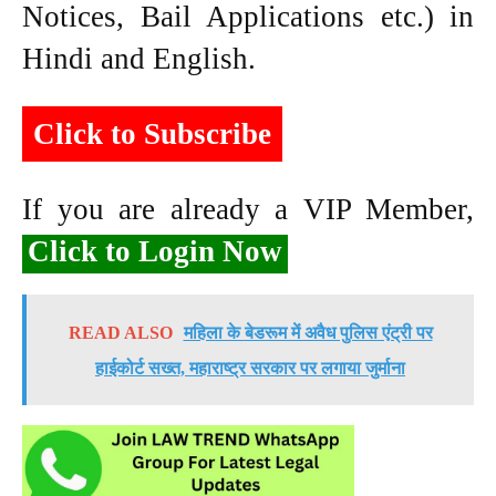
Notices, Bail Applications etc.) in
Hindi and English.
Click to Subscribe
If you are already a VIP Member,
Click to Login Now
READ ALSO
महिला के बेडरूम में अवैध पुलिस एंट्री पर
हाईकोर्ट सख्त, महाराष्ट्र सरकार पर लगाया जुर्माना