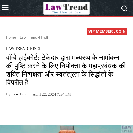
VIP MEMBER LOGIN
Home
Law Trend -Hindi
LAW TREND -HINDI
बॉम्बे हाईकोर्ट: ठेकेदार द्वारा मध्यस्थ के नामांकन
की पुष्टि करने के लिए नियोक्ता के महाप्रबंधक की
शक्ति निष्पक्षता और स्वतंत्रता के सिद्धांतों के
विपरीत है
By
Law Trend
April 22, 2024 7:54 PM