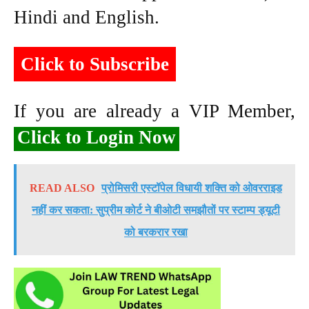
Hindi and English.
Click to Subscribe
If you are already a VIP Member,
Click to Login Now
READ ALSO
प्रोमिसरी एस्टॉपेल विधायी शक्ति को ओवरराइड
नहीं कर सकता: सुप्रीम कोर्ट ने बीओटी समझौतों पर स्टाम्प ड्यूटी
को बरकरार रखा