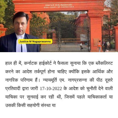
हाल ही में, कर्नाटक हाईकोर्ट ने फैसला सुनाया कि एक ब्लैकलिस्ट
करने का आदेश तर्कपूर्ण होना चाहिए क्योंकि इसके आर्थिक और
नागरिक परिणाम हैं। न्यायमूर्ति एम. नागप्रसन्ना की पीठ दूसरे
प्रतिवादी द्वारा जारी 17-10-2022 के आदेश को चुनौती देने वाली
याचिका पर सुनवाई कर रही थी, जिसमें पहले याचिकाकर्ता या
उसकी किसी सहयोगी संस्था या