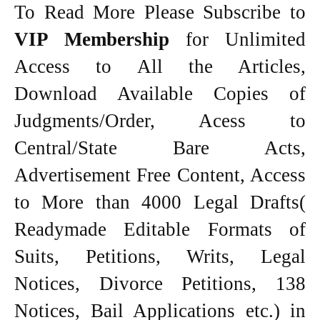
To Read More Please Subscribe to
VIP Membership
for Unlimited
Access to All the Articles,
Download Available Copies of
Judgments/Order, Acess to
Central/State Bare Acts,
Advertisement Free Content, Access
to More than 4000 Legal Drafts(
Readymade Editable Formats of
Suits, Petitions, Writs, Legal
Notices, Divorce Petitions, 138
Notices, Bail Applications etc.) in