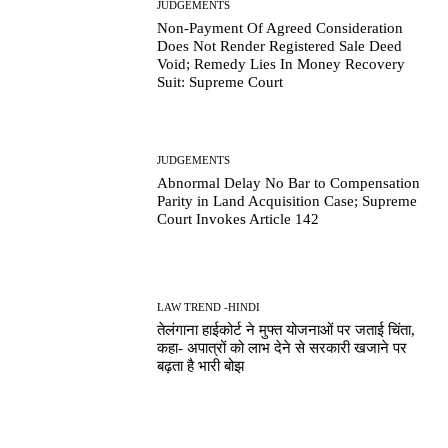
JUDGEMENTS
Non-Payment Of Agreed Consideration
Does Not Render Registered Sale Deed
Void; Remedy Lies In Money Recovery
Suit: Supreme Court
JUDGEMENTS
Abnormal Delay No Bar to Compensation
Parity in Land Acquisition Case; Supreme
Court Invokes Article 142
LAW TREND -HINDI
तेलंगाना हाईकोर्ट ने मुफ्त योजनाओं पर जताई चिंता,
कहा- अपात्रों को लाभ देने से सरकारी खजाने पर
बढ़ता है भारी बोझ