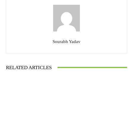
Sourabh Yadav
RELATED ARTICLES