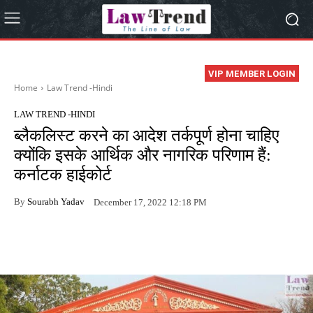
VIP MEMBER LOGIN
Home
Law Trend -Hindi
LAW TREND -HINDI
ब्लैकलिस्ट करने का आदेश तर्कपूर्ण होना चाहिए
क्योंकि इसके आर्थिक और नागरिक परिणाम हैं:
कर्नाटक हाईकोर्ट
By
Sourabh Yadav
December 17, 2022 12:18 PM