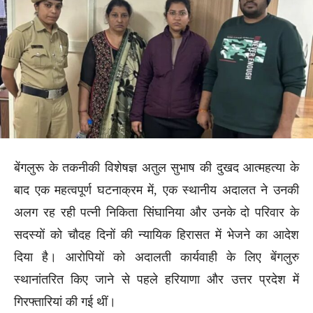
बेंगलुरू के तकनीकी विशेषज्ञ अतुल सुभाष की दुखद आत्महत्या के
बाद एक महत्वपूर्ण घटनाक्रम में, एक स्थानीय अदालत ने उनकी
अलग रह रही पत्नी निकिता सिंघानिया और उनके दो परिवार के
सदस्यों को चौदह दिनों की न्यायिक हिरासत में भेजने का आदेश
दिया है। आरोपियों को अदालती कार्यवाही के लिए बेंगलुरु
स्थानांतरित किए जाने से पहले हरियाणा और उत्तर प्रदेश में
गिरफ्तारियां की गई थीं।