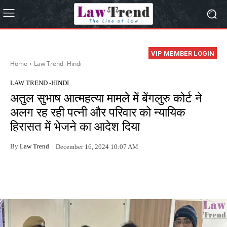
VIP MEMBER LOGIN
Home
Law Trend -Hindi
LAW TREND -HINDI
अतुल सुभाष आत्महत्या मामले में बेंगलुरु कोर्ट ने
अलग रह रही पत्नी और परिवार को न्यायिक
हिरासत में भेजने का आदेश दिया
By
Law Trend
December 16, 2024 10:07 AM