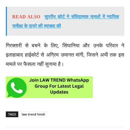
READ ALSO
सुप्रीम कोर्ट ने संविदात्मक मामलों में न्यायिक
समीक्षा के दायरे की व्याख्या की
गिरफ़्तारी से बचने के लिए, सिंघानिया और उनके परिवार ने
इलाहाबाद हाईकोर्ट से अग्रिम ज़मानत मांगी, जिसने अभी तक इस
मामले पर फैसला नहीं सुनाया है।
TAGS
law trend hindi