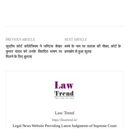
PREVIOUS ARTICLE
NEXT ARTICLE
सुप्रीम कोर्ट कॉलेजियम ने जस्टिस शेखर
बच्चे के नाम पर तलाक की नौबत, कोर्ट के
कुमार यादव को उनके विवादित भाषण पर
हस्तक्षेप से हुआ सुलह
मिलने के लिए बुलाया
Law Trend
https://lawtrend.in/
Legal News Website Providing Latest Judgments of Supreme Court