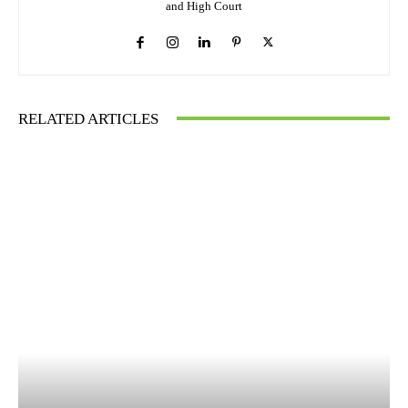
and High Court
RELATED ARTICLES