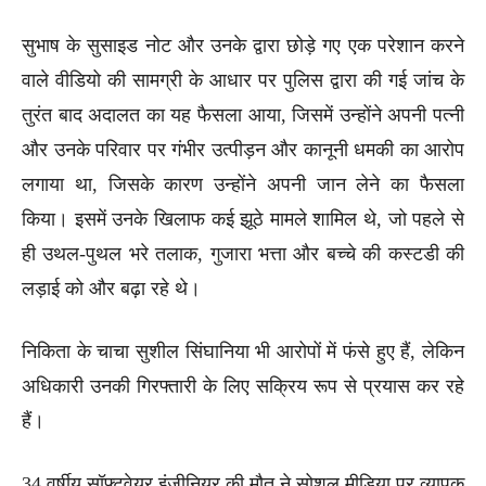
सुभाष के सुसाइड नोट और उनके द्वारा छोड़े गए एक परेशान करने
वाले वीडियो की सामग्री के आधार पर पुलिस द्वारा की गई जांच के
तुरंत बाद अदालत का यह फैसला आया, जिसमें उन्होंने अपनी पत्नी
और उनके परिवार पर गंभीर उत्पीड़न और कानूनी धमकी का आरोप
लगाया था, जिसके कारण उन्होंने अपनी जान लेने का फैसला
किया। इसमें उनके खिलाफ कई झूठे मामले शामिल थे, जो पहले से
ही उथल-पुथल भरे तलाक, गुजारा भत्ता और बच्चे की कस्टडी की
लड़ाई को और बढ़ा रहे थे।
निकिता के चाचा सुशील सिंघानिया भी आरोपों में फंसे हुए हैं, लेकिन
अधिकारी उनकी गिरफ्तारी के लिए सक्रिय रूप से प्रयास कर रहे
हैं।
34 वर्षीय सॉफ्टवेयर इंजीनियर की मौत ने सोशल मीडिया पर व्यापक