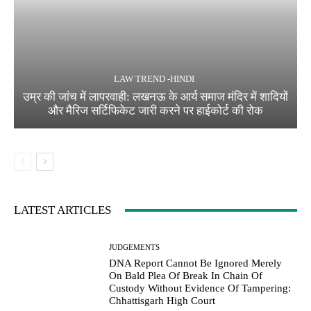
LAW TREND -HINDI
उम्र की जांच में लापरवाही: लखनऊ के आर्य समाज मंदिर में शादियों
और मैरिज सर्टिफिकेट जारी करने पर हाईकोर्ट की रोक
LATEST ARTICLES
JUDGEMENTS
DNA Report Cannot Be Ignored Merely
On Bald Plea Of Break In Chain Of
Custody Without Evidence Of Tampering:
Chhattisgarh High Court