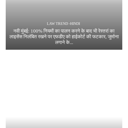
LAW TREND -HINDI
नवी मुंबई: 100% नियमों का पालन करने के बाद भी रेस्तरां का
लाइसेंस निलंबित रखने पर एफडीए को हाईकोर्ट की फटकार, जुर्माना
लगाने के...