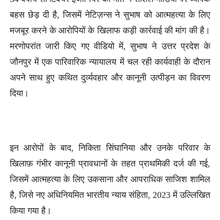
बहस छेड़ दी है, जिसमें नेटिज़न्स ने सुभाष को आत्महत्या के लिए
मजबूर करने के आरोपियों के खिलाफ कड़ी कार्रवाई की मांग की है।
मरणोपरांत जारी किए गए वीडियो में, सुभाष ने उत्तर प्रदेश के
जौनपुर में एक पारिवारिक न्यायालय में चल रही कार्यवाही के दौरान
अपने साथ हुए कथित दुर्व्यवहार और कानूनी उत्पीड़न का विवरण
दिया।
इन आरोपों के बाद, निकिता सिंघानिया और उनके परिवार के
खिलाफ़ गंभीर कानूनी प्रावधानों के तहत प्राथमिकी दर्ज की गई,
जिसमें आत्महत्या के लिए उकसाना और आपराधिक साजिश शामिल
है, जिसे नए अधिनियमित भारतीय न्याय संहिता, 2023 में उल्लिखित
किया गया है।