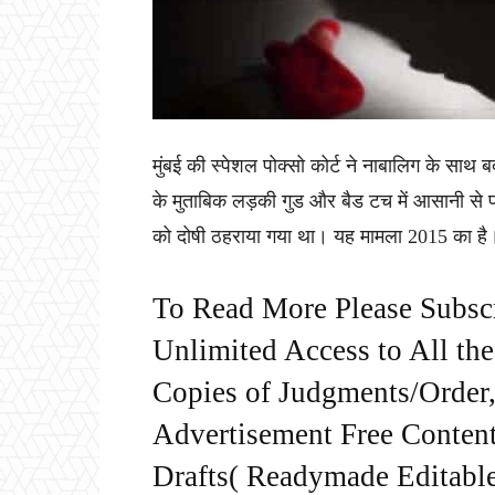
मुंबई की स्पेशल पोक्सो कोर्ट ने नाबालिग के सा
के मुताबिक लड़की गुड और बैड टच में आसानी से
को दोषी ठहराया गया था। यह मामला 2015 का है
To Read More Please Subsc
Unlimited Access to All th
Copies of Judgments/Order, 
Advertisement Free Content
Drafts( Readymade Editable 