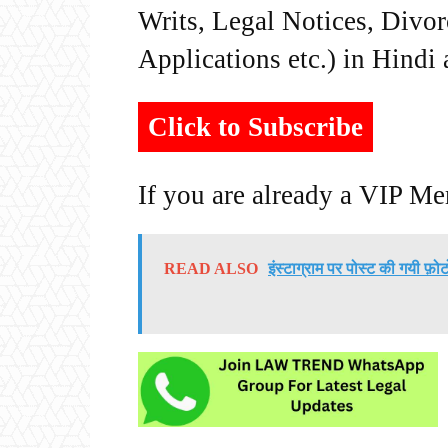
Writs, Legal Notices, Divor
Applications etc.) in Hindi
Click to Subscribe
If you are already a VIP M
READ ALSO
इंस्टाग्राम पर पोस्ट की गयी फ