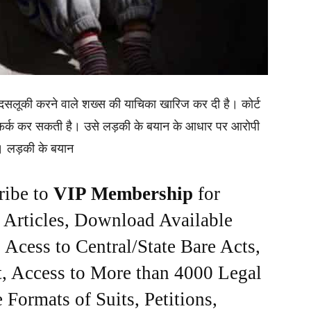
थ बदसलूकी करने वाले शख्स की याचिका खारिज कर दी है। कोर्ट
 फर्क कर सकती है। उसे लड़की के बयान के आधार पर आरोपी
। लड़की के बयान
ribe to
VIP Membership
for
e Articles, Download Available
Acess to Central/State Bare Acts,
, Access to More than 4000 Legal
Formats of Suits, Petitions,