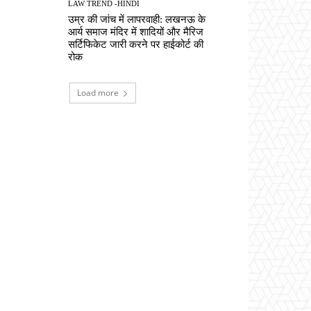
LAW TREND -HINDI
उम्र की जांच में लापरवाही: लखनऊ के
आर्य समाज मंदिर में शादियों और मैरिज
सर्टिफिकेट जारी करने पर हाईकोर्ट की
रोक
Load more