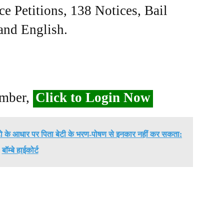
ce Petitions, 138 Notices, Bail
 and English.
ember,
Click to Login Now
़ोटो के आधार पर पिता बेटी के भरण-पोषण से इनकार नहीं कर सकता:
बॉम्बे हाईकोर्ट