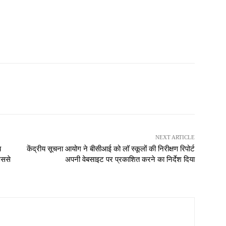
NEXT ARTICLE
च
केंद्रीय सूचना आयोग ने बीसीआई को लॉ स्कूलों की निरीक्षण रिपोर्ट
उससे
अपनी वेबसाइट पर प्रकाशित करने का निर्देश दिया