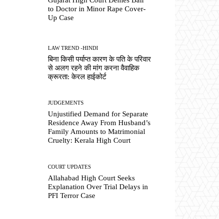
to Doctor in Minor Rape Cover-
Up Case
LAW TREND -HINDI
बिना किसी पर्याप्त कारण के पति के परिवार
से अलग रहने की मांग करना वैवाहिक
क्रूरता: केरल हाईकोर्ट
JUDGEMENTS
Unjustified Demand for Separate
Residence Away From Husband’s
Family Amounts to Matrimonial
Cruelty: Kerala High Court
COURT UPDATES
Allahabad High Court Seeks
Explanation Over Trial Delays in
PFI Terror Case