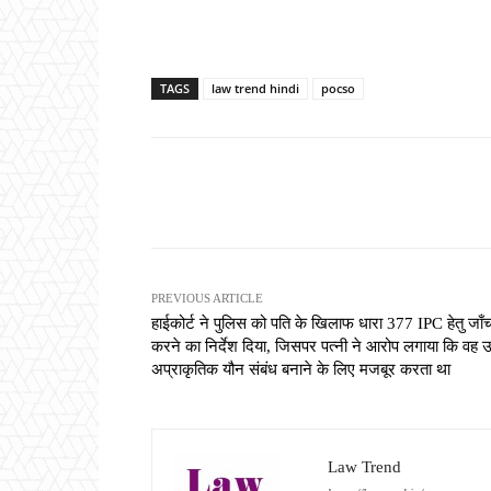
TAGS
law trend hindi
pocso
Share
PREVIOUS ARTICLE
हाईकोर्ट ने पुलिस को पति के खिलाफ धारा 377 IPC हेतु जाँ
करने का निर्देश दिया, जिसपर पत्नी ने आरोप लगाया कि वह 
अप्राकृतिक यौन संबंध बनाने के लिए मजबूर करता था
Law Trend