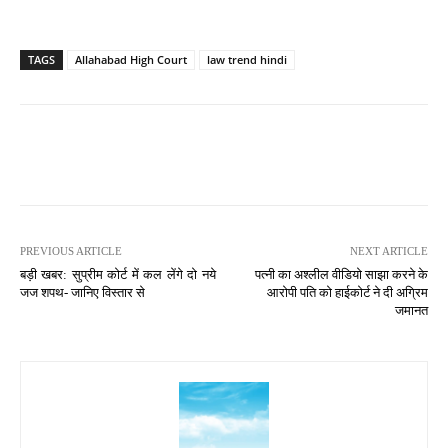
TAGS
Allahabad High Court
law trend hindi
PREVIOUS ARTICLE
NEXT ARTICLE
बड़ी खबर: सुप्रीम कोर्ट में कल लेंगे दो नये
पत्नी का अश्लील वीडियो साझा करने के
जज शपथ- जानिए विस्तार से
आरोपी पति को हाईकोर्ट ने दी अग्रिम
जमानत