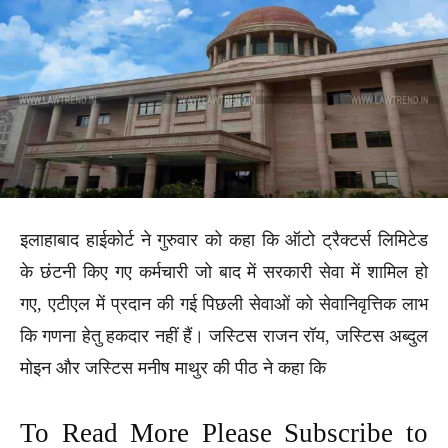
इलाहाबाद हाईकोर्ट ने गुरुवार को कहा कि ऑटो ट्रैक्टर्स लिमिटेड
के छंटनी किए गए कर्मचारी जो बाद में सरकारी सेवा में शामिल हो
गए, एटीएल में प्रदान की गई पिछली सेवाओं को सेवानिवृत्तिक लाभ
कि गणना हेतु हकदार नहीं हैं। जस्टिस राजन रॉय, जस्टिस अब्दुल
मोइन और जस्टिस मनीष माथुर की पीठ ने कहा कि
To Read More Please Subscribe to