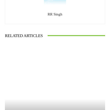
RR Singh
RELATED ARTICLES