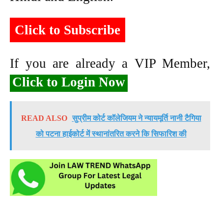
Click to Subscribe
If you are already a VIP Member,
Click to Login Now
READ ALSO
सुप्रीम कोर्ट कॉलेजियम ने न्यायमूर्ति नानी टैगिया
को पटना हाईकोर्ट में स्थानांतरित करने कि सिफारिश की