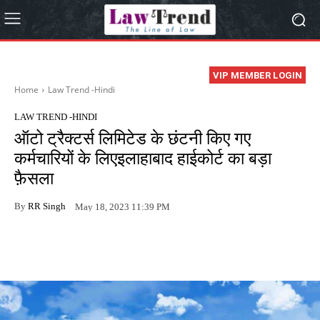
VIP MEMBER LOGIN
Home
Law Trend -Hindi
LAW TREND -HINDI
ऑटो ट्रैक्टर्स लिमिटेड के छंटनी किए गए
कर्मचारियों के लिएइलाहाबाद हाईकोर्ट का बड़ा
फ़ैसला
By
RR Singh
May 18, 2023 11:39 PM