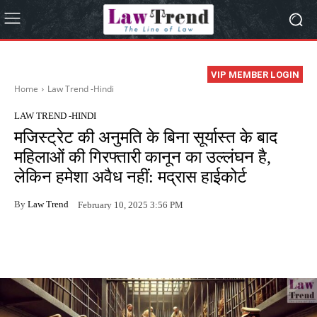
VIP MEMBER LOGIN
Home
Law Trend -Hindi
LAW TREND -HINDI
मजिस्ट्रेट की अनुमति के बिना सूर्यास्त के बाद
महिलाओं की गिरफ्तारी कानून का उल्लंघन है,
लेकिन हमेशा अवैध नहीं: मद्रास हाईकोर्ट
By
Law Trend
February 10, 2025 3:56 PM