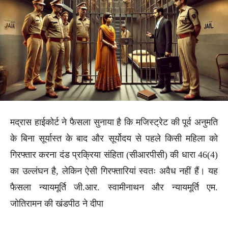
मद्रास हाईकोर्ट ने फैसला सुनाया है कि मजिस्ट्रेट की पूर्व अनुमति
के बिना सूर्यास्त के बाद और सूर्योदय से पहले किसी महिला को
गिरफ्तार करना दंड प्रक्रिया संहिता (सीआरपीसी) की धारा 46(4)
का उल्लंघन है, लेकिन ऐसी गिरफ्तारियां स्वतः अवैध नहीं हैं। यह
फैसला न्यायमूर्ति जी.आर. स्वामीनाथन और न्यायमूर्ति एम.
जोतिरामन की खंडपीठ ने दीपा