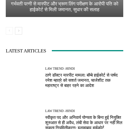
गर्भवती पत्नी से मारपीट और भ्रूण लिंग परीक्षण के आरोपी पति को
हाईकोर्ट से मिली जमानत, सुधार की सलाह
LATEST ARTICLES
LAW TREND -HINDI
ठाणे डॉक्टर मारपीट मामला: बॉम्बे हाईकोर्ट से पार्षद
रमेश म्हात्रे को सशर्त जमानत, चार्जशीट तक
महाराष्ट्र से बाहर रहने का आदेश
LAW TREND -HINDI
स्वीकृत पद और अनिवार्य योग्यता के बिना हुई नियुक्ति
शुरुआत से ही अवैध, लंबी सेवा के आधार पर नहीं मिल
सकता नियमितीकरण: इलाहाबाद हाईकोर्ट