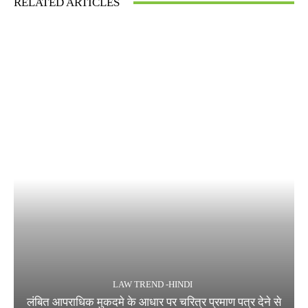
RELATED ARTICLES
LAW TREND -HINDI
लंबित आपराधिक मुकदमे के आधार पर चरित्र प्रमाण पत्र देने से