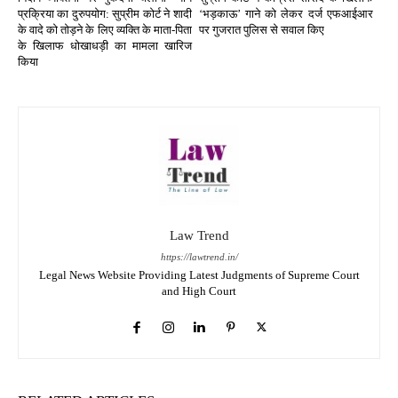
प्रक्रिया का दुरुपयोग: सुप्रीम कोर्ट ने शादी
‘भड़काऊ’ गाने को लेकर दर्ज एफआईआर
के वादे को तोड़ने के लिए व्यक्ति के माता-पिता
पर गुजरात पुलिस से सवाल किए
के खिलाफ धोखाधड़ी का मामला खारिज
किया
Law Trend
https://lawtrend.in/
Legal News Website Providing Latest Judgments of Supreme Court
and High Court