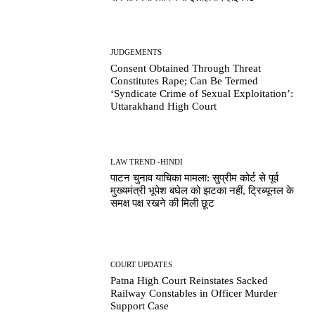
JUDGEMENTS
Consent Obtained Through Threat
Constitutes Rape; Can Be Termed
‘Syndicate Crime of Sexual Exploitation’:
Uttarakhand High Court
LAW TREND -HINDI
पाटन चुनाव याचिका मामला: सुप्रीम कोर्ट से पूर्व
मुख्यमंत्री भूपेश बघेल को झटका नहीं, ट्रिब्यूनल के
समक्ष पक्ष रखने की मिली छूट
COURT UPDATES
Patna High Court Reinstates Sacked
Railway Constables in Officer Murder
Support Case