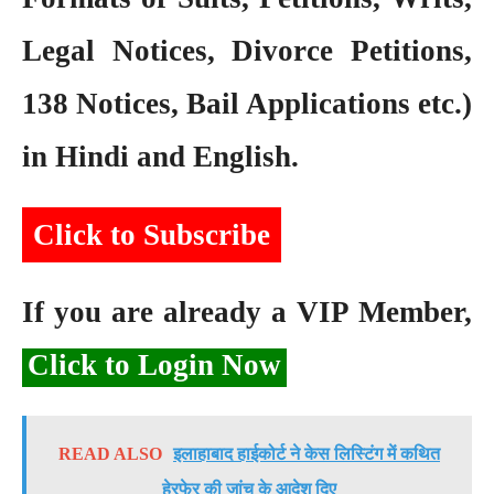
Legal Notices, Divorce Petitions,
138 Notices, Bail Applications etc.)
in Hindi and English.
Click to Subscribe
If you are already a VIP Member,
Click to Login Now
READ ALSO
इलाहाबाद हाईकोर्ट ने केस लिस्टिंग में कथित
हेरफेर की जांच के आदेश दिए