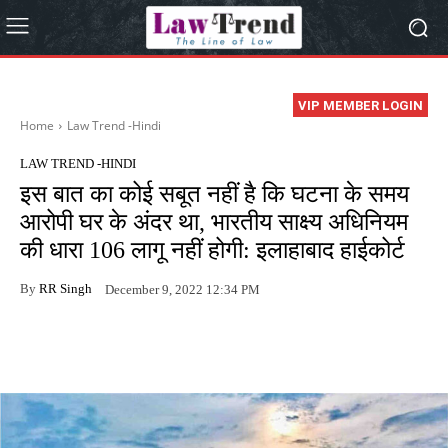
VIP MEMBER LOGIN
Home
Law Trend -Hindi
LAW TREND -HINDI
इस बात का कोई सबूत नहीं है कि घटना के समय
आरोपी घर के अंदर था, भारतीय साक्ष्य अधिनियम
की धारा 106 लागू नहीं होगी: इलाहाबाद हाईकोर्ट
By
RR Singh
December 9, 2022 12:34 PM