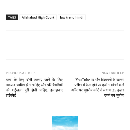
TAGS
Allahabad High Court
law trend hindi
PREVIOUS ARTICLE
NEXT ARTICLE
हत्या के लिए दोषी ठहराए जाने के लिए
YouTube पर यौन विज्ञापनों के कारण
मकसद साबित होना चाहिए और परिस्थितियों
परीक्षा में फेल होने पर हर्जाना मांगने वाले
की श्रृंखला पूरी होनी चाहिए: इलाहाबाद
व्यक्ति पर सुप्रीम कोर्ट ने लगाया 25 हज़ार
हाईकोर्ट
रुपये का जुर्माना