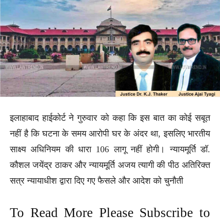
इलाहाबाद हाईकोर्ट ने गुरुवार को कहा कि इस बात का कोई सबूत
नहीं है कि घटना के समय आरोपी घर के अंदर था, इसलिए भारतीय
साक्ष्य अधिनियम की धारा 106 लागू नहीं होगी। न्यायमूर्ति डॉ.
कौशल जयेंद्र ठाकर और न्यायमूर्ति अजय त्यागी की पीठ अतिरिक्त
सत्र न्यायाधीश द्वारा दिए गए फैसले और आदेश को चुनौती
To Read More Please Subscribe to