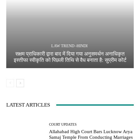
LAW TREND -HINDI
सक्षम प्राधिकारी द्वारा बाद में दिया गया अनुसमर्थन अनाधिकृत
इस्तीफा स्वीकृति को पिछली तिथि से वैध बनाता है: सुप्रीम कोर्ट
LATEST ARTICLES
COURT UPDATES
Allahabad High Court Bars Lucknow Arya
Samaj Temple From Conducting Marriages