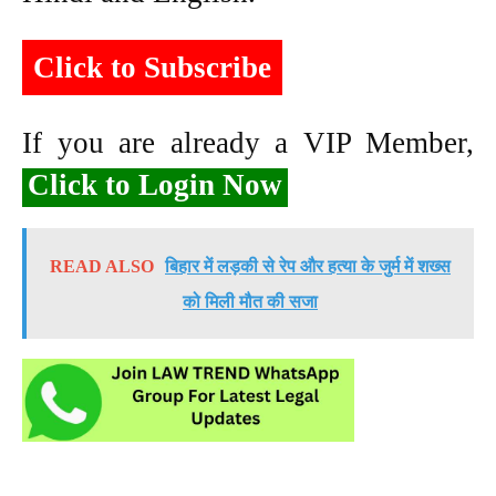
Click to Subscribe
If you are already a VIP Member,
Click to Login Now
READ ALSO
बिहार में लड़की से रेप और हत्या के जुर्म में शख्स
को मिली मौत की सजा