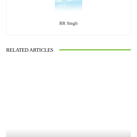
RR Singh
RELATED ARTICLES