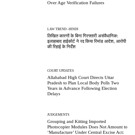
Over Age Verification Failures
LAW TREND -HINDI
लिखित कारणों के बिना गिरफ्तारी असंवैधानिक:
इलाहाबाद हाईकोर्ट ने रद्द किया रिमांड आदेश, आरोपी
की रिहाई के निर्देश
COURT UPDATES
Allahabad High Court Directs Uttar
Pradesh to Plan Local Body Polls Two
Years in Advance Following Election
Delays
JUDGEMENTS
Grouping and Kitting Imported
Photocopier Modules Does Not Amount to
‘Manufacture’ Under Central Excise Act: