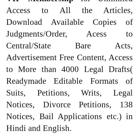
Access to All the Articles,
Download Available Copies of
Judgments/Order, Acess to
Central/State Bare Acts,
Advertisement Free Content, Access
to More than 4000 Legal Drafts(
Readymade Editable Formats of
Suits, Petitions, Writs, Legal
Notices, Divorce Petitions, 138
Notices, Bail Applications etc.) in
Hindi and English.