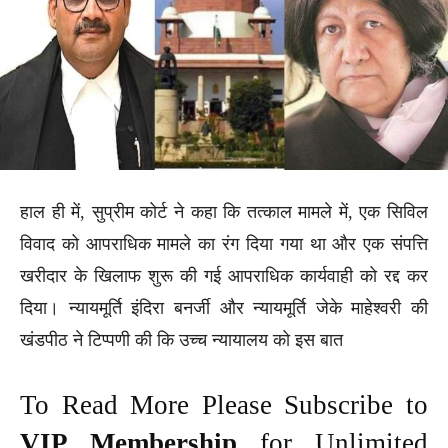
हाल ही में, सुप्रीम कोर्ट ने कहा कि तत्काल मामले में, एक सिविल
विवाद को आपराधिक मामले का रंग दिया गया था और एक संपत्ति
खरीदार के खिलाफ शुरू की गई आपराधिक कार्यवाही को रद्द कर
दिया। न्यायमूर्ति इंदिरा बनर्जी और न्यायमूर्ति जेके माहेश्वरी की
खंडपीठ ने टिप्पणी की कि उच्च न्यायालय को इस बात
To Read More Please Subscribe to
VIP Membership
for Unlimited