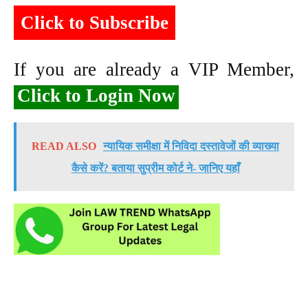
Click to Subscribe
If you are already a VIP Member,
Click to Login Now
READ ALSO
न्यायिक समीक्षा में निविदा दस्तावेजों की व्याख्या
कैसे करें? बताया सुप्रीम कोर्ट ने- जानिए यहाँ