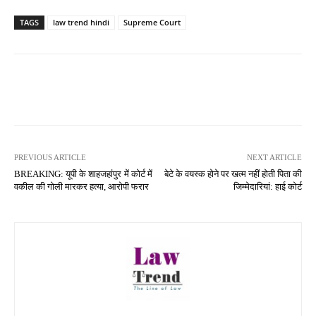
TAGS
law trend hindi
Supreme Court
PREVIOUS ARTICLE
NEXT ARTICLE
BREAKING: यूपी के शाहजहांपुर में कोर्ट में
बेटे के वयस्क होने पर खत्म नहीं होती पिता की
वकील की गोली मारकर हत्या, आरोपी फरार
जिम्मेदारियां: हाई कोर्ट