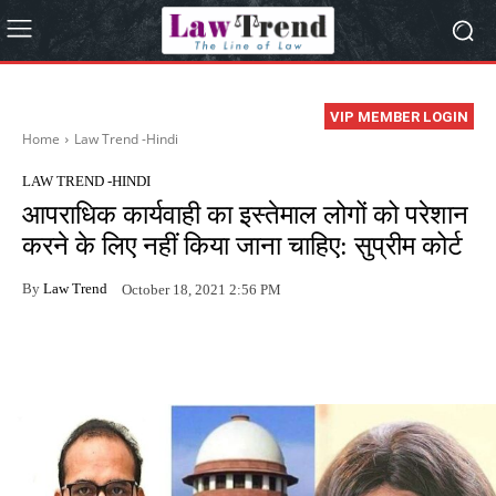
VIP MEMBER LOGIN
Home
Law Trend -Hindi
LAW TREND -HINDI
आपराधिक कार्यवाही का इस्तेमाल लोगों को परेशान
करने के लिए नहीं किया जाना चाहिए: सुप्रीम कोर्ट
By
Law Trend
October 18, 2021 2:56 PM