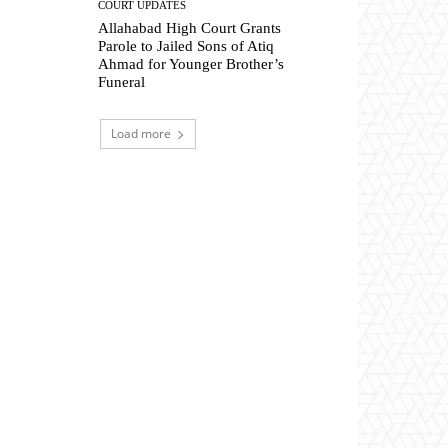
COURT UPDATES
Allahabad High Court Grants
Parole to Jailed Sons of Atiq
Ahmad for Younger Brother’s
Funeral
Load more