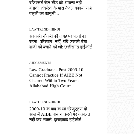
रजिस्टर्ड सेल डीड को अमान्य नहीं
बनाता; विक्रेता के पास केवल बकाया राशि
वसूली का कानूनी...
LAW TREND -HINDI
सरकारी नौकरी की जगह पर पत्नी का
रहना ‘परित्याग’ नहीं, यदि उसकी मंशा
शादी को बचाने की थी: छत्तीसगढ़ हाईकोर्ट
JUDGEMENTS
Law Graduates Post 2009-10
Cannot Practice If AIBE Not
Cleared Within Two Years:
Allahabad High Court
LAW TREND -HINDI
2009-10 के बाद के लॉ ग्रेजुएट्स दो
साल में AIBE पास न करने पर वकालत
नहीं कर सकते: इलाहाबाद हाईकोर्ट