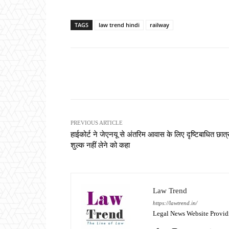
TAGS
law trend hindi
railway
Share
PREVIOUS ARTICLE
हाईकोर्ट ने जेएनयू से अंतरिम आवास के लिए दृष्टिबाधित छात्
शुल्क नहीं लेने को कहा
Law Trend
https://lawtrend.in/
Legal News Website Provid