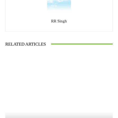
RR Singh
RELATED ARTICLES