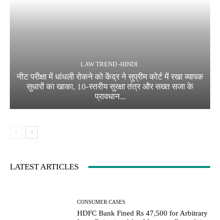
LAW TREND -HINDI
नीट परीक्षा में धांधली रोकने को केंद्र ने सुप्रीम कोर्ट में रखा व्यापक
सुधारों का खाका, 10-स्तरीय सुरक्षा तंत्र और सख्त सजा के
प्रावधान...
LATEST ARTICLES
CONSUMER CASES
HDFC Bank Fined Rs 47,500 for Arbitrary