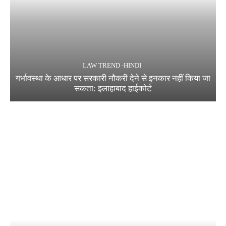
LAW TREND -HINDI
गर्भावस्था के आधार पर सरकारी नौकरी देने से इनकार नहीं किया जा
सकता: इलाहाबाद हाईकोर्ट