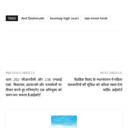
TAGS
Anil Deshmukh
bombay high court
law trend hindi
PREVIOUS ARTICLE
NEXT ARTICLE
धारा 202 सीआरपीसी और 138 एनआई
वैवाहिक विवाद के स्थानांतरण में महिला
एक्ट: शिकायत, हलफनामे और दस्तावेजों पर
वादकारियों की सुविधा को अधिक महत्व देना
विचार करते हुए मजिस्ट्रेट एक अभियुक्त को
चाहिए: हाईकोर्ट
समन कर सकता है-हाईकोर्ट