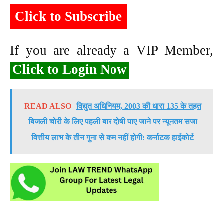
Click to Subscribe
If you are already a VIP Member,
Click to Login Now
READ ALSO
विद्युत अधिनियम, 2003 की धारा 135 के तहत
बिजली चोरी के लिए पहली बार दोषी पाए जाने पर न्यूनतम सजा
वित्तीय लाभ के तीन गुना से कम नहीं होगी: कर्नाटक हाईकोर्ट