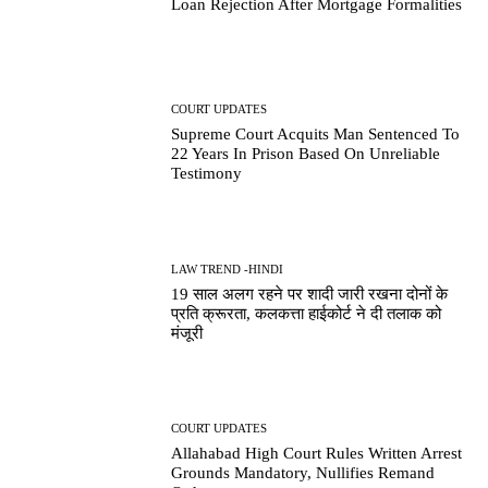
Loan Rejection After Mortgage Formalities
COURT UPDATES
Supreme Court Acquits Man Sentenced To
22 Years In Prison Based On Unreliable
Testimony
LAW TREND -HINDI
19 साल अलग रहने पर शादी जारी रखना दोनों के
प्रति क्रूरता, कलकत्ता हाईकोर्ट ने दी तलाक को
मंजूरी
COURT UPDATES
Allahabad High Court Rules Written Arrest
Grounds Mandatory, Nullifies Remand