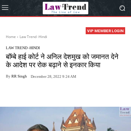
VIP MEMBER LOGIN
Home
Law Trend -Hindi
LAW TREND -HINDI
बॉम्बे हाई कोर्ट ने अनिल देशमुख को जमानत देने
के आदेश पर रोक बढ़ाने से इनकार किया
By
RR Singh
December 28, 2022 9:24 AM