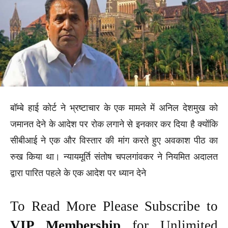
बॉम्बे हाई कोर्ट ने भ्रष्टाचार के एक मामले में अनिल देशमुख को
जमानत देने के आदेश पर रोक लगाने से इनकार कर दिया है क्योंकि
सीबीआई ने एक और विस्तार की मांग करते हुए अवकाश पीठ का
रुख किया था। न्यायमूर्ति संतोष चपलगांवकर ने नियमित अदालत
द्वारा पारित पहले के एक आदेश पर ध्यान देने
To Read More Please Subscribe to
VIP Membership
for Unlimited