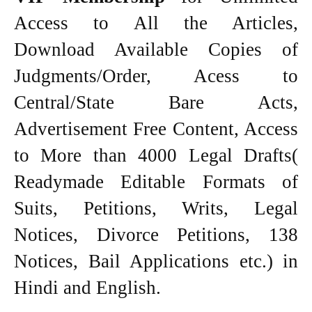
Access to All the Articles,
Download Available Copies of
Judgments/Order, Acess to
Central/State Bare Acts,
Advertisement Free Content, Access
to More than 4000 Legal Drafts(
Readymade Editable Formats of
Suits, Petitions, Writs, Legal
Notices, Divorce Petitions, 138
Notices, Bail Applications etc.) in
Hindi and English.