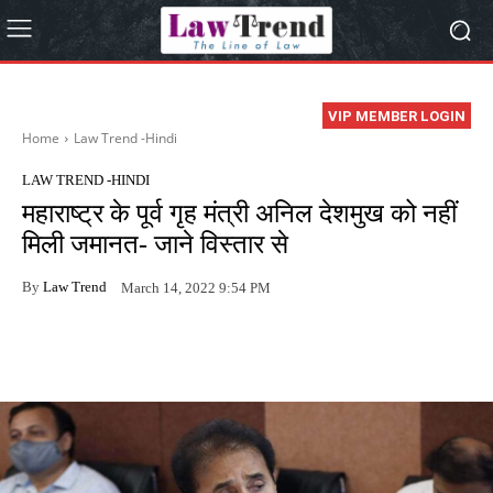
VIP MEMBER LOGIN
Home
Law Trend -Hindi
LAW TREND -HINDI
महाराष्ट्र के पूर्व गृह मंत्री अनिल देशमुख को नहीं
मिली जमानत- जाने विस्तार से
By
Law Trend
March 14, 2022 9:54 PM