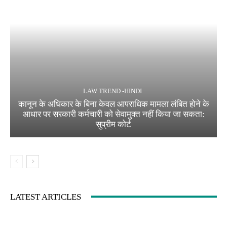
LAW TREND -HINDI
कानून के अधिकार के बिना केवल आपराधिक मामला लंबित होने के
आधार पर सरकारी कर्मचारी को सेवामुक्त नहीं किया जा सकता:
सुप्रीम कोर्ट
LATEST ARTICLES