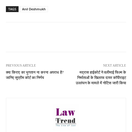
TAGS
Anil Deshmukh
PREVIOUS ARTICLE
NEXT ARTICLE
क्या किराए का भुगतान ना करना अपराध है?
मद्रास हाईकोर्ट ने वलीमाई फिल्म के
जानिए सुप्रीम कोर्ट का निर्णय
निर्माताओं के खिलाफ दायर कॉपीराइट
उल्लंघन के मामले में नोटिस जारी किया