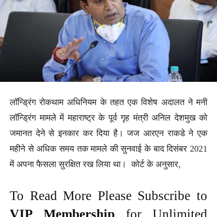
लॉन्ड्रिंग रोकथाम अधिनियम के तहत एक विशेष अदालत ने मनी
लॉन्ड्रिंग मामले में महाराष्ट्र के पूर्व गृह मंत्री अनिल देशमुख को
जमानत देने से इनकार कर दिया है। जज आरएन राकडे ने एक
महीने से अधिक समय तक मामले की सुनवाई के बाद दिसंबर 2021
में अपना फैसला सुरक्षित रख लिया था। कोर्ट के अनुसार,
To Read More Please Subscribe to
VIP Membership
for Unlimited