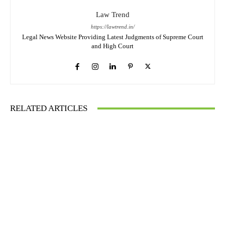
Law Trend
https://lawtrend.in/
Legal News Website Providing Latest Judgments of Supreme Court
and High Court
RELATED ARTICLES