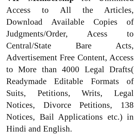
Access to All the Articles,
Download Available Copies of
Judgments/Order, Acess to
Central/State Bare Acts,
Advertisement Free Content, Access
to More than 4000 Legal Drafts(
Readymade Editable Formats of
Suits, Petitions, Writs, Legal
Notices, Divorce Petitions, 138
Notices, Bail Applications etc.) in
Hindi and English.