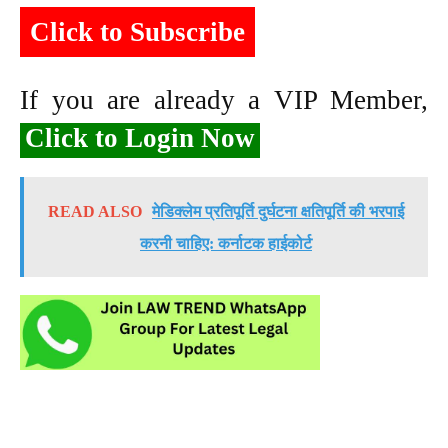
Click to Subscribe
If you are already a VIP Member,
Click to Login Now
READ ALSO
मेडिक्लेम प्रतिपूर्ति दुर्घटना क्षतिपूर्ति की भरपाई
करनी चाहिए: कर्नाटक हाईकोर्ट