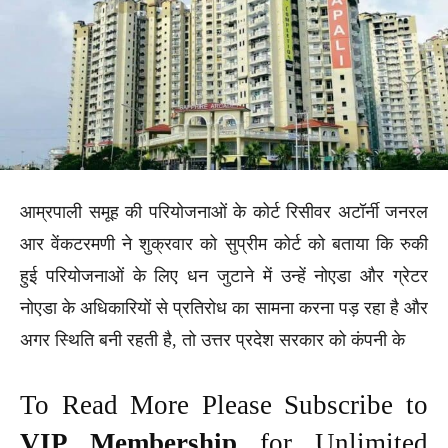
आम्रपाली समूह की परियोजनाओं के कोर्ट रिसीवर अटॉर्नी जनरल
आर वेंकटरमणी ने शुक्रवार को सुप्रीम कोर्ट को बताया कि रुकी
हुई परियोजनाओं के लिए धन जुटाने में उन्हें नोएडा और ग्रेटर
नोएडा के अधिकारियों से प्रतिरोध का सामना करना पड़ रहा है और
अगर स्थिति बनी रहती है, तो उत्तर प्रदेश सरकार को कंपनी के
To Read More Please Subscribe to
VIP Membership
for Unlimited