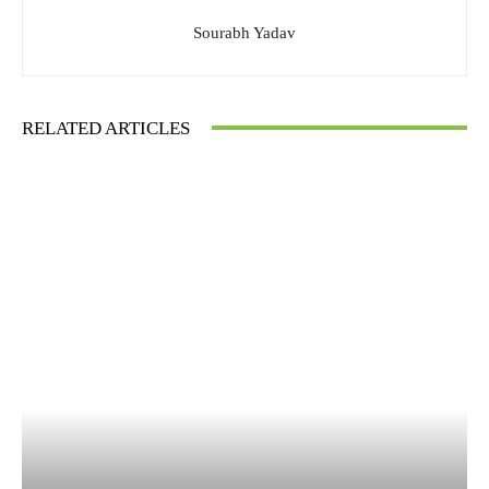
Sourabh Yadav
RELATED ARTICLES