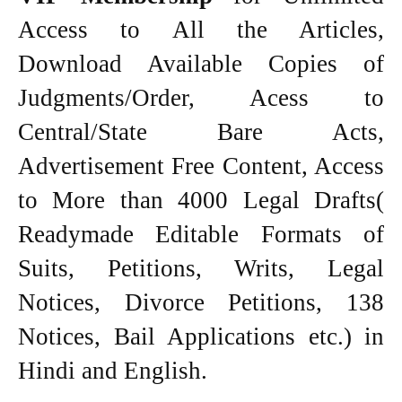
Access to All the Articles,
Download Available Copies of
Judgments/Order, Acess to
Central/State Bare Acts,
Advertisement Free Content, Access
to More than 4000 Legal Drafts(
Readymade Editable Formats of
Suits, Petitions, Writs, Legal
Notices, Divorce Petitions, 138
Notices, Bail Applications etc.) in
Hindi and English.