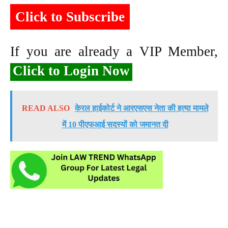
Click to Subscribe
If you are already a VIP Member,
Click to Login Now
READ ALSO
केरल हाईकोर्ट ने आरएसएस नेता की हत्या मामले
में 10 पीएफआई सदस्यों को जमानत दी