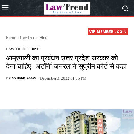
VIP MEMBER LOGIN
Home
Law Trend -Hindi
LAW TREND -HINDI
आम्रपाली का प्रबंधन उत्तर प्रदेश सरकार को
देना चाहिए- अटॉर्नी जनरल ने सुप्रीम कोर्ट से कहा
By
Sourabh Yadav
December 3, 2022 11:05 PM