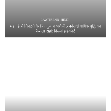
LAW TREND -HINDI
महंगाई से निपटने के लिए गुजारा भत्ते में 5 फीसदी वार्षिक वृद्धि का
फैसला सही: दिल्ली हाईकोर्ट