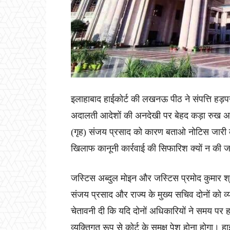
इलाहाबाद हाईकोर्ट की लखनऊ पीठ ने संपत्ति हड़पन
अदालती आदेशों की अनदेखी पर बेहद कड़ा रुख अपना
(गृह) संजय प्रसाद को कारण बताओ नोटिस जारी कर
खिलाफ कानूनी कार्रवाई की सिफारिश क्यों न की 
जस्टिस अब्दुल मोइन और जस्टिस प्रमोद कुमार श्री
संजय प्रसाद और राज्य के मुख्य सचिव दोनों को व
चेतावनी दी कि यदि दोनों अधिकारियों ने समय पर 
व्यक्तिगत रूप से कोर्ट के समक्ष पेश होना होगा।