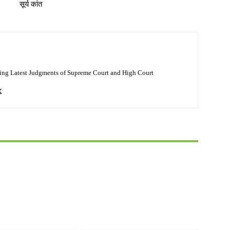
सूर्य कांत
ing Latest Judgments of Supreme Court and High Court