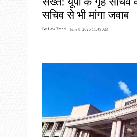
सख्त: यूपी के गृह सचिव
सचिव से भी मांगा जवाब
By
Law Trend
June 8, 2026 11:49 AM