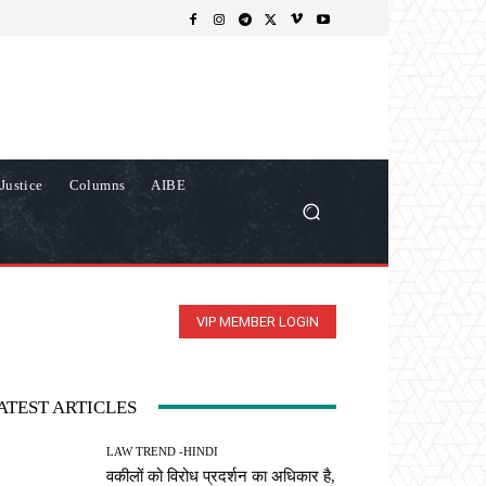
Justice
Columns
AIBE
VIP MEMBER LOGIN
ATEST ARTICLES
LAW TREND -HINDI
वकीलों को विरोध प्रदर्शन का अधिकार है,