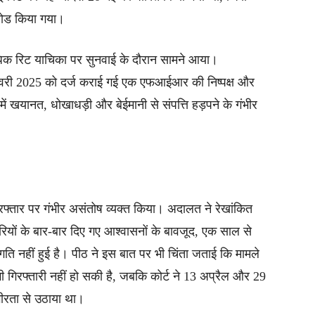
लोड किया गया।
ाधिक रिट याचिका पर सुनवाई के दौरान सामने आया।
नवरी 2025 को दर्ज कराई गई एक एफआईआर की निष्पक्ष और
 में खयानत, धोखाधड़ी और बेईमानी से संपत्ति हड़पने के गंभीर
 रफ्तार पर गंभीर असंतोष व्यक्त किया। अदालत ने रेखांकित
ियों के बार-बार दिए गए आश्वासनों के बावजूद, एक साल से
ति नहीं हुई है। पीठ ने इस बात पर भी चिंता जताई कि मामले
 गिरफ्तारी नहीं हो सकी है, जबकि कोर्ट ने 13 अप्रैल और 29
ंभीरता से उठाया था।