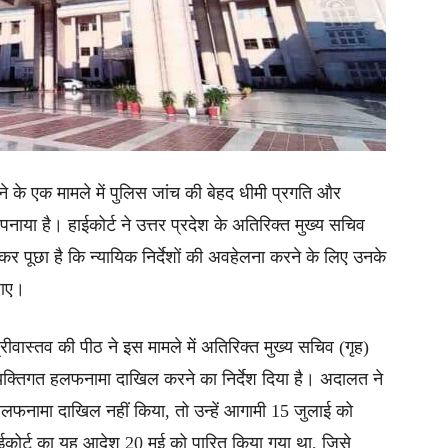
े के एक मामले में पुलिस जांच की बेहद धीमी प्रगति और
या है। हाईकोर्ट ने उत्तर प्रदेश के अतिरिक्त मुख्य सचिव
 पूछा है कि न्यायिक निर्देशों की अवहेलना करने के लिए उनके
जाए।
वास्तव की पीठ ने इस मामले में अतिरिक्त मुख्य सचिव (गृह)
्यक्तिगत हलफनामा दाखिल करने का निर्देश दिया है। अदालत ने
हलफनामा दाखिल नहीं किया, तो उन्हें आगामी 15 जुलाई को
 हाईकोर्ट का यह आदेश 20 मई को पारित किया गया था, जिसे