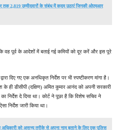
ार तक 2,819 उम्मीदवारों के संबंध में कदम उठाएं जिनकी ओएमआर
 कि वह पूर्व के आदेशों में बताई गई कमियों को दूर करें और इस पूरे
।
्वारा दिए गए एक अनधिकृत निर्देश पर भी स्पष्टीकरण मांगा है।
 के ही डीसीपी (दक्षिण) अमित कुमार आनंद को अपनी सरकारी
का निर्देश दे दिया था। कोर्ट ने पूछा है कि विशेष सचिव ने
ा निर्देश जारी किया था।
िक अधिकारी को असभ्य तरीके से अपना नाम बताने के लिए एक पुलिस