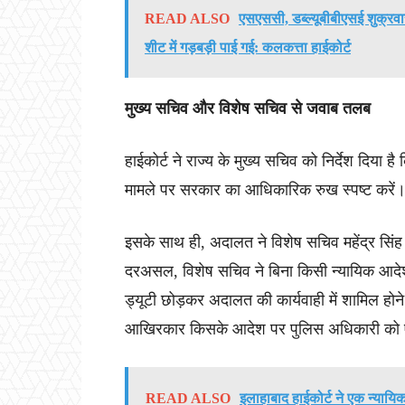
READ ALSO
एसएससी, डब्ल्यूबीबीएसई शुक्रव
शीट में गड़बड़ी पाई गई: कलकत्ता हाईकोर्ट
मुख्य सचिव और विशेष सचिव से जवाब तलब
हाईकोर्ट ने राज्य के मुख्य सचिव को निर्देश दिया है
मामले पर सरकार का आधिकारिक रुख स्पष्ट करें
इसके साथ ही, अदालत ने विशेष सचिव महेंद्र सिंह द
दरअसल, विशेष सचिव ने बिना किसी न्यायिक आदेश
ड्यूटी छोड़कर अदालत की कार्यवाही में शामिल होने 
आखिरकार किसके आदेश पर पुलिस अधिकारी को ऐस
READ ALSO
इलाहाबाद हाईकोर्ट ने एक न्याय