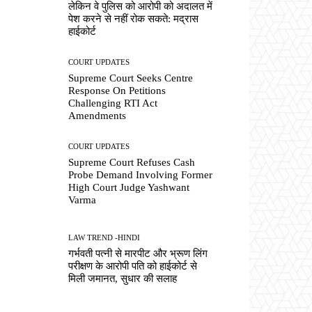
लेकिन वे पुलिस को आरोपी को अदालत में
पेश करने से नहीं रोक सकते: मद्रास
हाईकोर्ट
COURT UPDATES
Supreme Court Seeks Centre
Response On Petitions
Challenging RTI Act
Amendments
COURT UPDATES
Supreme Court Refuses Cash
Probe Demand Involving Former
High Court Judge Yashwant
Varma
LAW TREND -HINDI
गर्भवती पत्नी से मारपीट और भ्रूण लिंग
परीक्षण के आरोपी पति को हाईकोर्ट से
मिली जमानत, सुधार की सलाह