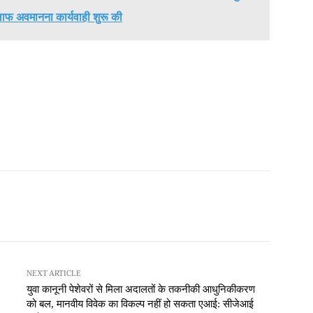
ाफ अवमानना कार्यवाही शुरू की
NEXT ARTICLE
युवा कानूनी पेशेवरों से मिला अदालतों के तकनीकी आधुनिकीकरण
को बल, मानवीय विवेक का विकल्प नहीं हो सकता एआई: सीजेआई