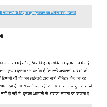
ी संपत्तियों के लिए शीघ्र मूल्यांकन का आदेश दिया, जिससे
णी
साद द्वारा 20 मई को दाखिल किए गए व्यक्तिगत हलफनामे में कई
ण प्रथम दृष्टया यह दर्शाता है कि उन्हें अदालती आदेशों की
टिप्पणी की कि जब हाईकोर्ट द्वारा सीधे मॉनिटर किए जा रहे
 रहा है, तो राज्य में चल रहीं उन तमाम सामान्य पुलिस जांचों
 नहीं हो रही है, इसका आसानी से अंदाजा लगाया जा सकता है।