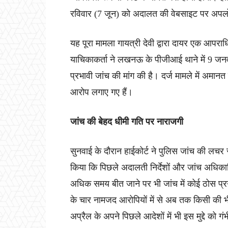
रविवार (7 जून) को अदालत की वेबसाइट पर अप
यह पूरा मामला गायत्री देवी द्वारा दायर एक आपर
याचिकाकर्ता ने लखनऊ के पीजीआई थाने में 9 ज
प्रभावी जांच की मांग की है। दर्ज मामले में अमानत
आरोप लगाए गए हैं।
जांच की बेहद धीमी गति पर नाराजगी
सुनवाई के दौरान हाईकोर्ट ने पुलिस जांच की लचर
किया कि पिछले अदालती निर्देशों और जांच अधिकार
अधिक समय बीत जाने पर भी जांच में कोई ठोस प्रग
के चार नामजद आरोपियों में से अब तक किसी की भी
अप्रैल के अपने पिछले आदेशों में भी इस मुद्दे को ग