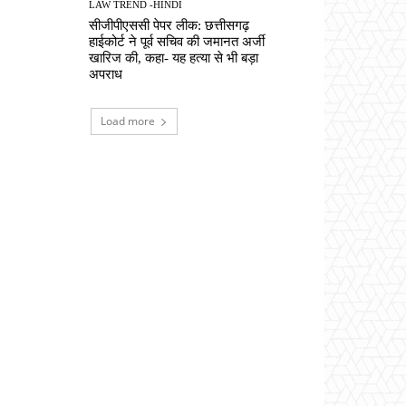
LAW TREND -HINDI
सीजीपीएससी पेपर लीक: छत्तीसगढ़
हाईकोर्ट ने पूर्व सचिव की जमानत अर्जी
खारिज की, कहा- यह हत्या से भी बड़ा
अपराध
Load more