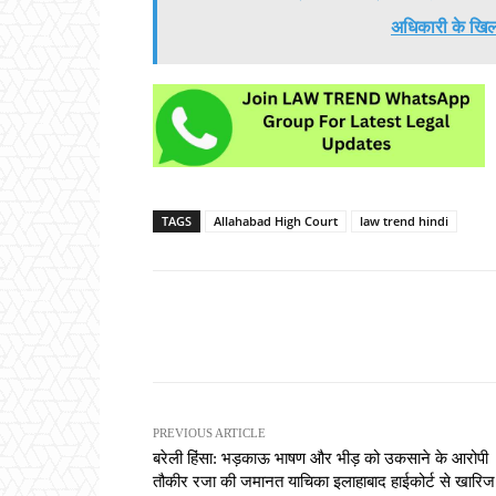
अधिकारी के खिल
TAGS
Allahabad High Court
law trend hindi
Share
PREVIOUS ARTICLE
बरेली हिंसा: भड़काऊ भाषण और भीड़ को उकसाने के आरोपी
तौकीर रजा की जमानत याचिका इलाहाबाद हाईकोर्ट से खारिज