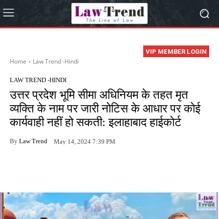
VIP MEMBER LOGIN
Home
Law Trend -Hindi
LAW TREND -HINDI
उत्तर प्रदेश भूमि सीमा अधिनियम के तहत मृत
व्यक्ति के नाम पर जारी नोटिस के आधार पर कोई
कार्यवाही नहीं हो सकती: इलाहाबाद हाईकोर्ट
By
Law Trend
May 14, 2024 7:39 PM