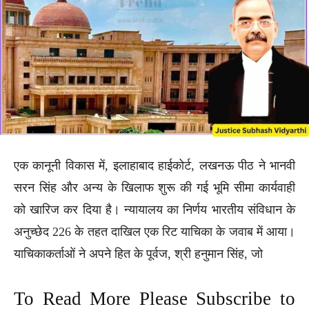
एक कानूनी विकास में, इलाहाबाद हाईकोर्ट, लखनऊ पीठ ने भानवी
सरन सिंह और अन्य के खिलाफ शुरू की गई भूमि सीमा कार्यवाही
को खारिज कर दिया है। न्यायालय का निर्णय भारतीय संविधान के
अनुच्छेद 226 के तहत दाखिल एक रिट याचिका के जवाब में आया।
याचिकाकर्ताओं ने अपने हित के पूर्वज, श्री हनुमान सिंह, जो
To Read More Please Subscribe to