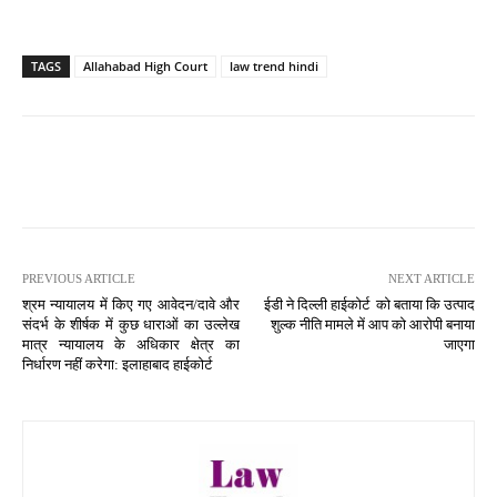
TAGS
Allahabad High Court
law trend hindi
PREVIOUS ARTICLE
NEXT ARTICLE
श्रम न्यायालय में किए गए आवेदन/दावे और
ईडी ने दिल्ली हाईकोर्ट को बताया कि उत्पाद
संदर्भ के शीर्षक में कुछ धाराओं का उल्लेख
शुल्क नीति मामले में आप को आरोपी बनाया
मात्र न्यायालय के अधिकार क्षेत्र का
जाएगा
निर्धारण नहीं करेगा: इलाहाबाद हाईकोर्ट