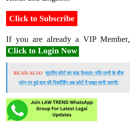
Click to Subscribe
If you are already a VIP Member,
Click to Login Now
READ ALSO
सुप्रीम कोर्ट का बड़ा फैसला: पति-पत्नी के बीच
फोन पर हुई बात की रिकॉर्डिंग अब कोर्ट में सबूत मानी जाएगी!