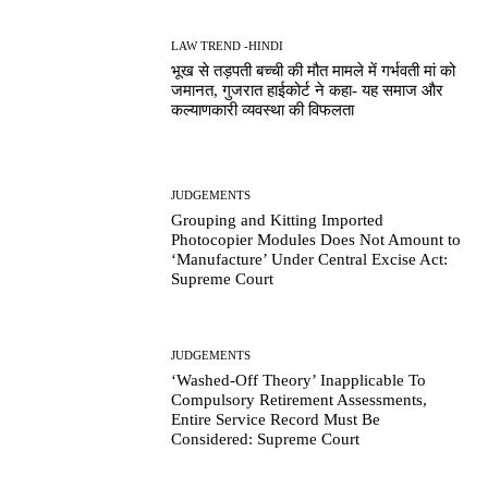
LAW TREND -HINDI
भूख से तड़पती बच्ची की मौत मामले में गर्भवती मां को
जमानत, गुजरात हाईकोर्ट ने कहा- यह समाज और
कल्याणकारी व्यवस्था की विफलता
JUDGEMENTS
Grouping and Kitting Imported
Photocopier Modules Does Not Amount to
‘Manufacture’ Under Central Excise Act:
Supreme Court
JUDGEMENTS
‘Washed-Off Theory’ Inapplicable To
Compulsory Retirement Assessments,
Entire Service Record Must Be
Considered: Supreme Court