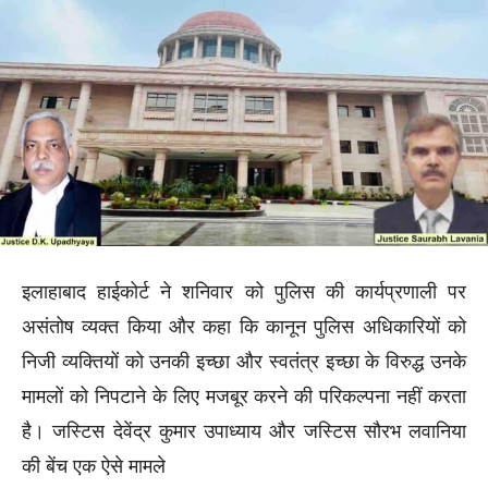
इलाहाबाद हाईकोर्ट ने शनिवार को पुलिस की कार्यप्रणाली पर
असंतोष व्यक्त किया और कहा कि कानून पुलिस अधिकारियों को
निजी व्यक्तियों को उनकी इच्छा और स्वतंत्र इच्छा के विरुद्ध उनके
मामलों को निपटाने के लिए मजबूर करने की परिकल्पना नहीं करता
है। जस्टिस देवेंद्र कुमार उपाध्याय और जस्टिस सौरभ लवानिया
की बेंच एक ऐसे मामले