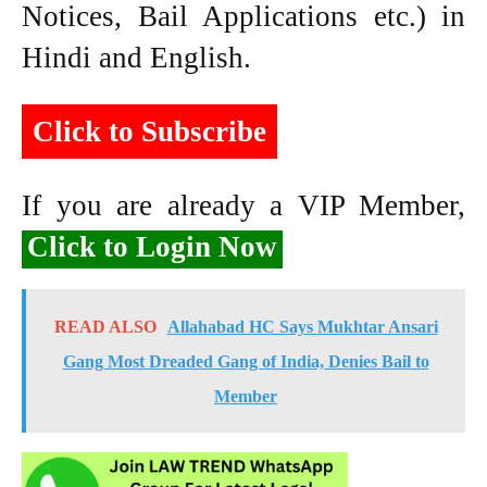
Notices, Bail Applications etc.) in
Hindi and English.
Click to Subscribe
If you are already a VIP Member,
Click to Login Now
READ ALSO
Allahabad HC Says Mukhtar Ansari
Gang Most Dreaded Gang of India, Denies Bail to
Member