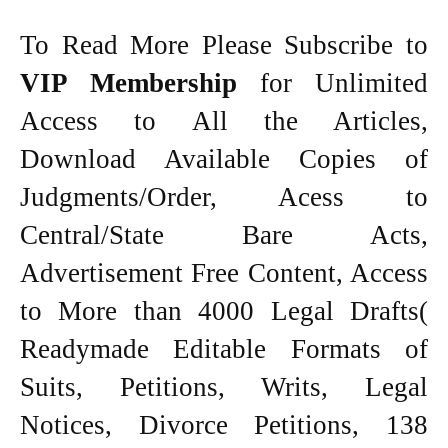
To Read More Please Subscribe to
VIP Membership
for Unlimited
Access to All the Articles,
Download Available Copies of
Judgments/Order, Acess to
Central/State Bare Acts,
Advertisement Free Content, Access
to More than 4000 Legal Drafts(
Readymade Editable Formats of
Suits, Petitions, Writs, Legal
Notices, Divorce Petitions, 138