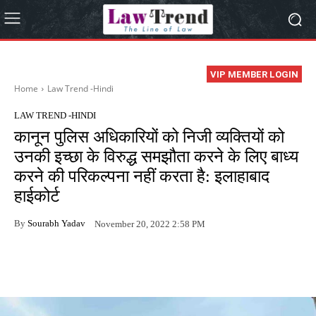
VIP MEMBER LOGIN
Home
Law Trend -Hindi
LAW TREND -HINDI
कानून पुलिस अधिकारियों को निजी व्यक्तियों को
उनकी इच्छा के विरुद्ध समझौता करने के लिए बाध्य
करने की परिकल्पना नहीं करता है: इलाहाबाद
हाईकोर्ट
By
Sourabh Yadav
November 20, 2022 2:58 PM