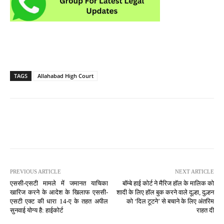
TAGS
Allahabad High Court
PREVIOUS ARTICLE
NEXT ARTICLE
एससी-एसटी मामले में जमानत याचिका
बॉम्बे हाई कोर्ट ने मैरिज हॉल के मालिक को
खारिज करने के आदेश के खिलाफ एससी-
शादी के लिए हॉल बुक करने वाले दूल्हा, दुल्हन
एसटी एक्ट की धारा 14-ए के तहत अपील
को ‘दिल टूटने’ से बचाने के लिए अंतरिम
सुनवाई योग्य है: हाईकोर्ट
राहत दी