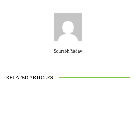
Sourabh Yadav
RELATED ARTICLES