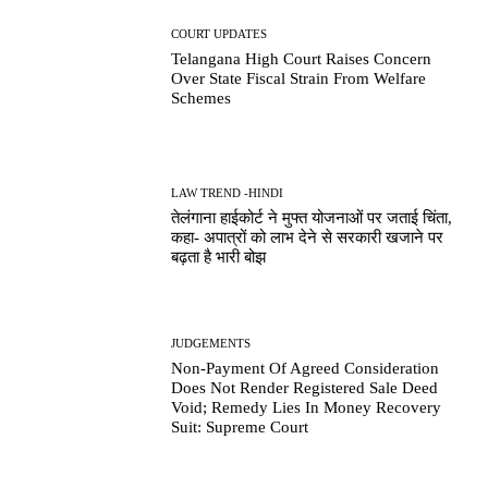
COURT UPDATES
Telangana High Court Raises Concern
Over State Fiscal Strain From Welfare
Schemes
LAW TREND -HINDI
तेलंगाना हाईकोर्ट ने मुफ्त योजनाओं पर जताई चिंता,
कहा- अपात्रों को लाभ देने से सरकारी खजाने पर
बढ़ता है भारी बोझ
JUDGEMENTS
Non-Payment Of Agreed Consideration
Does Not Render Registered Sale Deed
Void; Remedy Lies In Money Recovery
Suit: Supreme Court