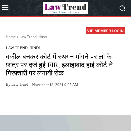
VIP MEMBER LOGIN
Home
Law Trend -Hindi
LAW TREND -HINDI
वकील बनकर कोर्ट में स्थगन माँगने पर लॉ के
छात्र पर दर्ज हुई FIR, इलाहाबाद हाई कोर्ट ने
गिरफ़्तारी पर लगायी रोक
By
Law Trend
November 18, 2021 9:05 AM