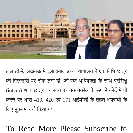
हाल ही में, लखनऊ में इलाहाबाद उच्च न्यायालय ने एक विधि छात्र
की गिरफ्तारी पर रोक लगा दी, जो एक अधिवक्ता के साथ प्रशिक्षु
(intern) था। छात्र पर स्वयं को वक वकील के रूप में कोर्ट में पी
करने पर धारा 419, 420 एवं 171 आईपीसी के तहत अपराधों के
लिए मुक़दमा दर्ज किया गया
To Read More Please Subscribe to