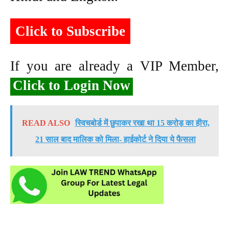
Click to Subscribe
If you are already a VIP Member,
Click to Login Now
READ ALSO
स्विचबोर्ड में छुपाकर रखा था 15 करोड़ का हीरा,
21 साल बाद मालिक को मिला- हाईकोर्ट ने दिया ये फैसला