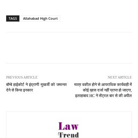
TAGS
Allahabad High Court
PREVIOUS ARTICLE
NEXT ARTICLE
बॉम्बे हाईकोर्ट ने इंद्राणी मुखर्जी को जमानत
मात्र वकील होने से आपराधिक कार्यवाही में
देने से किया इनकार
कोई ख़ास दर्जा नहीं प्राप्त हो जाएगा,
इलाहाबाद HC ने सेंट्रल बार से की अपील