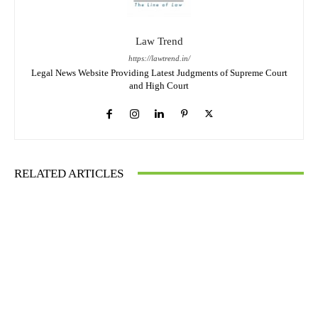
Law Trend
https://lawtrend.in/
Legal News Website Providing Latest Judgments of Supreme Court
and High Court
RELATED ARTICLES