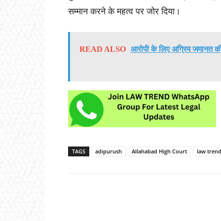
सम्मान करने के महत्व पर जोर दिया।
READ ALSO
आरोपी के लिए अग्रिम जमानत की 
TAGS
adipurush
Allahabad High Court
law trend
Share