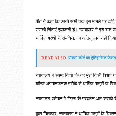
पीठ ने कहा कि उसने अभी तक इस मामले पर कोई ठो
उसकी चिंताएं झलकती हैं। न्यायालय ने इस बात प
धार्मिक ग्रंथों से संबंधित, का अतिक्रमण नहीं कि
READ ALSO
पोक्सो कोर्ट का ऐतिहासिक फैसला, 
न्यायालय ने स्पष्ट किया कि यह मुद्दा किसी विशेष धर्
बल्कि अपमानजनक तरीके से धार्मिक पात्रों के चित्र
न्यायालय वर्तमान में फिल्म के प्रदर्शन और संवा
कुल मिलाकर, न्यायालय ने धार्मिक पात्रों के चित्र