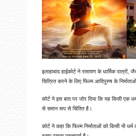
इलाहाबाद हाईकोर्ट ने रामायण के धार्मिक पात्रो
चित्रित करने के लिए फिल्म आदिपुरुष के निर्मात
कोर्ट ने इस बात पर जोर दिया कि यह किसी एक धर्म का
से समान रूप से चिंतित है।
कोर्ट ने कहा कि फिल्म निर्माताओं को किसी भी धर