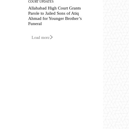
COURT UPDATES
Allahabad High Court Grants
Parole to Jailed Sons of Atiq
Ahmad for Younger Brother’s
Funeral
Load more