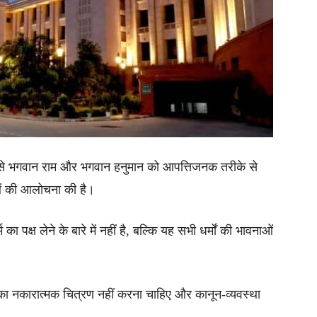
ं, जैसे भगवान राम और भगवान हनुमान को आपत्तिजनक तरीके से
ाओं की आलोचना की है।
 पक्ष लेने के बारे में नहीं है, बल्कि यह सभी धर्मों की भावनाओं
्म का नकारात्मक चित्रण नहीं करना चाहिए और कानून-व्यवस्था