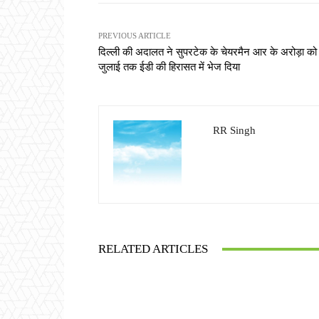
PREVIOUS ARTICLE
दिल्ली की अदालत ने सुपरटेक के चेयरमैन आर के अरोड़ा को
जुलाई तक ईडी की हिरासत में भेज दिया
RR Singh
RELATED ARTICLES