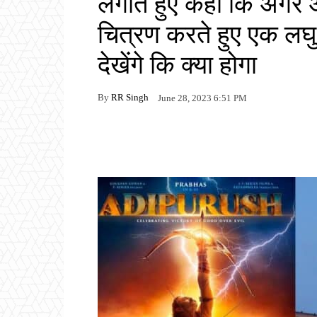
लगाते हुए कहा कि अगर 
चित्रण करते हुए एक लघु व
देखेंगे कि क्या होगा
By
RR Singh
June 28, 2023 6:51 PM