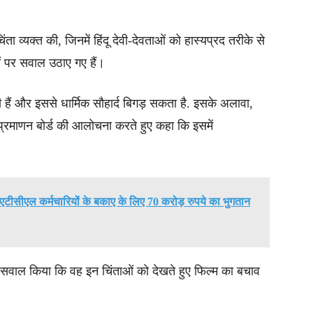
ा व्यक्त की, जिनमें हिंदू देवी-देवताओं को हास्यप्रद तरीके से
ों पर सवाल उठाए गए हैं।
 हैं और इससे धार्मिक सौहार्द बिगड़ सकता है. इसके अलावा,
ल्म प्रमाणन बोर्ड की आलोचना करते हुए कहा कि इसमें
एटीसीएल कर्मचारियों के बकाए के लिए 70 करोड़ रुपये का भुगतान
सवाल किया कि वह इन चिंताओं को देखते हुए फिल्म का बचाव