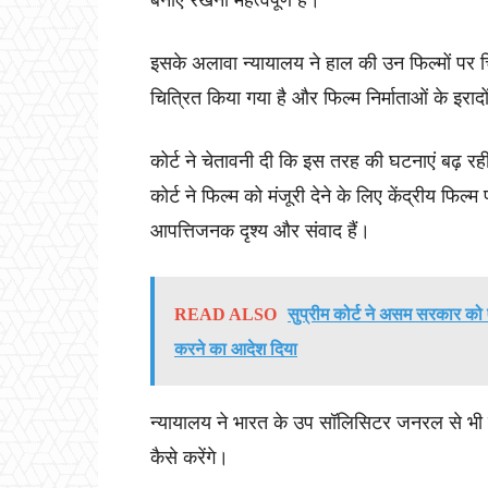
बनाए रखना महत्वपूर्ण है।
इसके अलावा न्यायालय ने हाल की उन फिल्मों पर चिंत
चित्रित किया गया है और फिल्म निर्माताओं के इराद
कोर्ट ने चेतावनी दी कि इस तरह की घटनाएं बढ़ रही
कोर्ट ने फिल्म को मंजूरी देने के लिए केंद्रीय फि
आपत्तिजनक दृश्य और संवाद हैं।
READ ALSO
सुप्रीम कोर्ट ने असम सरकार को 
करने का आदेश दिया
न्यायालय ने भारत के उप सॉलिसिटर जनरल से भी 
कैसे करेंगे।