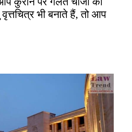
आप कुरान पर गलत चीजों का
ृत्तचित्र भी बनाते हैं, तो आप