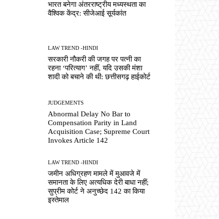
भारत बनेगा अंतरराष्ट्रीय मध्यस्थता का
वैश्विक केंद्र: सीजेआई सूर्यकांत
LAW TREND -HINDI
सरकारी नौकरी की जगह पर पत्नी का
रहना ‘परित्याग’ नहीं, यदि उसकी मंशा
शादी को बचाने की थी: छत्तीसगढ़ हाईकोर्ट
JUDGEMENTS
Abnormal Delay No Bar to
Compensation Parity in Land
Acquisition Case; Supreme Court
Invokes Article 142
LAW TREND -HINDI
जमीन अधिग्रहण मामले में मुआवजे में
समानता के लिए अत्यधिक देरी बाधा नहीं;
सुप्रीम कोर्ट ने अनुच्छेद 142 का किया
इस्तेमाल