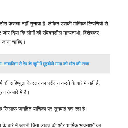
स फैसला नहीं सुनाया है, लेकिन उसकी मौखिक टिप्पणियों से
र जोर दिया कि लोगों की संवेदनशील मान्यताओं, विशेषकर
या जाना चाहिए।
नाबालिग से रेप के जुर्म में मुंहबोले मामा को मौत की सजा
म की सहिष्णुता के स्तर का परीक्षण करने के बारे में नहीं है,
ण के बारे में है।
दों के खिलाफ जनहित याचिका पर सुनवाई कर रहा है।
ण के बारे में अपनी चिंता व्यक्त की और धार्मिक भावनाओं का