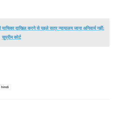
याचिका दाखिल करने से पहले सत्र न्यायालय जाना अनिवार्य नहीं:
सुप्रीम कोर्ट
 hindi