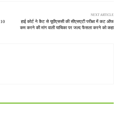
NEXT ARTICLE
 10
हाई कोर्ट ने कैट से यूपीएससी की सीएसएटी परीक्षा में कट ऑफ
कम करने की मांग वाली याचिका पर जल्द फैसला करने को कहा