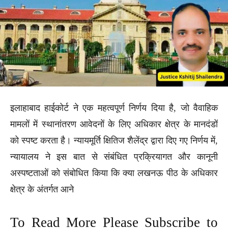
इलाहाबाद हाईकोर्ट ने एक महत्वपूर्ण निर्णय दिया है, जो वैवाहिक
मामलों में स्थानांतरण आवेदनों के लिए अधिकार क्षेत्र के मानदंडों
को स्पष्ट करता है। न्यायमूर्ति क्षितिज शैलेंद्र द्वारा दिए गए निर्णय में,
न्यायालय ने इस बात से संबंधित प्रक्रियागत और कानूनी
अस्पष्टताओं को संबोधित किया कि क्या लखनऊ पीठ के अधिकार
क्षेत्र के अंतर्गत आने
To Read More Please Subscribe to