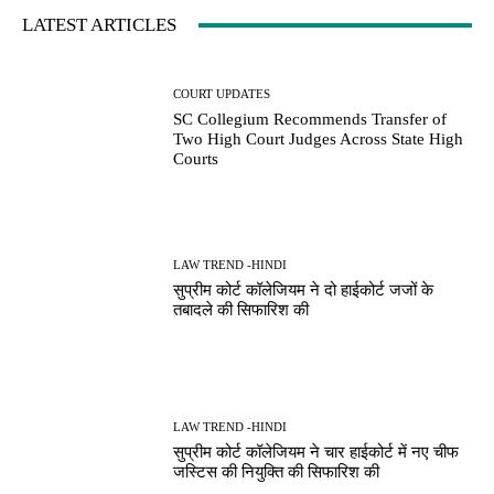
LATEST ARTICLES
COURT UPDATES
SC Collegium Recommends Transfer of
Two High Court Judges Across State High
Courts
LAW TREND -HINDI
सुप्रीम कोर्ट कॉलेजियम ने दो हाईकोर्ट जजों के
तबादले की सिफारिश की
LAW TREND -HINDI
सुप्रीम कोर्ट कॉलेजियम ने चार हाईकोर्ट में नए चीफ
जस्टिस की नियुक्ति की सिफारिश की