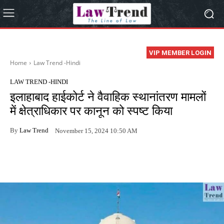
VIP MEMBER LOGIN
Home
Law Trend -Hindi
LAW TREND -HINDI
इलाहाबाद हाईकोर्ट ने वैवाहिक स्थानांतरण मामलों
में क्षेत्राधिकार पर कानून को स्पष्ट किया
By
Law Trend
November 15, 2024 10:50 AM