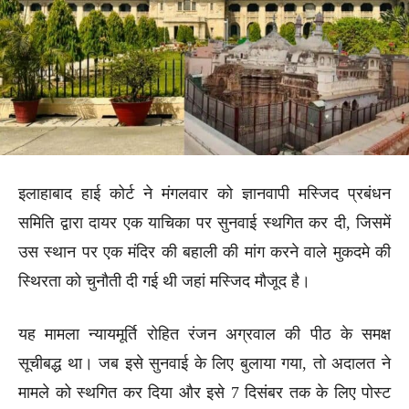
इलाहाबाद हाई कोर्ट ने मंगलवार को ज्ञानवापी मस्जिद प्रबंधन
समिति द्वारा दायर एक याचिका पर सुनवाई स्थगित कर दी, जिसमें
उस स्थान पर एक मंदिर की बहाली की मांग करने वाले मुकदमे की
स्थिरता को चुनौती दी गई थी जहां मस्जिद मौजूद है।
यह मामला न्यायमूर्ति रोहित रंजन अग्रवाल की पीठ के समक्ष
सूचीबद्ध था। जब इसे सुनवाई के लिए बुलाया गया, तो अदालत ने
मामले को स्थगित कर दिया और इसे 7 दिसंबर तक के लिए पोस्ट