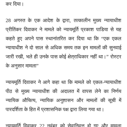
कर दिया।
28 अगस्त के एक आदेश के द्वारा, तत्कालीन मुख्य न्यायाधीश
प्रीतिंकर दिवाकर ने मामले को न्यायमूर्ति प्रकाश पाडिया से यह
कहते हुए अपने पास स्थानांतरित कर दिया था कि “एक एकल
न्यायाधीश ने दो साल से अधिक समय तक इन मामलों की सुनवाई
जारी रखी, भले ही उनके पास कोई क्षेत्राधिकार नहीं था।” रोस्टर
के अनुसार मामला”
न्यायमूर्ति दिवाकर ने आगे कहा था कि मामले को एकल-न्यायाधीश
पीठ से मुख्य न्यायाधीश की अदालत में वापस लेने का निर्णय
न्यायिक औचित्य, न्यायिक अनुशासन और मामलों की सूची में
पारदर्शिता के हित में प्रशासनिक पक्ष द्वारा लिया गया था।
न्यायमूर्ति दिवाकर 22 नवंबर को सेवानिवृत्त हो गए और मामला