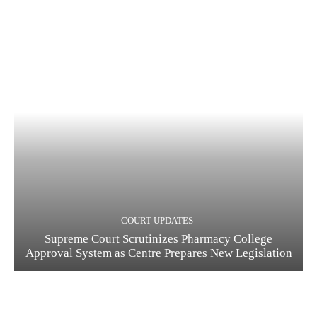
COURT UPDATES
Supreme Court Scrutinizes Pharmacy College
Approval System as Centre Prepares New Legislation