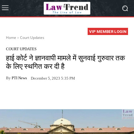
VIP MEMBER LOGIN
Home
Court Updates
COURT UPDATES
हाई कोर्ट ने ज्ञानवापी मामले में सुनवाई गुरुवार तक
के लिए स्थगित कर दी है
By
PTI News
December 5, 2023 5:35 PM