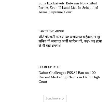
Suits Exclusively Between Non-Tribal
Parties Even If Land Lies In Scheduled
Areas: Supreme Court
LAW TREND -HINDI
सीजीपीएससी पेपर लीक: छत्तीसगढ़ हाईकोर्ट ने पूर्व
सचिव की जमानत अर्जी खारिज की, कहा- यह हत्या
से भी बड़ा अपराध
COURT UPDATES
Dabur Challenges FSSAI Ban on 100
Percent Marketing Claims in Delhi High
Court
Load more