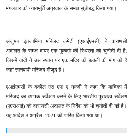
मंगलवार को न्यायमूर्ति अग्रवाल के समक्ष सूचीबद्ध किया गया।
अंजुमन इंतजामिया मस्जिद कमेटी (एआईएमसी) ने वाराणसी
अदालत के समक्ष दायर एक मुकदमे की स्थिरता को चुनौती दी है,
जिसमें वादी ने उस स्थान पर एक मंदिर की बहाली की मांग की है
जहां ज्ञानवापी मस्जिद मौजूद है।
एआईएमसी के वकील एस एफ ए नकवी ने कहा कि याचिका में
मस्जिद का व्यापक सर्वेक्षण करने के लिए भारतीय पुरातत्व सर्वेक्षण
(एएसआई) को वाराणसी अदालत के निर्देश को भी चुनौती दी गई है।
यह आदेश 8 अप्रैल, 2021 को पारित किया गया था।