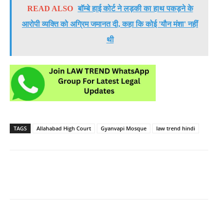
READ ALSO
बॉम्बे हाई कोर्ट ने लड़की का हाथ पकड़ने के
आरोपी व्यक्ति को अग्रिम जमानत दी, कहा कि कोई 'यौन मंशा' नहीं
थी
TAGS
Allahabad High Court
Gyanvapi Mosque
law trend hindi