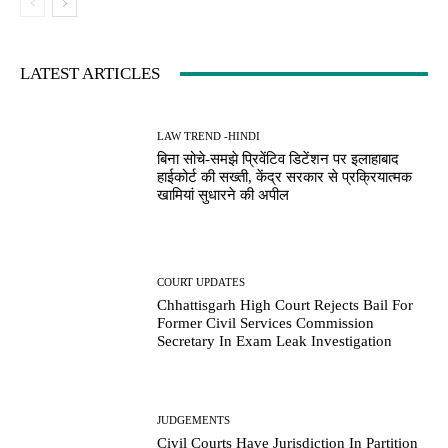
LATEST ARTICLES
LAW TREND -HINDI
बिना सोचे-समझे प्रिवेंटिव डिटेंशन पर इलाहाबाद
हाईकोर्ट की सख्ती, केंद्र सरकार से प्रक्रियात्मक
खामियां सुधारने की अपील
COURT UPDATES
Chhattisgarh High Court Rejects Bail For
Former Civil Services Commission
Secretary In Exam Leak Investigation
JUDGEMENTS
Civil Courts Have Jurisdiction In Partition