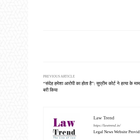
Share
PREVIOUS ARTICLE
“संदेह हमेशा आरोपी का होता है”: सुप्रीम कोर्ट ने हत्या के मामल
बरी किया
Law Trend
https://lawtrend.in/
Legal News Website Provid