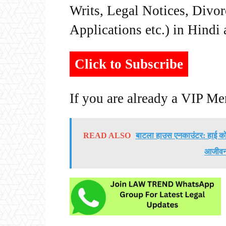
Writs, Legal Notices, Divor
Applications etc.) in Hindi
Click to Subscribe
If you are already a VIP M
READ ALSO
बाटला हाउस एनकाउंटर: हाई कोर
आजीवन