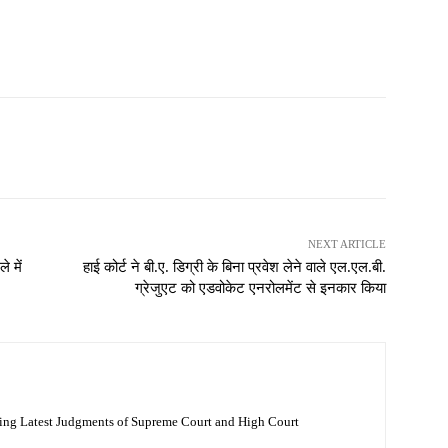
NEXT ARTICLE
े में
हाई कोर्ट ने बी.ए. डिग्री के बिना प्रवेश लेने वाले एल.एल.बी.
ग्रेजुएट को एडवोकेट एनरोलमेंट से इनकार किया
ing Latest Judgments of Supreme Court and High Court