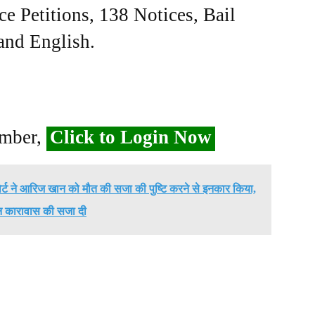
ce Petitions, 138 Notices, Bail
 and English.
ember,
Click to Login Now
्ट ने आरिज खान को मौत की सजा की पुष्टि करने से इनकार किया,
 कारावास की सजा दी