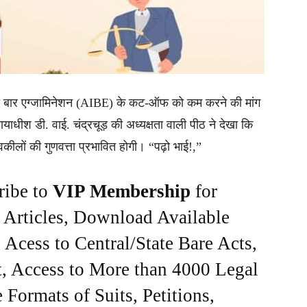
िया बार एग्जामिनेशन (AIBE) के कट-ऑफ को कम करने की मांग
ाधीश डी. वाई. चंद्रचूड़ की अध्यक्षता वाली पीठ ने देखा कि
कीलों की गुणवत्ता प्रभावित होगी। “पढ़ो भाई!,”
ribe to
VIP Membership
for
e Articles, Download Available
Acess to Central/State Bare Acts,
, Access to More than 4000 Legal
Formats of Suits, Petitions,