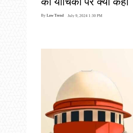
की याचिका पर क्या कहा
By
Law Trend
July 9, 2024 1:30 PM