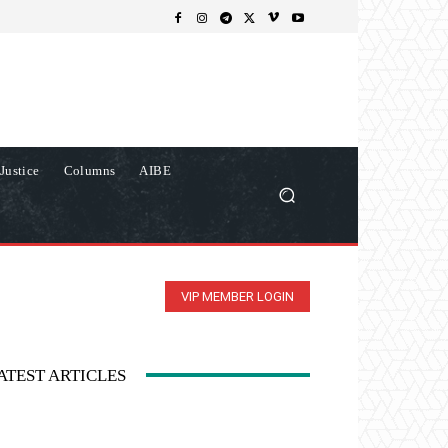
Justice
Columns
AIBE
VIP MEMBER LOGIN
ATEST ARTICLES