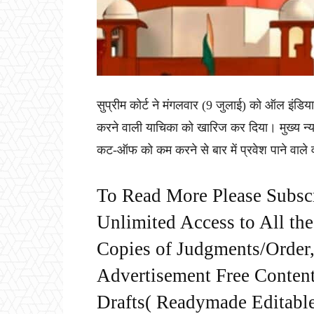
सुप्रीम कोर्ट ने मंगलवार (9 जुलाई) को ऑल इंड
करने वाली याचिका को खारिज कर दिया। मुख्य न्याय
कट-ऑफ को कम करने से बार में प्रवेश पाने वाले व
To Read More Please Subsc
Unlimited Access to All th
Copies of Judgments/Order, 
Advertisement Free Content
Drafts( Readymade Editable 