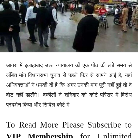
आगरा में इलाहाबाद उच्च न्यायालय की एक पीठ की लंबे समय से
लंबित मांग विधानसभा चुनाव से पहले फिर से सामने आई है, यहां
अधिवक्ताओं ने धमकी दी है कि अगर उनकी मांग पूरी नहीं हुई तो वे
वोट नहीं डालेंगे। वकीलों ने शनिवार को कोर्ट परिसर में विरोध
प्रदर्शन किया और सिविल कोर्ट में
To Read More Please Subscribe to
VIP Membership
for Unlimited