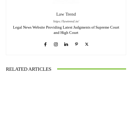
Law Trend
https://lawtrend.in/
Legal News Website Providing Latest Judgments of Supreme Court
and High Court
RELATED ARTICLES