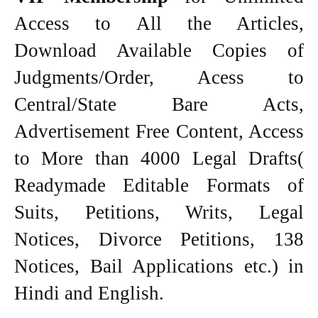
Access to All the Articles,
Download Available Copies of
Judgments/Order, Acess to
Central/State Bare Acts,
Advertisement Free Content, Access
to More than 4000 Legal Drafts(
Readymade Editable Formats of
Suits, Petitions, Writs, Legal
Notices, Divorce Petitions, 138
Notices, Bail Applications etc.) in
Hindi and English.