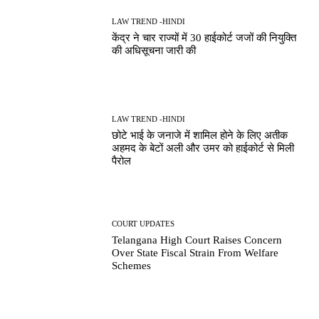
LAW TREND -HINDI
केंद्र ने चार राज्यों में 30 हाईकोर्ट जजों की नियुक्ति
की अधिसूचना जारी की
LAW TREND -HINDI
छोटे भाई के जनाजे में शामिल होने के लिए अतीक
अहमद के बेटों अली और उमर को हाईकोर्ट से मिली
पैरोल
COURT UPDATES
Telangana High Court Raises Concern
Over State Fiscal Strain From Welfare
Schemes