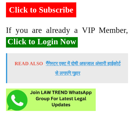
Click to Subscribe
If you are already a VIP Member,
Click to Login Now
READ ALSO
गैंगेस्टर एक्ट में दोषी अफजाल अंसारी हाईकोर्ट
से लगाएंगे गुहार