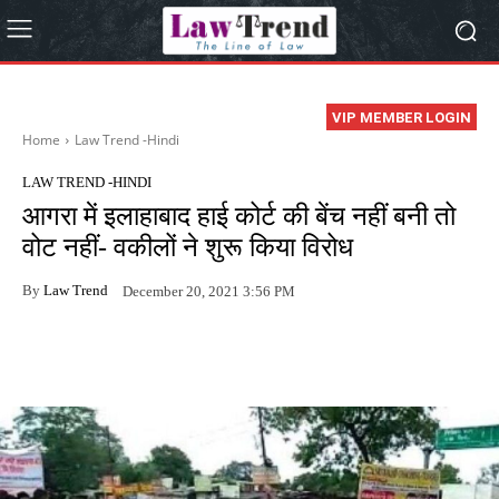
VIP MEMBER LOGIN
Home
Law Trend -Hindi
LAW TREND -HINDI
आगरा में इलाहाबाद हाई कोर्ट की बेंच नहीं बनी तो
वोट नहीं- वकीलों ने शुरू किया विरोध
By
Law Trend
December 20, 2021 3:56 PM