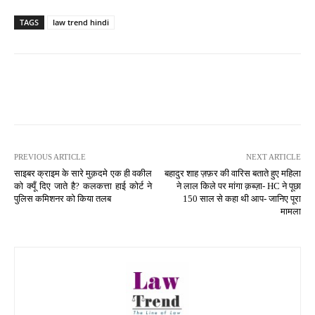
TAGS
law trend hindi
PREVIOUS ARTICLE
NEXT ARTICLE
साइबर क्राइम के सारे मुक़दमे एक ही वकील
बहादुर शाह ज़फ़र की वारिस बताते हुए महिला
को क्यूँ दिए जाते है? कलकत्ता हाई कोर्ट ने
ने लाल किले पर मांगा क़ब्ज़ा- HC ने पूछा
पुलिस कमिशनर को किया तलब
150 साल से कहा थी आप- जानिए पूरा
मामला