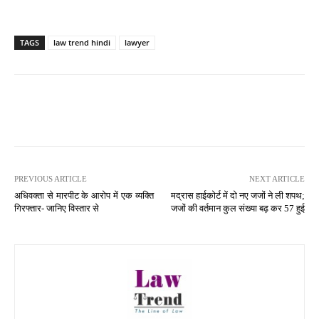
TAGS
law trend hindi
lawyer
PREVIOUS ARTICLE
NEXT ARTICLE
अधिवक्ता से मारपीट के आरोप में एक व्यक्ति
मद्रास हाईकोर्ट में दो नए जजों ने ली शपथ;
गिरफ्तार- जानिए विस्तार से
जजों की वर्तमान कुल संख्या बढ़ कर 57 हुई