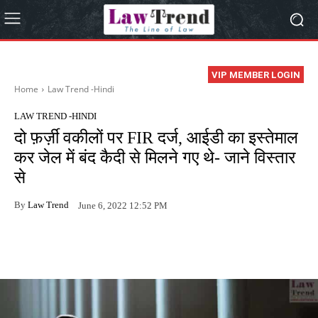
VIP MEMBER LOGIN
Home
Law Trend -Hindi
LAW TREND -HINDI
दो फ़र्ज़ी वकीलों पर FIR दर्ज, आईडी का इस्तेमाल
कर जेल में बंद कैदी से मिलने गए थे- जाने विस्तार
से
By
Law Trend
June 6, 2022 12:52 PM