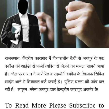
राजस्थानः केंद्रीय कारागार में विचाराधीन कैदी से जयपुर के एक
वकील की आईडी से फर्जी व्यक्ति से मिलने का मामला सामने आया
है। जेल प्रशासन ने आरोपित व सहयोगी वकील के खिलाफ सिविल
लाइंस थाने में शिकायत दर्ज कराई है। पुलिस घटना की जांच कर
रही है। साकून- नरेना जयपुर हाल केन्‍द्रीय कारागृह अजमेर के
To Read More Please Subscribe to