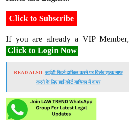
Click to Subscribe
If you are already a VIP Member,
Click to Login Now
READ ALSO
आईटी रिटर्न दाखिल करने पर विलंब शुल्क माफ़
करने के लिए हाई कोर्ट याचिका में दायर