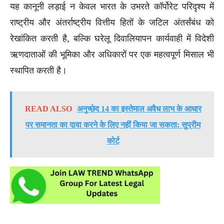
यह कानूनी लड़ाई न केवल भारत के उभरते कॉर्पोरेट परिदृश्य में
राष्ट्रीय और अंतर्राष्ट्रीय वित्तीय हितों के जटिल अंतर्संबंध को
रेखांकित करती है, बल्कि घरेलू दिवालियापन कार्यवाही में विदेशी
ऋणदाताओं की भूमिका और अधिकारों पर एक महत्वपूर्ण मिसाल भी
स्थापित करती है।
READ ALSO
अनुच्छेद 14 का इस्तेमाल अवैध लाभ के आधार
पर समानता का दावा करने के लिए नहीं किया जा सकता: सुप्रीम
कोर्ट