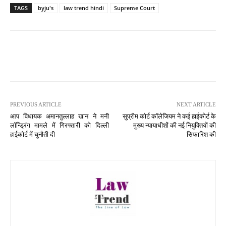
TAGS
byju's
law trend hindi
Supreme Court
PREVIOUS ARTICLE
NEXT ARTICLE
आप विधायक अमानतुल्लाह खान ने मनी
सुप्रीम कोर्ट कॉलेजियम ने कई हाईकोर्ट के
लॉन्ड्रिंग मामले में गिरफ्तारी को दिल्ली
मुख्य न्यायाधीशों की नई नियुक्तियों की
हाईकोर्ट में चुनौती दी
सिफारिश की