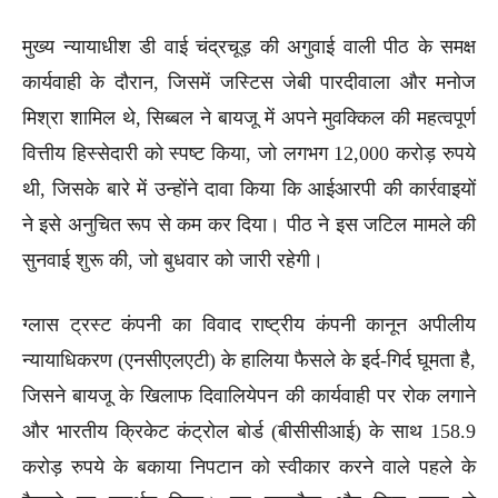
मुख्य न्यायाधीश डी वाई चंद्रचूड़ की अगुवाई वाली पीठ के समक्ष
कार्यवाही के दौरान, जिसमें जस्टिस जेबी पारदीवाला और मनोज
मिश्रा शामिल थे, सिब्बल ने बायजू में अपने मुवक्किल की महत्वपूर्ण
वित्तीय हिस्सेदारी को स्पष्ट किया, जो लगभग 12,000 करोड़ रुपये
थी, जिसके बारे में उन्होंने दावा किया कि आईआरपी की कार्रवाइयों
ने इसे अनुचित रूप से कम कर दिया। पीठ ने इस जटिल मामले की
सुनवाई शुरू की, जो बुधवार को जारी रहेगी।
ग्लास ट्रस्ट कंपनी का विवाद राष्ट्रीय कंपनी कानून अपीलीय
न्यायाधिकरण (एनसीएलएटी) के हालिया फैसले के इर्द-गिर्द घूमता है,
जिसने बायजू के खिलाफ दिवालियेपन की कार्यवाही पर रोक लगाने
और भारतीय क्रिकेट कंट्रोल बोर्ड (बीसीसीआई) के साथ 158.9
करोड़ रुपये के बकाया निपटान को स्वीकार करने वाले पहले के