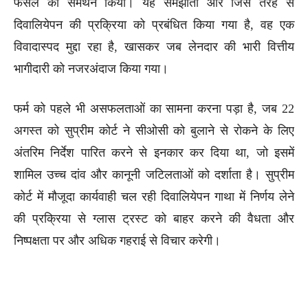
फैसले का समर्थन किया। यह समझौता और जिस तरह से
दिवालियेपन की प्रक्रिया को प्रबंधित किया गया है, वह एक
विवादास्पद मुद्दा रहा है, खासकर जब लेनदार की भारी वित्तीय
भागीदारी को नजरअंदाज किया गया।
फर्म को पहले भी असफलताओं का सामना करना पड़ा है, जब 22
अगस्त को सुप्रीम कोर्ट ने सीओसी को बुलाने से रोकने के लिए
अंतरिम निर्देश पारित करने से इनकार कर दिया था, जो इसमें
शामिल उच्च दांव और कानूनी जटिलताओं को दर्शाता है। सुप्रीम
कोर्ट में मौजूदा कार्यवाही चल रही दिवालियेपन गाथा में निर्णय लेने
की प्रक्रिया से ग्लास ट्रस्ट को बाहर करने की वैधता और
निष्पक्षता पर और अधिक गहराई से विचार करेगी।