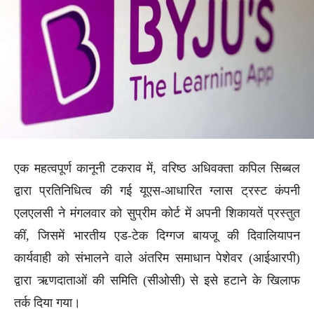
एक महत्वपूर्ण कानूनी टकराव में, वरिष्ठ अधिवक्ता कपिल सिब्बल
द्वारा प्रतिनिधित्व की गई यूएस-आधारित ग्लास ट्रस्ट कंपनी
एलएलसी ने मंगलवार को सुप्रीम कोर्ट में अपनी शिकायतें प्रस्तुत
कीं, जिसमें भारतीय एड-टेक दिग्गज बायजू की दिवालियापन
कार्यवाही को संभालने वाले अंतरिम समाधान पेशेवर (आईआरपी)
द्वारा ऋणदाताओं की समिति (सीओसी) से इसे हटाने के खिलाफ
तर्क दिया गया।