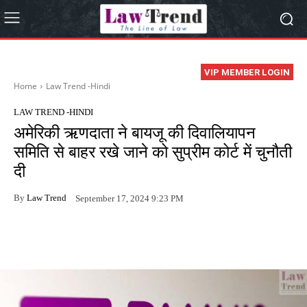
VIP MEMBER LOGIN
Home
Law Trend -Hindi
LAW TREND -HINDI
अमेरिकी ऋणदाता ने बायजू की दिवालियापन
समिति से बाहर रखे जाने को सुप्रीम कोर्ट में चुनौती
दी
By
Law Trend
September 17, 2024 9:23 PM