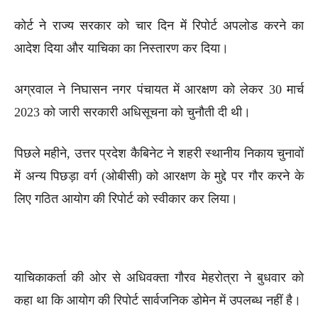
कोर्ट ने राज्य सरकार को चार दिन में रिपोर्ट अपलोड करने का
आदेश दिया और याचिका का निस्तारण कर दिया।
अग्रवाल ने निघासन नगर पंचायत में आरक्षण को लेकर 30 मार्च
2023 को जारी सरकारी अधिसूचना को चुनौती दी थी।
पिछले महीने, उत्तर प्रदेश कैबिनेट ने शहरी स्थानीय निकाय चुनावों
में अन्य पिछड़ा वर्ग (ओबीसी) को आरक्षण के मुद्दे पर गौर करने के
लिए गठित आयोग की रिपोर्ट को स्वीकार कर लिया।
याचिकाकर्ता की ओर से अधिवक्ता गौरव मेहरोत्रा ने बुधवार को
कहा था कि आयोग की रिपोर्ट सार्वजनिक डोमेन में उपलब्ध नहीं है।