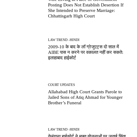
Posting Does Not Establish Desertion If
She Intended to Preserve Marriage:
Chhattisgarh High Court
LAW TREND -HINDI
2009-10 के बाद के लॉ ग्रेजुएट्स दो साल में
AIBE पास न करने पर वकालत नहीं कर सकते:
इलाहाबाद हाईकोर्ट
COURT UPDATES
Allahabad High Court Grants Parole to
Jailed Sons of Atiq Ahmad for Younger
Brother’s Funeral
LAW TREND -HINDI
तेलंगाना हाईकोर्ट ने मुफ्त योजनाओं पर जताई चिंता,