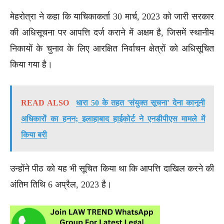
मेहरोत्रा ने कहा कि याचिकाकर्ता 30 मार्च, 2023 को जारी सरकार
की अधिसूचना पर आपत्ति दर्ज कराने में अक्षम है, जिसमें स्थानीय
निकायों के चुनाव के लिए आरक्षित निर्वाचन क्षेत्रों को अधिसूचित
किया गया है।
READ ALSO
धारा 50 के तहत 'संयुक्त सूचना' देना कानूनी
अधिकारों का हनन; इलाहाबाद हाईकोर्ट ने एनडीपीएस मामले में
किया बरी
उन्होंने पीठ को यह भी सूचित किया था कि आपत्ति दाखिल करने की
अंतिम तिथि 6 अप्रैल, 2023 है।