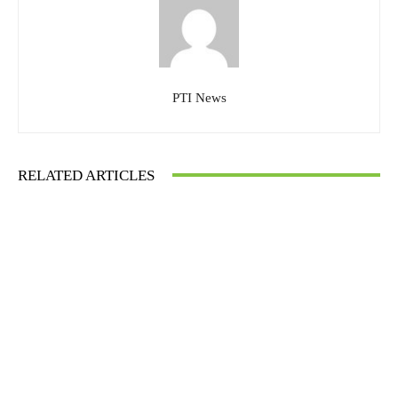
PTI News
RELATED ARTICLES