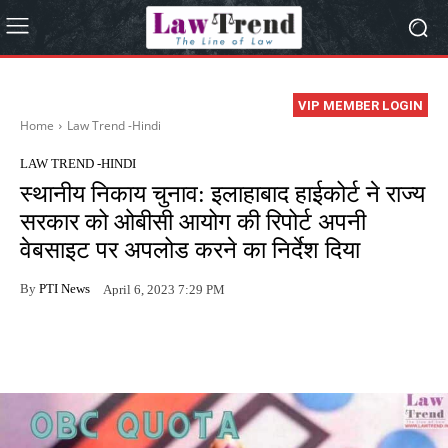
VIP MEMBER LOGIN
Home
Law Trend -Hindi
LAW TREND -HINDI
स्थानीय निकाय चुनाव: इलाहाबाद हाईकोर्ट ने राज्य
सरकार को ओबीसी आयोग की रिपोर्ट अपनी
वेबसाइट पर अपलोड करने का निर्देश दिया
By
PTI News
April 6, 2023 7:29 PM