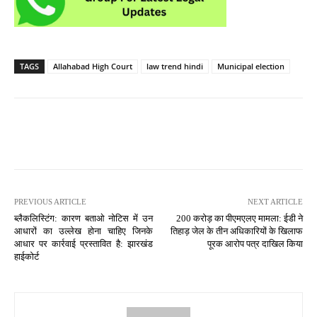
TAGS
Allahabad High Court
law trend hindi
Municipal election
PREVIOUS ARTICLE
NEXT ARTICLE
ब्लैकलिस्टिंग: कारण बताओ नोटिस में उन
200 करोड़ का पीएमएलए मामला: ईडी ने
आधारों का उल्लेख होना चाहिए जिनके
तिहाड़ जेल के तीन अधिकारियों के खिलाफ
आधार पर कार्रवाई प्रस्तावित है: झारखंड
पूरक आरोप पत्र दाखिल किया
हाईकोर्ट