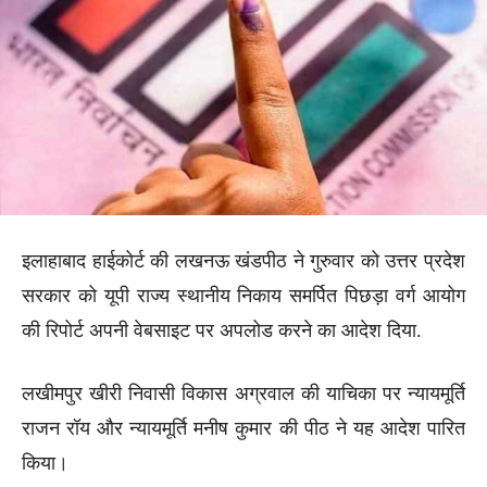
इलाहाबाद हाईकोर्ट की लखनऊ खंडपीठ ने गुरुवार को उत्तर प्रदेश
सरकार को यूपी राज्य स्थानीय निकाय समर्पित पिछड़ा वर्ग आयोग
की रिपोर्ट अपनी वेबसाइट पर अपलोड करने का आदेश दिया.
लखीमपुर खीरी निवासी विकास अग्रवाल की याचिका पर न्यायमूर्ति
राजन रॉय और न्यायमूर्ति मनीष कुमार की पीठ ने यह आदेश पारित
किया।