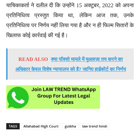
याचिकाकर्ता ने दलील दी कि उन्होंने 15 अक्टूबर, 2022 को अपना
प्रतिनिधित्व प्रस्तुत किया था, लेकिन आज तक, उनके
प्रतिनिधित्व पर निर्णय नहीं लिया गया है और न ही फिल्म सितारों के
खिलाफ कोई कार्रवाई की गई है।
READ ALSO
क्या पॉक्सो मामले में मुआवज़ा तय करने का
अधिकार केवल विशेष न्यायालय को है? जानिए हाईकोर्ट का निर्णय
TAGS
Allahabad High Court
gutkha
law trend hindi