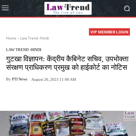
VIP MEMBER LOGIN
Home
Law Trend -Hindi
LAW TREND -HINDI
गुटखा विज्ञापन: केंद्रीय कैबिनेट सचिव, उपभोक्ता
संरक्षण प्राधिकरण प्रमुख को हाईकोर्ट का नोटिस
By
PTI News
August 26, 2023 11:06 AM