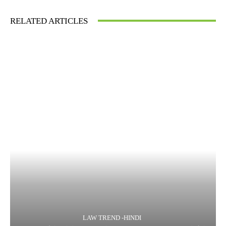
RELATED ARTICLES
LAW TREND -HINDI