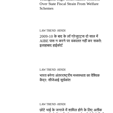
Over State Fiscal Strain From Welfare
Schemes
LAW TREND -HINDI
2009-10 के बाद के लॉ ग्रेजुएट्स दो साल में
AIBE पास न करने पर वकालत नहीं कर सकते:
इलाहाबाद हाईकोर्ट
LAW TREND -HINDI
भारत बनेगा अंतरराष्ट्रीय मध्यस्थता का वैश्विक
केंद्र: सीजेआई सूर्यकांत
LAW TREND -HINDI
छोटे भाई के जनाजे में शामिल होने के लिए अतीक