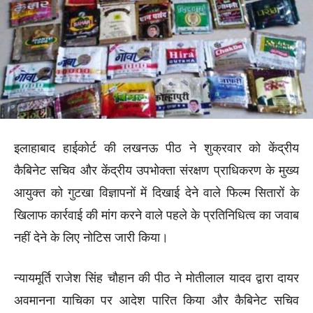
इलाहाबाद हाईकोर्ट की लखनऊ पीठ ने शुक्रवार को केंद्रीय
कैबिनेट सचिव और केंद्रीय उपभोक्ता संरक्षण प्राधिकरण के मुख्य
आयुक्त को गुटखा विज्ञापनों में दिखाई देने वाले फिल्म सितारों के
खिलाफ कार्रवाई की मांग करने वाले पहले के प्रतिनिधित्व का जवाब
नहीं देने के लिए नोटिस जारी किया।
न्यायमूर्ति राजेश सिंह चौहान की पीठ ने मोतीलाल यादव द्वारा दायर
अवमानना याचिका पर आदेश पारित किया और कैबिनेट सचिव