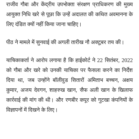
राजीव गौबा और केंद्रीय उपभोक्ता संरक्षण प्राधिकरण की मुख्य
आयुक्त निधि खरे से पूछा कि उन्हें अदालत की कथित अवमानना ​​के
लिए दंडित क्यों नहीं किया जाना चाहिए।
पीठ ने मामले में सुनवाई की अगली तारीख नौ अक्टूबर तय की।
याचिकाकर्ता ने आरोप लगाया है कि हाईकोर्ट ने 22 सितंबर, 2022
को गौबा और खरे को उनकी याचिका पर फैसला करने का निर्देश
दिया था, जब उन्होंने बॉलीवुड सितारों अमिताभ बच्चन, अक्षय
कुमार, अजय देवगन, शाहरुख खान, सैफ अली खान के खिलाफ
कार्रवाई की मांग की थी। और रणबीर कपूर को गुटखा कंपनियों के
विज्ञापनों में दिखने के लिए।