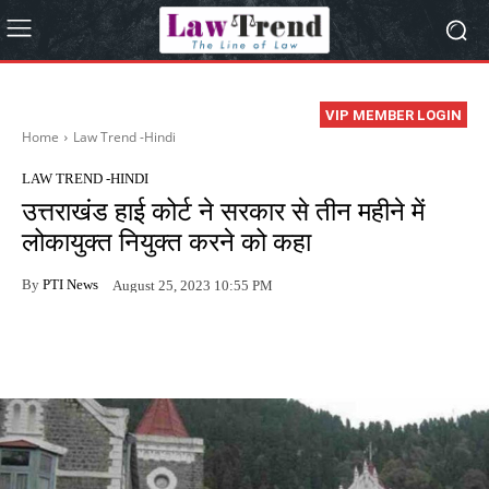
VIP MEMBER LOGIN
Home
Law Trend -Hindi
LAW TREND -HINDI
उत्तराखंड हाई कोर्ट ने सरकार से तीन महीने में
लोकायुक्त नियुक्त करने को कहा
By
PTI News
August 25, 2023 10:55 PM