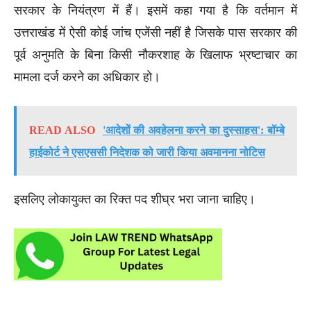
सरकार के नियंत्रण में हैं। इसमें कहा गया है कि वर्तमान में
उत्तराखंड में ऐसी कोई जांच एजेंसी नहीं है जिसके पास सरकार की
पूर्व अनुमति के बिना किसी नौकरशाह के खिलाफ भ्रष्टाचार का
मामला दर्ज करने का अधिकार हो।
READ ALSO
'आदेशों की अवहेलना करने का दुस्साहस': बॉम्बे
हाईकोर्ट ने एसएससी निदेशक को जारी किया अवमानना ​​नोटिस
इसलिए लोकायुक्त का रिक्त पद शीघ्र भरा जाना चाहिए।