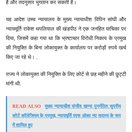
है और तदनुसार भुगतान कर सकती है।
यह आदेश उच्च न्यायालय के मुख्य न्यायाधीश विपिन सांघी और
न्यायमूर्ति राकेश थपलियाल की खंडपीठ ने एक जनहित याचिका पर
दिया, जिसमें कहा गया था कि भ्रष्टाचार विरोधी निकाय के प्रमुख
की नियुक्ति के बिना लोकायुक्त के कार्यालय पर करोड़ों रुपये खर्च
किए जा रहे थे। .
राज्य ने लोकायुक्त की नियुक्ति के लिए कोर्ट से छह महीने की छुट्टी
मांगी थी.
READ ALSO
मुख्य न्यायाधीश संजीव खन्ना पुनर्गठित सुप्रीम
कोर्ट कॉलेजियम के प्रमुख, न्यायमूर्ति एएस ओका नए सदस्य के रूप
में शामिल हुए