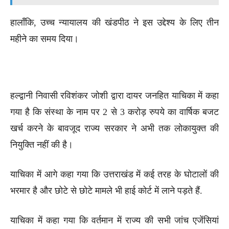
हालाँकि, उच्च न्यायालय की खंडपीठ ने इस उद्देश्य के लिए तीन
महीने का समय दिया।
हल्द्वानी निवासी रविशंकर जोशी द्वारा दायर जनहित याचिका में कहा
गया है कि संस्था के नाम पर 2 से 3 करोड़ रुपये का वार्षिक बजट
खर्च करने के बावजूद राज्य सरकार ने अभी तक लोकायुक्त की
नियुक्ति नहीं की है।
याचिका में आगे कहा गया कि उत्तराखंड में कई तरह के घोटालों की
भरमार है और छोटे से छोटे मामले भी हाई कोर्ट में लाने पड़ते हैं.
याचिका में कहा गया कि वर्तमान में राज्य की सभी जांच एजेंसियां