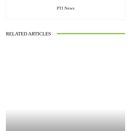
PTI News
RELATED ARTICLES