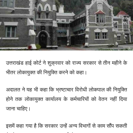
उत्तराखंड हाई कोर्ट ने शुक्रवार को राज्य सरकार से तीन महीने के
भीतर लोकायुक्त की नियुक्ति करने को कहा।
अदालत ने यह भी कहा कि भ्रष्टाचार विरोधी लोकपाल की नियुक्ति
होने तक लोकायुक्त कार्यालय के कर्मचारियों को वेतन नहीं दिया
जाना चाहिए।
इसमें कहा गया है कि सरकार उन्हें अन्य विभागों से काम सौंप सकती