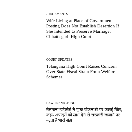
JUDGEMENTS
Wife Living at Place of Government
Posting Does Not Establish Desertion If
She Intended to Preserve Marriage:
Chhattisgarh High Court
COURT UPDATES
Telangana High Court Raises Concern
Over State Fiscal Strain From Welfare
Schemes
LAW TREND -HINDI
तेलंगाना हाईकोर्ट ने मुफ्त योजनाओं पर जताई चिंता,
कहा- अपात्रों को लाभ देने से सरकारी खजाने पर
बढ़ता है भारी बोझ