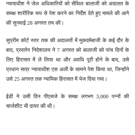
न्यायाधीश ने जेल अधिकारियों को सेंथिल बालाजी को अदालत के
समक्ष शारीरिक रूप से पेश करने का निर्देश देते हुए मामले की आगे
की सुनवाई 28 अगस्त तय की।
सुप्रीम कोर्ट स्तर तक की अदालतों में मुकदमेबाजी के कई दौर के
बाद, प्रवर्तन निदेशालय ने 7 अगस्त को बालाजी को पांच दिनों के
लिए हिरासत में ले लिया था और अवधि पूरी होने के बाद, उसे
प्रधान सत्र न्यायाधीश एस अली के सामने पेश किया था, जिन्होंने
उसे 25 अगस्त तक न्यायिक हिरासत में भेज दिया गया।
ईडी ने उसी दिन पीएसजे के समक्ष लगभग 3,000 पन्नों की
चार्जशीट भी दायर की थी।