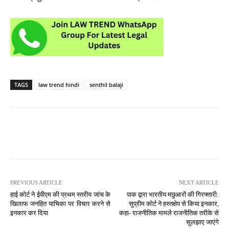
TAGS
law trend hindi
senthil balaji
PREVIOUS ARTICLE
NEXT ARTICLE
हाई कोर्ट ने ईवीएम की प्रथम स्तरीय जांच के
पाक द्वारा भारतीय मछुआरों की गिरफ्तारी:
खिलाफ जनहित याचिका पर विचार करने से
सुप्रीम कोर्ट ने हस्तक्षेप से किया इनकार,
इनकार कर दिया
कहा- राजनीतिक मामले राजनीतिक तरीके से
सुलझाए जाएंगे