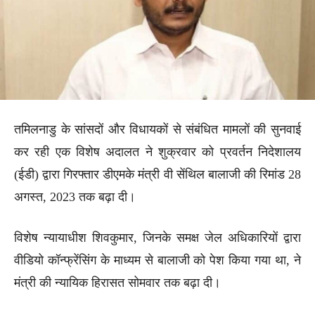
तमिलनाडु के सांसदों और विधायकों से संबंधित मामलों की सुनवाई
कर रही एक विशेष अदालत ने शुक्रवार को प्रवर्तन निदेशालय
(ईडी) द्वारा गिरफ्तार डीएमके मंत्री वी सेंथिल बालाजी की रिमांड 28
अगस्त, 2023 तक बढ़ा दी।
विशेष न्यायाधीश शिवकुमार, जिनके समक्ष जेल अधिकारियों द्वारा
वीडियो कॉन्फ्रेंसिंग के माध्यम से बालाजी को पेश किया गया था, ने
मंत्री की न्यायिक हिरासत सोमवार तक बढ़ा दी।