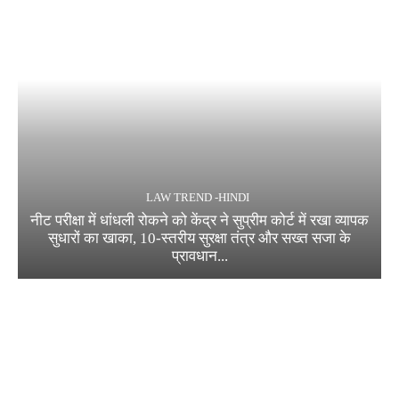
LAW TREND -HINDI
नीट परीक्षा में धांधली रोकने को केंद्र ने सुप्रीम कोर्ट में रखा व्यापक
सुधारों का खाका, 10-स्तरीय सुरक्षा तंत्र और सख्त सजा के
प्रावधान...