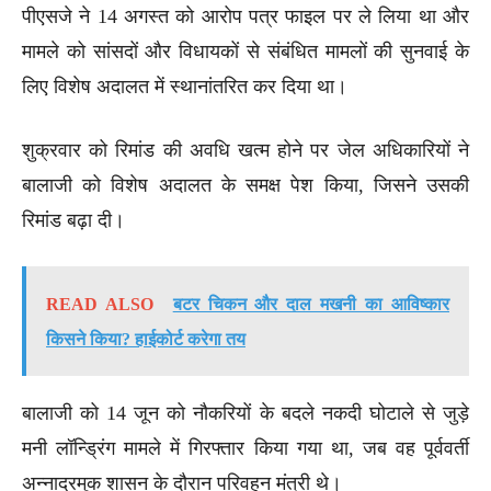
पीएसजे ने 14 अगस्त को आरोप पत्र फाइल पर ले लिया था और
मामले को सांसदों और विधायकों से संबंधित मामलों की सुनवाई के
लिए विशेष अदालत में स्थानांतरित कर दिया था।
शुक्रवार को रिमांड की अवधि खत्म होने पर जेल अधिकारियों ने
बालाजी को विशेष अदालत के समक्ष पेश किया, जिसने उसकी
रिमांड बढ़ा दी।
READ ALSO
बटर चिकन और दाल मखनी का आविष्कार
किसने किया? हाईकोर्ट करेगा तय
बालाजी को 14 जून को नौकरियों के बदले नकदी घोटाले से जुड़े
मनी लॉन्ड्रिंग मामले में गिरफ्तार किया गया था, जब वह पूर्ववर्ती
अन्नाद्रमुक शासन के दौरान परिवहन मंत्री थे।