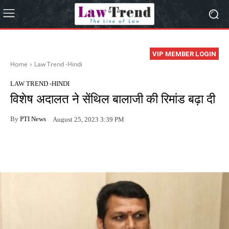
VIP MEMBER LOGIN
Home
Law Trend -Hindi
LAW TREND -HINDI
विशेष अदालत ने सेंथिल बालाजी की रिमांड बढ़ा दी
By
PTI News
August 25, 2023 3:39 PM