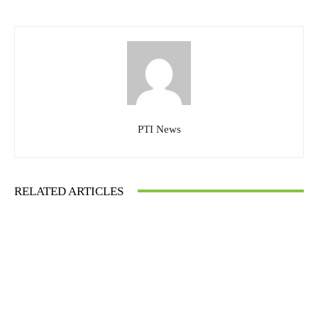
PTI News
RELATED ARTICLES