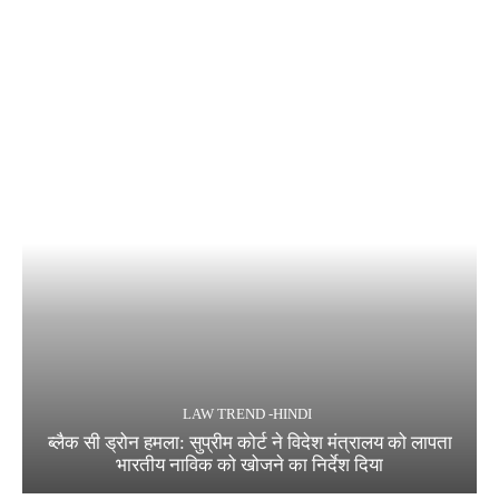
LAW TREND -HINDI
ब्लैक सी ड्रोन हमला: सुप्रीम कोर्ट ने विदेश मंत्रालय को लापता
भारतीय नाविक को खोजने का निर्देश दिया