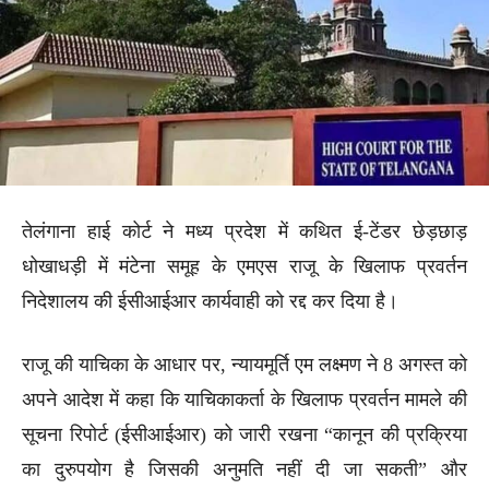
तेलंगाना हाई कोर्ट ने मध्य प्रदेश में कथित ई-टेंडर छेड़छाड़
धोखाधड़ी में मंटेना समूह के एमएस राजू के खिलाफ प्रवर्तन
निदेशालय की ईसीआईआर कार्यवाही को रद्द कर दिया है।
राजू की याचिका के आधार पर, न्यायमूर्ति एम लक्ष्मण ने 8 अगस्त को
अपने आदेश में कहा कि याचिकाकर्ता के खिलाफ प्रवर्तन मामले की
सूचना रिपोर्ट (ईसीआईआर) को जारी रखना “कानून की प्रक्रिया
का दुरुपयोग है जिसकी अनुमति नहीं दी जा सकती” और