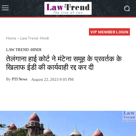
VIP MEMBER LOGIN
Home
Law Trend -Hindi
LAW TREND -HINDI
तेलंगाना हाई कोर्ट ने मंटेना समूह के प्रवर्तक के
खिलाफ ईडी की कार्यवाही रद्द कर दी
By
PTI News
August 22, 2023 9:05 PM