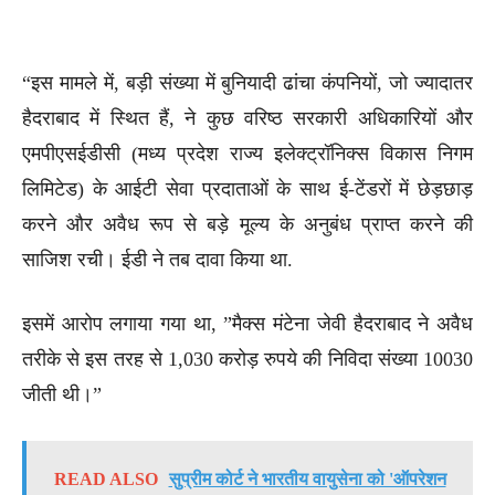
“इस मामले में, बड़ी संख्या में बुनियादी ढांचा कंपनियों, जो ज्यादातर
हैदराबाद में स्थित हैं, ने कुछ वरिष्ठ सरकारी अधिकारियों और
एमपीएसईडीसी (मध्य प्रदेश राज्य इलेक्ट्रॉनिक्स विकास निगम
लिमिटेड) के आईटी सेवा प्रदाताओं के साथ ई-टेंडरों में छेड़छाड़
करने और अवैध रूप से बड़े मूल्य के अनुबंध प्राप्त करने की
साजिश रची। ईडी ने तब दावा किया था.
इसमें आरोप लगाया गया था, ”मैक्स मंटेना जेवी हैदराबाद ने अवैध
तरीके से इस तरह से 1,030 करोड़ रुपये की निविदा संख्या 10030
जीती थी।”
READ ALSO
सुप्रीम कोर्ट ने भारतीय वायुसेना को 'ऑपरेशन