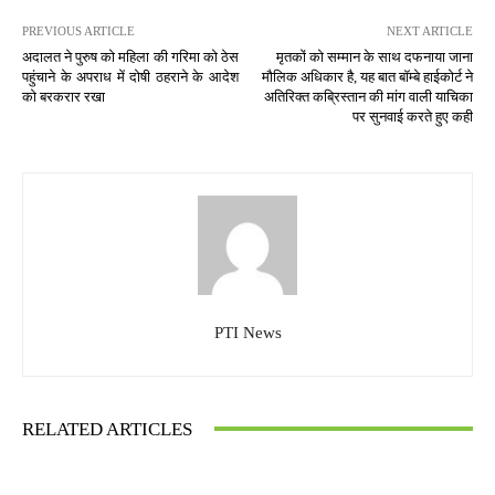
PREVIOUS ARTICLE
NEXT ARTICLE
अदालत ने पुरुष को महिला की गरिमा को ठेस
मृतकों को सम्मान के साथ दफनाया जाना
पहुंचाने के अपराध में दोषी ठहराने के आदेश
मौलिक अधिकार है, यह बात बॉम्बे हाईकोर्ट ने
को बरकरार रखा
अतिरिक्त कब्रिस्तान की मांग वाली याचिका
पर सुनवाई करते हुए कही
PTI News
RELATED ARTICLES