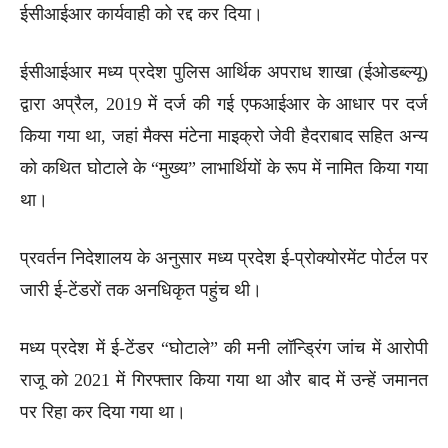
ईसीआईआर कार्यवाही को रद्द कर दिया।
ईसीआईआर मध्य प्रदेश पुलिस आर्थिक अपराध शाखा (ईओडब्ल्यू)
द्वारा अप्रैल, 2019 में दर्ज की गई एफआईआर के आधार पर दर्ज
किया गया था, जहां मैक्स मंटेना माइक्रो जेवी हैदराबाद सहित अन्य
को कथित घोटाले के “मुख्य” लाभार्थियों के रूप में नामित किया गया
था।
प्रवर्तन निदेशालय के अनुसार मध्य प्रदेश ई-प्रोक्योरमेंट पोर्टल पर
जारी ई-टेंडरों तक अनधिकृत पहुंच थी।
मध्य प्रदेश में ई-टेंडर “घोटाले” की मनी लॉन्ड्रिंग जांच में आरोपी
राजू को 2021 में गिरफ्तार किया गया था और बाद में उन्हें जमानत
पर रिहा कर दिया गया था।