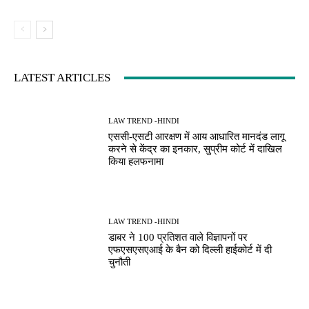
LATEST ARTICLES
LAW TREND -HINDI
एससी-एसटी आरक्षण में आय आधारित मानदंड लागू
करने से केंद्र का इनकार, सुप्रीम कोर्ट में दाखिल
किया हलफनामा
LAW TREND -HINDI
डाबर ने 100 प्रतिशत वाले विज्ञापनों पर
एफएसएसएआई के बैन को दिल्ली हाईकोर्ट में दी
चुनौती