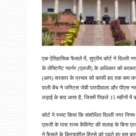
एक ऐतिहासिक फैसले में, सुप्रीम कोर्ट ने दिल्ली
के लेफ्टिनेंट गवर्नर (एलजी) के अधिकार को बरक
(आप) सरकार के प्रभाव को काफी हद तक कम कर दि
वाली बेंच ने जस्टिस जेबी पारदीवाला और पीएस न
लड़ाई के बाद आया है, जिसमें पिछले 15 महीनों में
कोर्ट ने स्पष्ट किया कि संशोधित दिल्ली नगर न
एलजी के पास राज्य कैबिनेट की सलाह के बिना एल्डरम
ने फैसले के क्रियाशील हिस्से को पढ़ते हुए इ