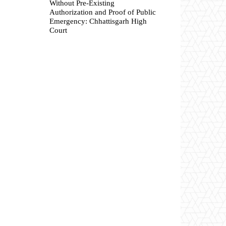
Without Pre-Existing
Authorization and Proof of Public
Emergency: Chhattisgarh High
Court