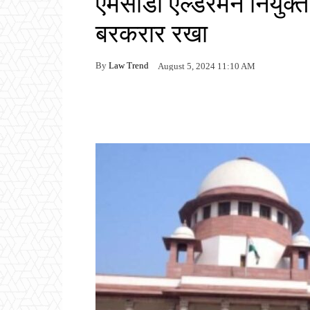
एमसीडी एल्डरमैन नियुक
बरकरार रखा
By
Law Trend
August 5, 2024 11:10 AM