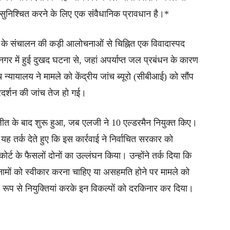
सुनिश्चित करने के लिए एक संवैधानिक प्रावधान है।*
 के संचालन की कड़ी आलोचनाओं से चिह्नित एक विवादास्पद
 नगर में हुई दुखद घटना से, जहां अपर्याप्त जल प्रबंधन के कारण
 न्यायालय ने मामले को केंद्रीय जांच ब्यूरो (सीबीआई) को सौंप
रदर्शन की जांच तेज हो गई।
जीत के बाद शुरू हुआ, जब एलजी ने 10 एल्डरमैन नियुक्त किए।
 यह तर्क देते हुए कि इस कार्रवाई ने निर्वाचित सरकार को
ट के फैसलों दोनों का उल्लंघन किया। उन्होंने तर्क दिया कि
 नामों को स्वीकार करना चाहिए या असहमति होने पर मामले को
्र रूप से नियुक्तियां करके इन विकल्पों को दरकिनार कर दिया।