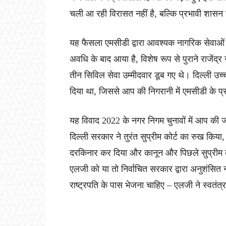
चली आ रही विरासत नहीं है, बल्कि प्रभावी शासन 
यह फैसला एमसीडी द्वारा आवश्यक नागरिक सेवाओं
अवधि के बाद आया है, विशेष रूप से पुराने राजेंद्र
तीन सिविल सेवा उम्मीदवार डूब गए थे। दिल्ली उच्च
दिया था, जिससे आप की निगरानी में एमसीडी के प्
यह विवाद 2022 के नगर निगम चुनावों में आप की 
दिल्ली सरकार ने तुरंत सुप्रीम कोर्ट का रुख किया,
दरकिनार कर दिया और कानून और पिछले सुप्रीम कोर्
एलजी को या तो निर्वाचित सरकार द्वारा अनुशंसित
राष्ट्रपति के पास भेजना चाहिए – एलजी ने स्वतंत