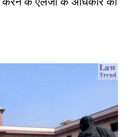
्त करने के एलजी के अधिकार को