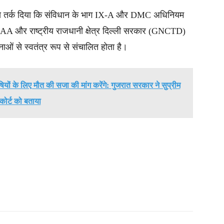
म से तर्क दिया कि संविधान के भाग IX-A और DMC अधिनियम
A और राष्ट्रीय राजधानी क्षेत्र दिल्ली सरकार (GNCTD)
ओं से स्वतंत्र रूप से संचालित होता है।
षियों के लिए मौत की सजा की मांग करेंगे: गुजरात सरकार ने सुप्रीम
कोर्ट को बताया