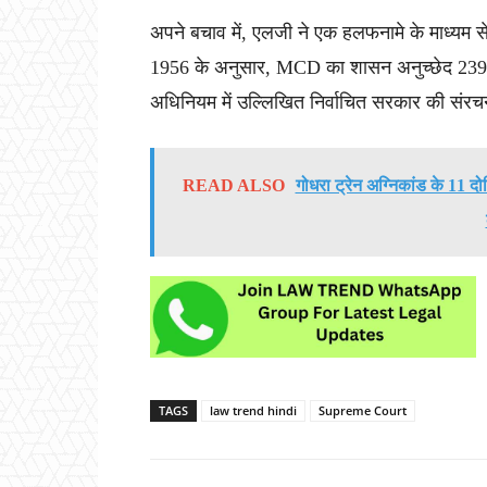
अपने बचाव में, एलजी ने एक हलफनामे के माध्य
1956 के अनुसार, MCD का शासन अनुच्छेद 239A
अधिनियम में उल्लिखित निर्वाचित सरकार की संरचना
READ ALSO
गोधरा ट्रेन अग्निकांड के 11 दो
TAGS
law trend hindi
Supreme Court