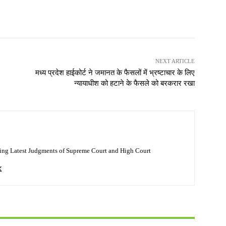
NEXT ARTICLE
मध्य प्रदेश हाईकोर्ट ने जमानत के फैसलों में भ्रष्टाचार के लिए
न्यायाधीश को हटाने के फैसले को बरकरार रखा
ing Latest Judgments of Supreme Court and High Court