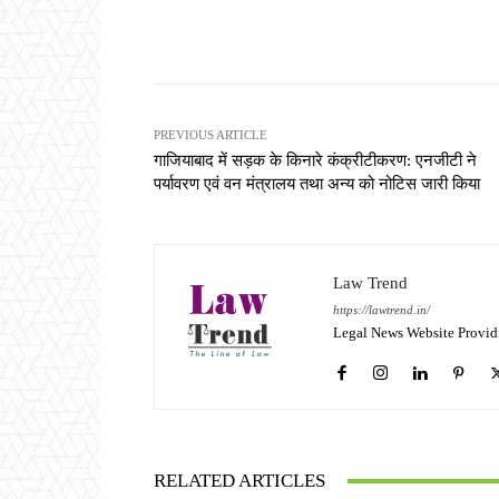
Share
PREVIOUS ARTICLE
गाजियाबाद में सड़क के किनारे कंक्रीटीकरण: एनजीटी ने
पर्यावरण एवं वन मंत्रालय तथा अन्य को नोटिस जारी किया
Law Trend
https://lawtrend.in/
Legal News Website Provid
RELATED ARTICLES