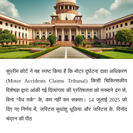
सुप्रीम कोर्ट ने यह स्पष्ट किया है कि मोटर दुर्घटना दावा अधिकरण
(Motor Accidents Claims Tribunal) किसी चिकित्सकीय
विशेषज्ञ द्वारा आंकी गई दिव्यांगता की प्रतिशतता को मनमाने ढंग से,
बिना “वैध तर्क” के, कम नहीं कर सकता। 14 जुलाई 2025 को
दिए गए निर्णय में, जस्टिस सुधांशु धूलिया और जस्टिस के. विनोद
चंद्रन की पीठ