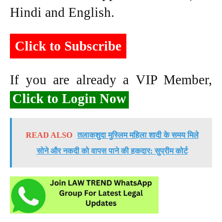
Hindi and English.
Click to Subscribe
If you are already a VIP Member,
Click to Login Now
READ ALSO
तलाकशुदा मुस्लिम महिला शादी के समय मिले
सोने और नकदी को वापस पाने की हकदार: सुप्रीम कोर्ट