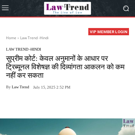
VIP MEMBER LOGIN
Home
Law Trend -Hindi
LAW TREND -HINDI
सुप्रीम कोर्ट: केवल अनुमानों के आधार पर
ट्रिब्यूनल विशेषज्ञ की दिव्यांगता आकलन को कम
नहीं कर सकता
By
Law Trend
July 15, 2025 2:52 PM