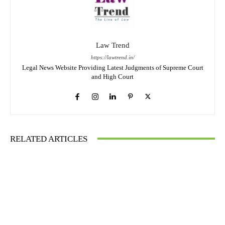
Law Trend
https://lawtrend.in/
Legal News Website Providing Latest Judgments of Supreme Court
and High Court
RELATED ARTICLES