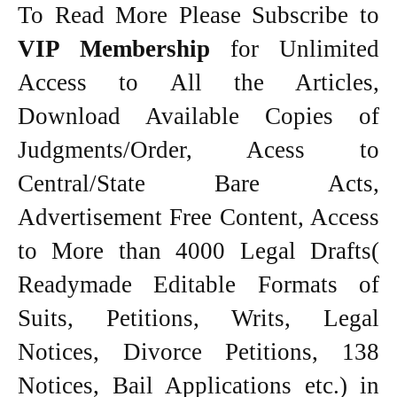
To Read More Please Subscribe to
VIP Membership
for Unlimited
Access to All the Articles,
Download Available Copies of
Judgments/Order, Acess to
Central/State Bare Acts,
Advertisement Free Content, Access
to More than 4000 Legal Drafts(
Readymade Editable Formats of
Suits, Petitions, Writs, Legal
Notices, Divorce Petitions, 138
Notices, Bail Applications etc.) in