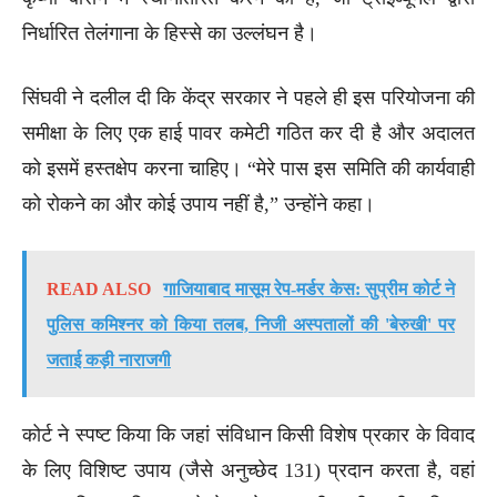
निर्धारित तेलंगाना के हिस्से का उल्लंघन है।
सिंघवी ने दलील दी कि केंद्र सरकार ने पहले ही इस परियोजना की
समीक्षा के लिए एक हाई पावर कमेटी गठित कर दी है और अदालत
को इसमें हस्तक्षेप करना चाहिए। “मेरे पास इस समिति की कार्यवाही
को रोकने का और कोई उपाय नहीं है,” उन्होंने कहा।
READ ALSO
गाजियाबाद मासूम रेप-मर्डर केस: सुप्रीम कोर्ट ने
पुलिस कमिश्नर को किया तलब, निजी अस्पतालों की 'बेरुखी' पर
जताई कड़ी नाराजगी
कोर्ट ने स्पष्ट किया कि जहां संविधान किसी विशेष प्रकार के विवाद
के लिए विशिष्ट उपाय (जैसे अनुच्छेद 131) प्रदान करता है, वहां