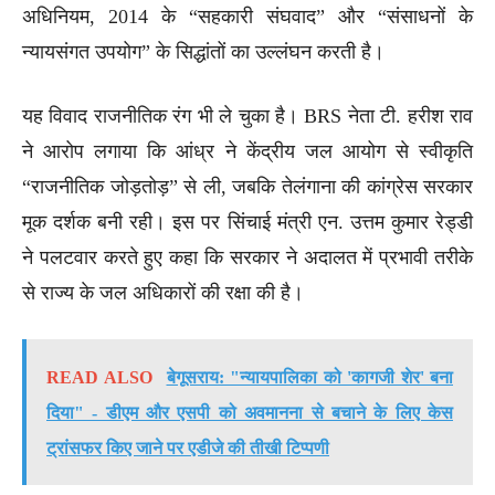
अधिनियम, 2014 के “सहकारी संघवाद” और “संसाधनों के
न्यायसंगत उपयोग” के सिद्धांतों का उल्लंघन करती है।
यह विवाद राजनीतिक रंग भी ले चुका है। BRS नेता टी. हरीश राव
ने आरोप लगाया कि आंध्र ने केंद्रीय जल आयोग से स्वीकृति
“राजनीतिक जोड़तोड़” से ली, जबकि तेलंगाना की कांग्रेस सरकार
मूक दर्शक बनी रही। इस पर सिंचाई मंत्री एन. उत्तम कुमार रेड्डी
ने पलटवार करते हुए कहा कि सरकार ने अदालत में प्रभावी तरीके
से राज्य के जल अधिकारों की रक्षा की है।
READ ALSO
बेगूसराय: "न्यायपालिका को 'कागजी शेर' बना
दिया" - डीएम और एसपी को अवमानना से बचाने के लिए केस
ट्रांसफर किए जाने पर एडीजे की तीखी टिप्पणी