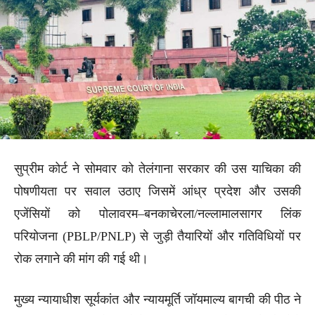
सुप्रीम कोर्ट ने सोमवार को तेलंगाना सरकार की उस याचिका की
पोषणीयता पर सवाल उठाए जिसमें आंध्र प्रदेश और उसकी
एजेंसियों को पोलावरम–बनकाचेरला/नल्लामालसागर लिंक
परियोजना (PBLP/PNLP) से जुड़ी तैयारियों और गतिविधियों पर
रोक लगाने की मांग की गई थी।
मुख्य न्यायाधीश सूर्यकांत और न्यायमूर्ति जॉयमाल्य बागची की पीठ ने