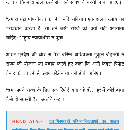
writ याचिका दाखिल करने से पहले सावधानी बरती जानी चाहिए।
“हमारा मुद्दा पोषणीयता का है। यदि संविधान एक अलग उपाय का
प्रावधान करता है, तो हमें उसी रास्ते को क्यों नहीं अपनाना
चाहिए?” मुख्य न्यायाधीश ने पूछा।
आंध्र प्रदेश की ओर से पेश वरिष्ठ अधिवक्ता मुकुल रोहतगी ने
राज्य की योजना का बचाव करते हुए कहा कि अभी केवल रिपोर्ट
तैयार की जा रही है, इसमें कोई बाधा नहीं होनी चाहिए।
“हम अपने राज्य के लिए एक रिपोर्ट बना रहे हैं… इसमें कोई बाधा
कैसे हो सकती है?” उन्होंने कहा।
READ ALSO
पूर्व-गिरफ्तारी औपचारिकताओं का पालन