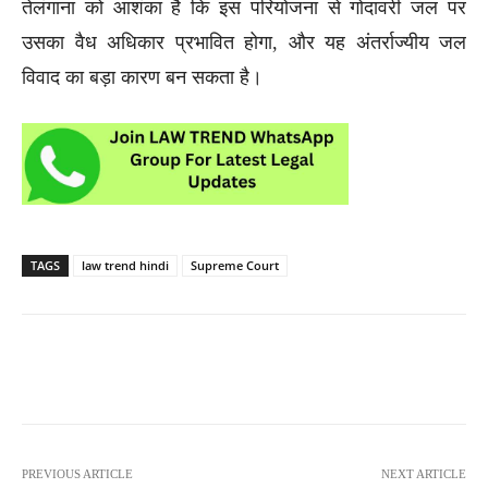
तेलंगाना को आशंका है कि इस परियोजना से गोदावरी जल पर
उसका वैध अधिकार प्रभावित होगा, और यह अंतर्राज्यीय जल
विवाद का बड़ा कारण बन सकता है।
TAGS
law trend hindi
Supreme Court
PREVIOUS ARTICLE
NEXT ARTICLE