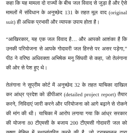
कहा कि यह मामला दो राज्यों के बीच जल विवाद से जुड़ा है और ऐसे
मामलों में संविधान के अनुच्छेद 131 के तहत मूल वाद (original
suit) ही अधिक प्रभावी और व्यापक उपाय होता है।
“आखिरकार, यह एक जल विवाद है… और आपको आशंका है कि
उनकी परियोजना से आपके गोदावरी जल हिस्से पर असर पड़ेगा,”
पीठ ने वरिष्ठ अधिवक्ता अभिषेक मनु सिंघवी से कहा, जो तेलंगाना
की ओर से पेश हुए थे।
तेलंगाना ने सुप्रीम कोर्ट में अनुच्छेद 32 के तहत याचिका दाखिल
कर आंध्र प्रदेश को डीपीआर (detailed project report) तैयार
करने, निविदाएं जारी करने और परियोजना को आगे बढ़ाने से रोकने
की मांग की थी। याचिका में आरोप लगाया गया कि आंध्र सरकार
की योजना 80 टीएमसी के बजाय 200 टीएमसी गोदावरी जल को
कृष्णा बेसिन में स्थानांतरित करने की है, जो ट्राइब्यूनल द्वारा