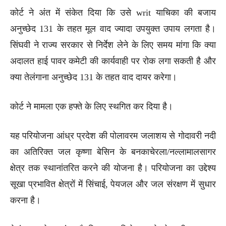
कोर्ट ने अंत में संकेत दिया कि उसे writ याचिका की बजाय
अनुच्छेद 131 के तहत मूल वाद ज्यादा उपयुक्त उपाय लगता है।
सिंघवी ने राज्य सरकार से निर्देश लेने के लिए समय मांगा कि क्या
अदालत हाई पावर कमेटी की कार्यवाही पर रोक लगा सकती है और
क्या तेलंगाना अनुच्छेद 131 के तहत वाद दायर करेगा।
कोर्ट ने मामला एक हफ्ते के लिए स्थगित कर दिया है।
यह परियोजना आंध्र प्रदेश की पोलावरम जलाशय से गोदावरी नदी
का अतिरिक्त जल कृष्णा बेसिन के बनकाचेरला/नल्लामालसागर
क्षेत्र तक स्थानांतरित करने की योजना है। परियोजना का उद्देश्य
सूखा प्रभावित क्षेत्रों में सिंचाई, पेयजल और जल संरक्षण में सुधार
करना है।