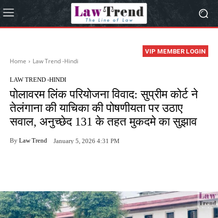
VIP MEMBER LOGIN
Home
Law Trend -Hindi
LAW TREND -HINDI
पोलावरम लिंक परियोजना विवाद: सुप्रीम कोर्ट ने
तेलंगाना की याचिका की पोषणीयता पर उठाए
सवाल, अनुच्छेद 131 के तहत मुकदमे का सुझाव
By
Law Trend
January 5, 2026 4:31 PM