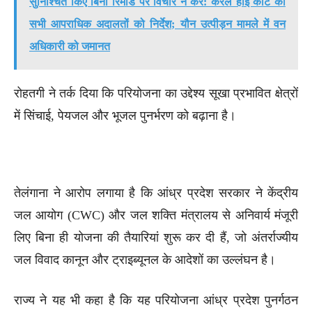
सुनिश्चित किए बिना रिमांड पर विचार न करें: केरल हाई कोर्ट का
सभी आपराधिक अदालतों को निर्देश; यौन उत्पीड़न मामले में वन
अधिकारी को जमानत
रोहतगी ने तर्क दिया कि परियोजना का उद्देश्य सूखा प्रभावित क्षेत्रों
में सिंचाई, पेयजल और भूजल पुनर्भरण को बढ़ाना है।
तेलंगाना ने आरोप लगाया है कि आंध्र प्रदेश सरकार ने केंद्रीय
जल आयोग (CWC) और जल शक्ति मंत्रालय से अनिवार्य मंजूरी
लिए बिना ही योजना की तैयारियां शुरू कर दी हैं, जो अंतर्राज्यीय
जल विवाद कानून और ट्राइब्यूनल के आदेशों का उल्लंघन है।
राज्य ने यह भी कहा है कि यह परियोजना आंध्र प्रदेश पुनर्गठन