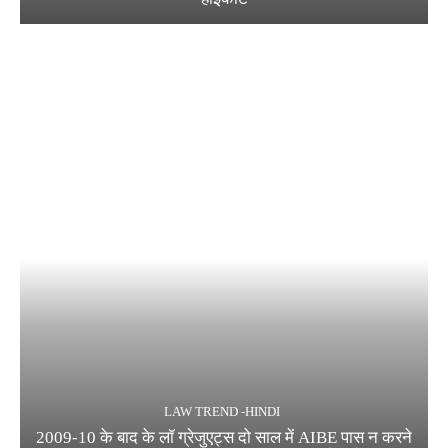
LAW TREND -HINDI
2009-10 के बाद के लॉ ग्रेजुएट्स दो साल में AIBE पास न करने