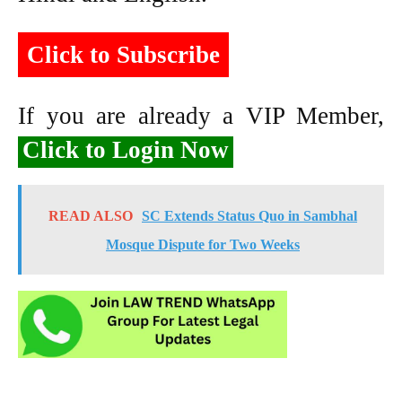
Click to Subscribe
If you are already a VIP Member,
Click to Login Now
READ ALSO
SC Extends Status Quo in Sambhal
Mosque Dispute for Two Weeks