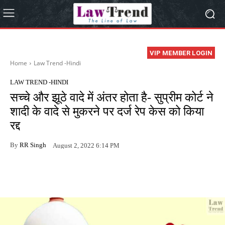
VIP MEMBER LOGIN
Home
Law Trend -Hindi
LAW TREND -HINDI
सच्चे और झूठे वादे में अंतर होता है- सुप्रीम कोर्ट ने
शादी के वादे से मुकरने पर दर्ज रेप केस को किया
रद्द
By
RR Singh
August 2, 2022 6:14 PM