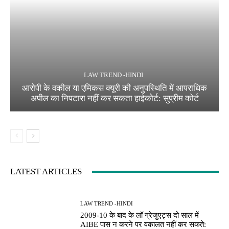
LAW TREND -HINDI
आरोपी के वकील या एमिकस क्यूरी की अनुपस्थिति में आपराधिक
अपील का निपटारा नहीं कर सकता हाईकोर्ट: सुप्रीम कोर्ट
LATEST ARTICLES
LAW TREND -HINDI
2009-10 के बाद के लॉ ग्रेजुएट्स दो साल में
AIBE पास न करने पर वकालत नहीं कर सकते: