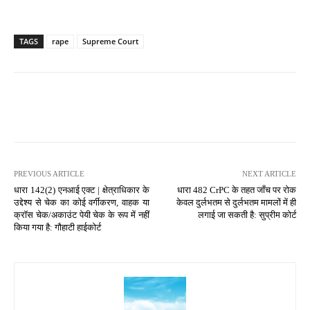
TAGS
rape
Supreme Court
PREVIOUS ARTICLE
NEXT ARTICLE
धारा 142(2) एनआई एक्ट | क्षेत्राधिकार के
धारा 482 CrPC के तहत जाँच पर रोक
उद्देश्य से चेक का कोई वर्गीकरण, वाहक या
केवल दुर्लभतम से दुर्लभतम मामलों में ही
क्रॉस चेक/अकाउंट पेयी चेक के रूप में नहीं
लगाई जा सकती है: सुप्रीम कोर्ट
किया गया है: गौहाटी हाईकोर्ट