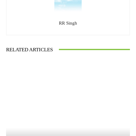
RR Singh
RELATED ARTICLES