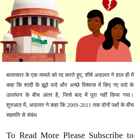
बलात्कार के एक मामले को रद्द करते हुए, शीर्ष अदालत ने हाल ही में
कहा कि शादी के झूठे वादे और अच्छे विश्वास में किए गए वादे के
उल्लंघन के बीच अंतर है, जिसे बाद में पूरा नहीं किया गया।
शुरुआत में, अदालत ने कहा कि 2009-2011 तक दोनों पक्षों के बीच
सहमति से संबंध
To Read More Please Subscribe to