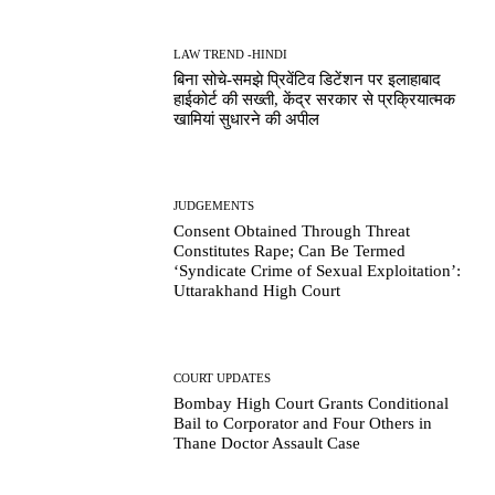
LAW TREND -HINDI
बिना सोचे-समझे प्रिवेंटिव डिटेंशन पर इलाहाबाद
हाईकोर्ट की सख्ती, केंद्र सरकार से प्रक्रियात्मक
खामियां सुधारने की अपील
JUDGEMENTS
Consent Obtained Through Threat
Constitutes Rape; Can Be Termed
‘Syndicate Crime of Sexual Exploitation’:
Uttarakhand High Court
COURT UPDATES
Bombay High Court Grants Conditional
Bail to Corporator and Four Others in
Thane Doctor Assault Case