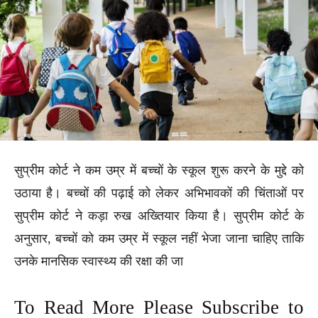
सुप्रीम कोर्ट ने कम उम्र में बच्चों के स्कूल शुरू करने के मुद्दे को
उठाया है। बच्चों की पढ़ाई को लेकर अभिभावकों की चिंताओं पर
सुप्रीम कोर्ट ने कड़ा रुख अख्तियार किया है। सुप्रीम कोर्ट के
अनुसार, बच्चों को कम उम्र में स्कूल नहीं भेजा जाना चाहिए ताकि
उनके मानसिक स्वास्थ्य की रक्षा की जा
To Read More Please Subscribe to