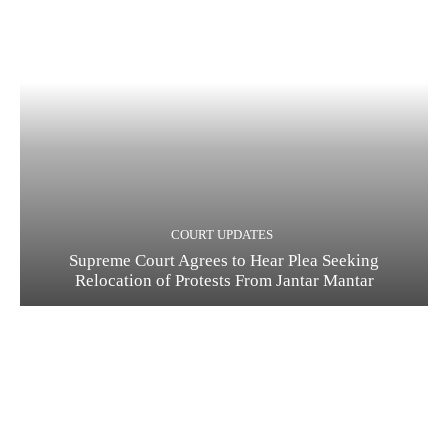
COURT UPDATES
Supreme Court Agrees to Hear Plea Seeking
Relocation of Protests From Jantar Mantar