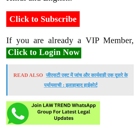
Click to Subscribe
If you are already a VIP Member,
Click to Login Now
READ ALSO
जीएसटी एक्ट में जांच और कार्यवाही एक दूसरे के
पर्यायवाची : इलाहाबाद हाईकोर्ट