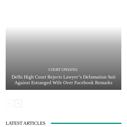
COURT UPDATES
Delhi High Court Rejects Lawyer’s Defamation Suit
Against Estranged Wife Over Facebook Remarks
LATEST ARTICLES