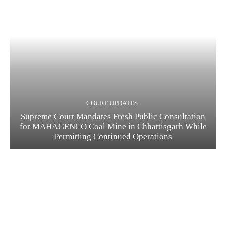
COURT UPDATES
Supreme Court Mandates Fresh Public Consultation
for MAHAGENCO Coal Mine in Chhattisgarh While
Permitting Continued Operations