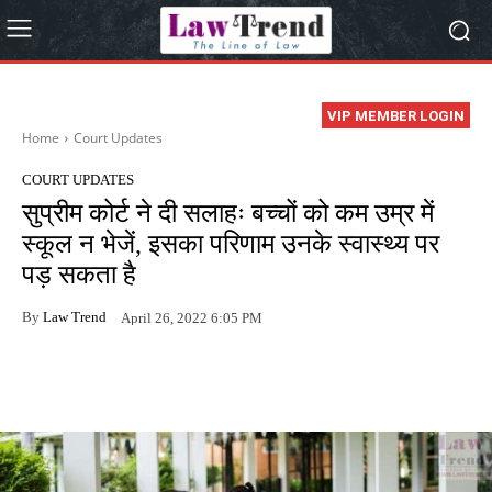
VIP MEMBER LOGIN
Home
Court Updates
COURT UPDATES
सुप्रीम कोर्ट ने दी सलाहः बच्चों को कम उम्र में
स्कूल न भेजें, इसका परिणाम उनके स्वास्थ्य पर
पड़ सकता है
By
Law Trend
April 26, 2022 6:05 PM