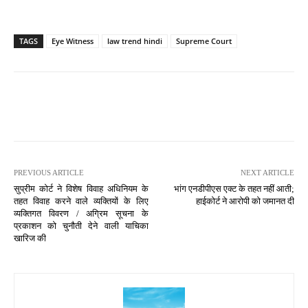
TAGS
Eye Witness
law trend hindi
Supreme Court
PREVIOUS ARTICLE
NEXT ARTICLE
सुप्रीम कोर्ट ने विशेष विवाह अधिनियम के
भांग एनडीपीएस एक्ट के तहत नहीं आती;
तहत विवाह करने वाले व्यक्तियों के लिए
हाईकोर्ट ने आरोपी को जमानत दी
व्यक्तिगत विवरण / अग्रिम सूचना के
प्रकाशन को चुनौती देने वाली याचिका
खारिज की