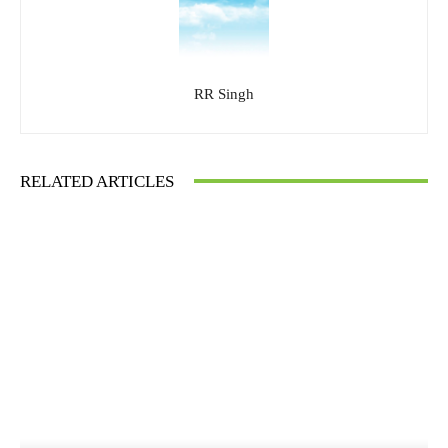
RR Singh
RELATED ARTICLES