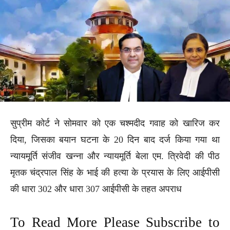
सुप्रीम कोर्ट ने सोमवार को एक चश्मदीद गवाह को खारिज कर
दिया, जिसका बयान घटना के 20 दिन बाद दर्ज किया गया था
न्यायमूर्ति संजीव खन्ना और न्यायमूर्ति बेला एम. त्रिवेदी की पीठ
मृतक चंद्रपाल सिंह के भाई की हत्या के प्रयास के लिए आईपीसी
की धारा 302 और धारा 307 आईपीसी के तहत अपराध
To Read More Please Subscribe to