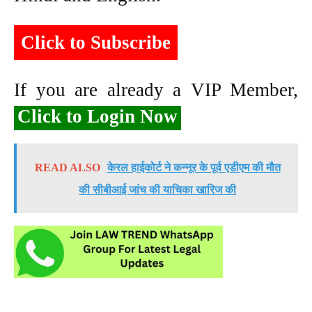
Click to Subscribe
If you are already a VIP Member,
Click to Login Now
READ ALSO
केरल हाईकोर्ट ने कन्नूर के पूर्व एडीएम की मौत
की सीबीआई जांच की याचिका खारिज की