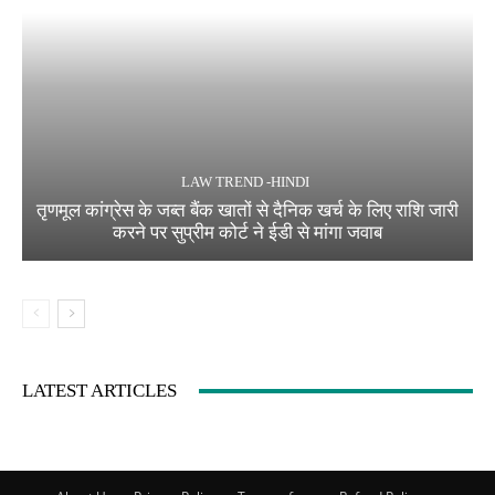
LAW TREND -HINDI
तृणमूल कांग्रेस के जब्त बैंक खातों से दैनिक खर्च के लिए राशि जारी
करने पर सुप्रीम कोर्ट ने ईडी से मांगा जवाब
LATEST ARTICLES