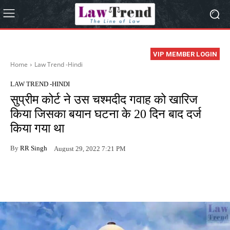
VIP MEMBER LOGIN
Home
Law Trend -Hindi
LAW TREND -HINDI
सुप्रीम कोर्ट ने उस चश्मदीद गवाह को खारिज
किया जिसका बयान घटना के 20 दिन बाद दर्ज
किया गया था
By
RR Singh
August 29, 2022 7:21 PM