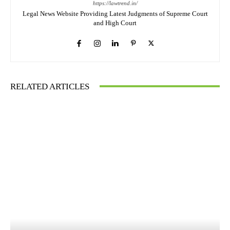
https://lawtrend.in/
Legal News Website Providing Latest Judgments of Supreme Court
and High Court
RELATED ARTICLES