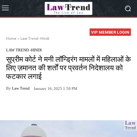
VIP MEMBER LOGIN
Home
Law Trend -Hindi
LAW TREND -HINDI
सुप्रीम कोर्ट ने मनी लॉन्ड्रिंग मामलों में महिलाओं के
लिए ज़मानत की शर्तों पर प्रवर्तन निदेशालय को
फटकार लगाई
By
Law Trend
January 16, 2025 1:59 PM