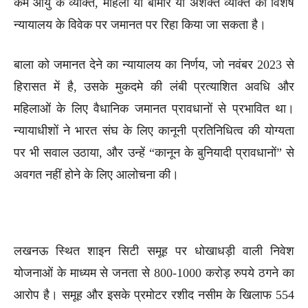
कम आयु के व्यक्ति, महिला या बीमार या अशक्त व्यक्ति को विशेष
न्यायालय के विवेक पर जमानत पर रिहा किया जा सकता है।
बाला को जमानत देने का न्यायालय का निर्णय, जो नवंबर 2023 से
हिरासत में है, उसके मुकदमे की लंबी प्रत्याशित अवधि और
महिलाओं के लिए वैधानिक जमानत प्रावधानों से प्रभावित था।
न्यायाधीशों ने भारत संघ के लिए कानूनी प्रतिनिधित्व की योग्यता
पर भी सवाल उठाया, और उन्हें “कानून के बुनियादी प्रावधानों” से
अवगत नहीं होने के लिए आलोचना की।
लखनऊ स्थित शाइन सिटी समूह पर धोखाधड़ी वाली निवेश
योजनाओं के माध्यम से जनता से 800-1000 करोड़ रुपये ठगने का
आरोप है। समूह और इसके प्रमोटर रशीद नसीम के खिलाफ 554