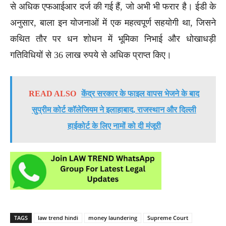
से अधिक एफआईआर दर्ज की गई हैं, जो अभी भी फरार है। ईडी के
अनुसार, बाला इन योजनाओं में एक महत्वपूर्ण सहयोगी था, जिसने
कथित तौर पर धन शोधन में भूमिका निभाई और धोखाधड़ी
गतिविधियों से 36 लाख रुपये से अधिक प्राप्त किए।
READ ALSO
केंद्र सरकार के फाइल वापस भेजने के बाद
सुप्रीम कोर्ट कॉलेजियम ने इलाहाबाद, राजस्थान और दिल्ली
हाईकोर्ट के लिए नामों को दी मंजूरी
TAGS
law trend hindi
money laundering
Supreme Court