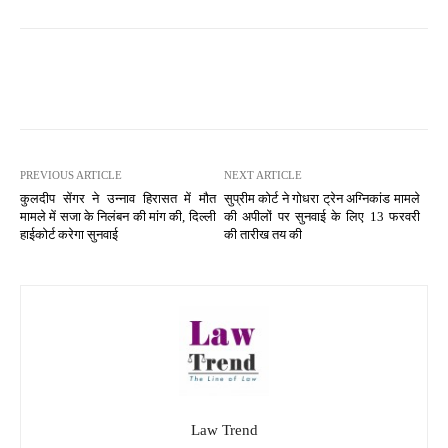
PREVIOUS ARTICLE
NEXT ARTICLE
कुलदीप सेंगर ने उन्नाव हिरासत में मौत
सुप्रीम कोर्ट ने गोधरा ट्रेन अग्निकांड मामले
मामले में सजा के निलंबन की मांग की, दिल्ली
की अपीलों पर सुनवाई के लिए 13 फरवरी
हाईकोर्ट करेगा सुनवाई
की तारीख तय की
Law Trend