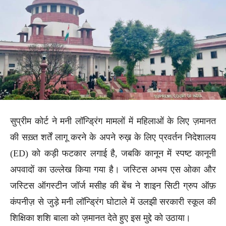
सुप्रीम कोर्ट ने मनी लॉन्ड्रिंग मामलों में महिलाओं के लिए ज़मानत
की सख़्त शर्तें लागू करने के अपने रुख़ के लिए प्रवर्तन निदेशालय
(ED) को कड़ी फटकार लगाई है, जबकि कानून में स्पष्ट कानूनी
अपवादों का उल्लेख किया गया है। जस्टिस अभय एस ओका और
जस्टिस ऑगस्टीन जॉर्ज मसीह की बेंच ने शाइन सिटी ग्रुप ऑफ़
कंपनीज़ से जुड़े मनी लॉन्ड्रिंग घोटाले में उलझी सरकारी स्कूल की
शिक्षिका शशि बाला को ज़मानत देते हुए इस मुद्दे को उठाया।