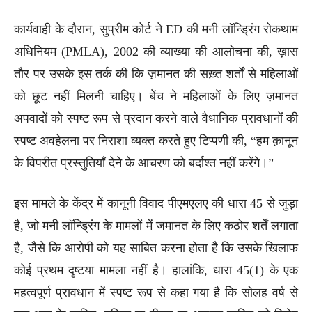
कार्यवाही के दौरान, सुप्रीम कोर्ट ने ED की मनी लॉन्ड्रिंग रोकथाम
अधिनियम (PMLA), 2002 की व्याख्या की आलोचना की, ख़ास
तौर पर उसके इस तर्क की कि ज़मानत की सख़्त शर्तों से महिलाओं
को छूट नहीं मिलनी चाहिए। बेंच ने महिलाओं के लिए ज़मानत
अपवादों को स्पष्ट रूप से प्रदान करने वाले वैधानिक प्रावधानों की
स्पष्ट अवहेलना पर निराशा व्यक्त करते हुए टिप्पणी की, “हम क़ानून
के विपरीत प्रस्तुतियाँ देने के आचरण को बर्दाश्त नहीं करेंगे।”
इस मामले के केंद्र में कानूनी विवाद पीएमएलए की धारा 45 से जुड़ा
है, जो मनी लॉन्ड्रिंग के मामलों में जमानत के लिए कठोर शर्तें लगाता
है, जैसे कि आरोपी को यह साबित करना होता है कि उसके खिलाफ
कोई प्रथम दृष्टया मामला नहीं है। हालांकि, धारा 45(1) के एक
महत्वपूर्ण प्रावधान में स्पष्ट रूप से कहा गया है कि सोलह वर्ष से