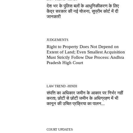
देश भर के पुलिस बलों के आधुनिकीकरण के लिए
केंद्र सरकार की नई योजना, सुप्रीम कोर्ट में दी
जानकारी
JUDGEMENTS
Right to Property Does Not Depend on
Extent of Land; Even Smallest Acquisition
Must Strictly Follow Due Process: Andhra
Pradesh High Court
LAW TREND -HINDI
संपत्ति का अधिकार जमीन के आकार पर निर्भर नहीं
करता; छोटी से छोटी जमीन के अधिग्रहण में भी
कानून की उचित प्रक्रिया का पालन...
COURT UPDATES