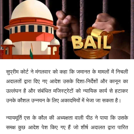
सुप्रीम कोर्ट ने मंगलवार को कहा कि जमानत के मामलों में निचली
अदालतों द्वारा दिए गए आदेश उसके दिशा-निर्देशों और कानून का
उल्लंघन है और संबंधित मजिस्ट्रेटों को न्यायिक कार्य से हटाकर
उनके कौशल उन्नयन के लिए अकादमियों में भेजा जा सकता है।
न्यायमूर्ति एस के कौल की अध्यक्षता वाली पीठ ने पाया कि उसके
समक्ष कुछ आदेश पेश किए गए हैं जो शीर्ष अदालत द्वारा पारित