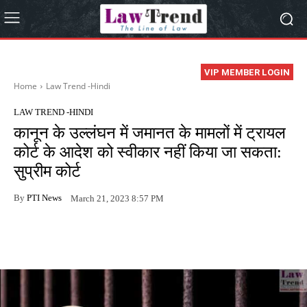
VIP MEMBER LOGIN
Home
Law Trend -Hindi
LAW TREND -HINDI
कानून के उल्लंघन में जमानत के मामलों में ट्रायल
कोर्ट के आदेश को स्वीकार नहीं किया जा सकता:
सुप्रीम कोर्ट
By
PTI News
March 21, 2023 8:57 PM