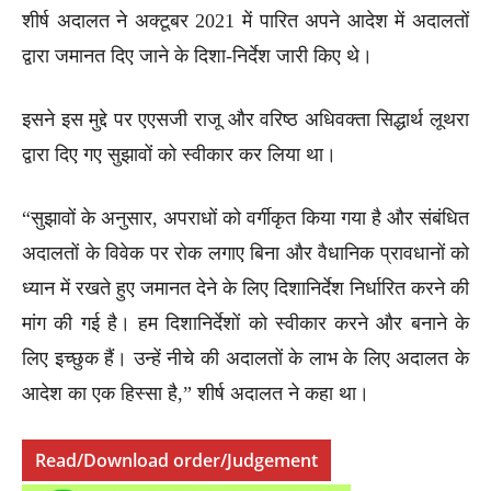
शीर्ष अदालत ने अक्टूबर 2021 में पारित अपने आदेश में अदालतों
द्वारा जमानत दिए जाने के दिशा-निर्देश जारी किए थे।
इसने इस मुद्दे पर एएसजी राजू और वरिष्ठ अधिवक्ता सिद्धार्थ लूथरा
द्वारा दिए गए सुझावों को स्वीकार कर लिया था।
“सुझावों के अनुसार, अपराधों को वर्गीकृत किया गया है और संबंधित
अदालतों के विवेक पर रोक लगाए बिना और वैधानिक प्रावधानों को
ध्यान में रखते हुए जमानत देने के लिए दिशानिर्देश निर्धारित करने की
मांग की गई है। हम दिशानिर्देशों को स्वीकार करने और बनाने के
लिए इच्छुक हैं। उन्हें नीचे की अदालतों के लाभ के लिए अदालत के
आदेश का एक हिस्सा है,” शीर्ष अदालत ने कहा था।
Read/Download order/Judgement