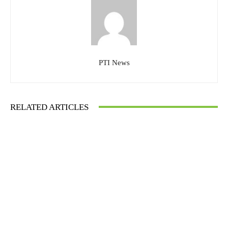
PTI News
RELATED ARTICLES