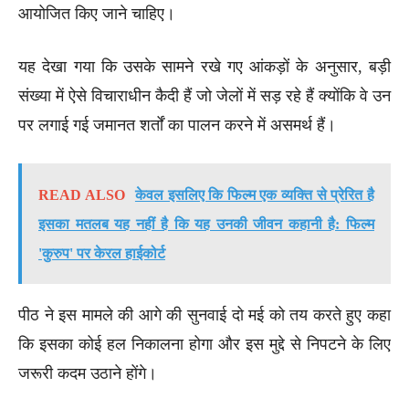
आयोजित किए जाने चाहिए।
यह देखा गया कि उसके सामने रखे गए आंकड़ों के अनुसार, बड़ी
संख्या में ऐसे विचाराधीन कैदी हैं जो जेलों में सड़ रहे हैं क्योंकि वे उन
पर लगाई गई जमानत शर्तों का पालन करने में असमर्थ हैं।
READ ALSO
केवल इसलिए कि फिल्म एक व्यक्ति से प्रेरित है
इसका मतलब यह नहीं है कि यह उनकी जीवन कहानी है: फिल्म
'कुरुप' पर केरल हाईकोर्ट
पीठ ने इस मामले की आगे की सुनवाई दो मई को तय करते हुए कहा
कि इसका कोई हल निकालना होगा और इस मुद्दे से निपटने के लिए
जरूरी कदम उठाने होंगे।