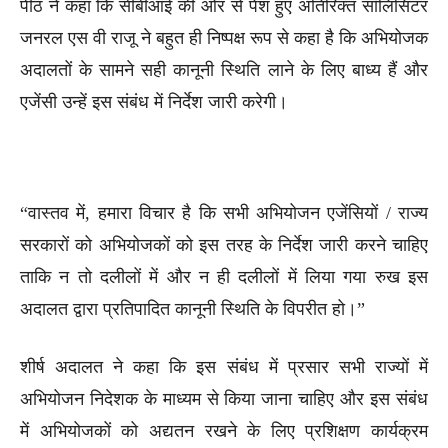
पीठ ने कहा कि सीबीआई की ओर से पेश हुए अतिरिक्त सॉलिसिटर
जनरल एस वी राजू ने बहुत ही निष्पक्ष रूप से कहा है कि अभियोजक
अदालतों के सामने सही कानूनी स्थिति लाने के लिए बाध्य हैं और
एजेंसी उन्हें इस संबंध में निर्देश जारी करेगी।
“वास्तव में, हमारा विचार है कि सभी अभियोजन एजेंसियों / राज्य
सरकारों को अभियोजकों को इस तरह के निर्देश जारी करने चाहिए
ताकि न तो दलीलों में और न ही दलीलों में लिया गया रुख इस
अदालत द्वारा प्रतिपादित कानूनी स्थिति के विपरीत हो।”
शीर्ष अदालत ने कहा कि इस संबंध में प्रसार सभी राज्यों में
अभियोजन निदेशक के माध्यम से किया जाना चाहिए और इस संबंध
में अभियोजकों को अद्यतन रखने के लिए प्रशिक्षण कार्यक्रम