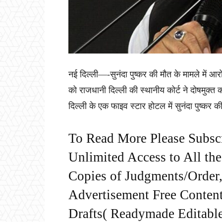
नई दिल्ली—-सुनंदा पुष्कर की मौत के मामले में आरो
को राजधानी दिल्ली की स्थानीय कोर्ट ने दोषमुक्
दिल्ली के एक फाइव स्टार होटल में सुनंदा पुष्कर
To Read More Please Subsc
Unlimited Access to All th
Copies of Judgments/Order, 
Advertisement Free Content
Drafts( Readymade Editable 