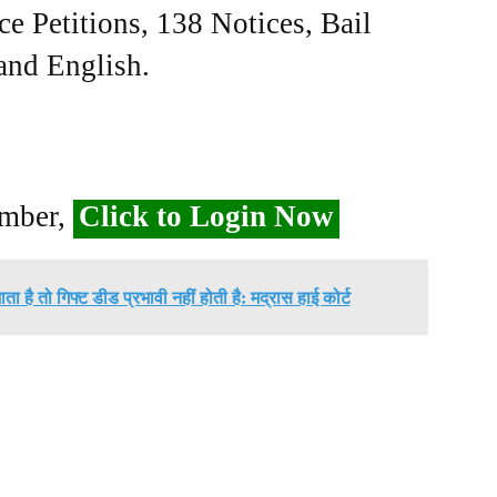
ce Petitions, 138 Notices, Bail
 and English.
ember,
Click to Login Now
ता है तो गिफ्ट डीड प्रभावी नहीं होती है: मद्रास हाई कोर्ट