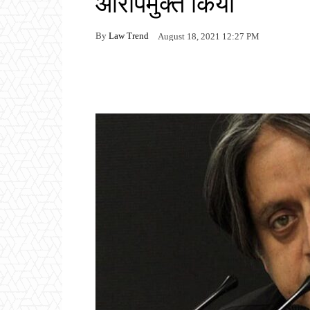
आरोपमुक्त किया
By
Law Trend
August 18, 2021 12:27 PM