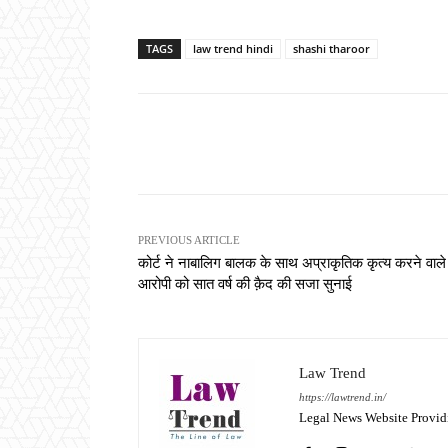
TAGS
law trend hindi
shashi tharoor
Share
PREVIOUS ARTICLE
कोर्ट ने नाबालिग बालक के साथ अप्राकृतिक कृत्य करने वाले
आरोपी को सात वर्ष की क़ैद की सजा सुनाई
Law Trend
https://lawtrend.in/
Legal News Website Provid