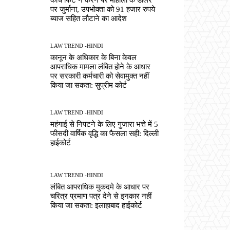
पर जुर्माना, उपभोक्ता को 91 हजार रुपये
ब्याज सहित लौटाने का आदेश
LAW TREND -HINDI
कानून के अधिकार के बिना केवल
आपराधिक मामला लंबित होने के आधार
पर सरकारी कर्मचारी को सेवामुक्त नहीं
किया जा सकता: सुप्रीम कोर्ट
LAW TREND -HINDI
महंगाई से निपटने के लिए गुजारा भत्ते में 5
फीसदी वार्षिक वृद्धि का फैसला सही: दिल्ली
हाईकोर्ट
LAW TREND -HINDI
लंबित आपराधिक मुकदमे के आधार पर
चरित्र प्रमाण पत्र देने से इनकार नहीं
किया जा सकता: इलाहाबाद हाईकोर्ट