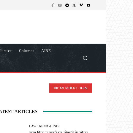
Justice
Columns
AIBE
VIP MEMBER LOGIN
ATEST ARTICLES
LAW TREND -HINDI
कांच फिट न करने पर मोहाली के डीलर