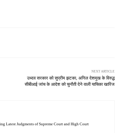
NEXT ARTICLE
उध्दव सरकार को सुप्रीम झटका, अनिल देशमुख के विरुद्ध
सीबीआई जांच के आदेश को चुनौती देने वाली याचिका खारिज
ing Latest Judgments of Supreme Court and High Court