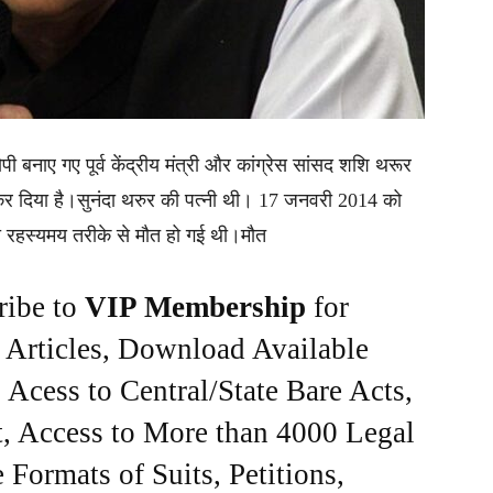
पी बनाए गए पूर्व केंद्रीय मंत्री और कांग्रेस सांसद शशि थरूर
त कर दिया है।सुनंदा थरुर की पत्नी थी। 17 जनवरी 2014 को
 की रहस्यमय तरीके से मौत हो गई थी।मौत
ribe to
VIP Membership
for
e Articles, Download Available
Acess to Central/State Bare Acts,
, Access to More than 4000 Legal
Formats of Suits, Petitions,