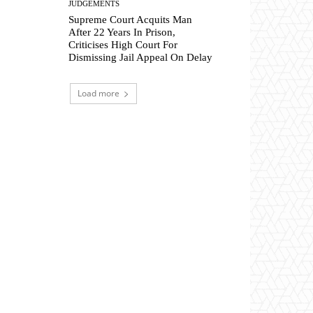
JUDGEMENTS
Supreme Court Acquits Man
After 22 Years In Prison,
Criticises High Court For
Dismissing Jail Appeal On Delay
Load more