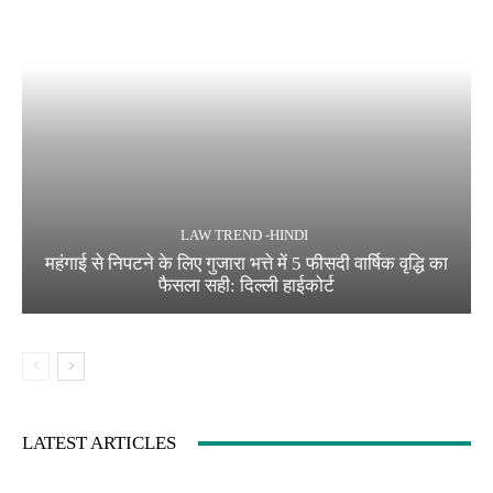
LAW TREND -HINDI
महंगाई से निपटने के लिए गुजारा भत्ते में 5 फीसदी वार्षिक वृद्धि का
फैसला सही: दिल्ली हाईकोर्ट
LATEST ARTICLES