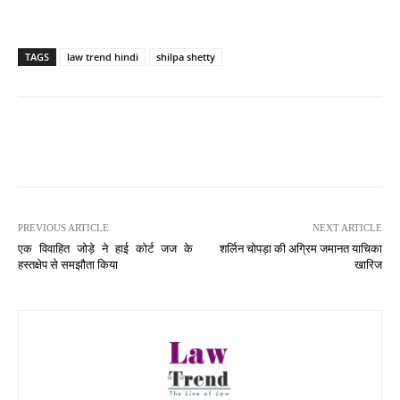
TAGS
law trend hindi
shilpa shetty
PREVIOUS ARTICLE
NEXT ARTICLE
एक विवाहित जोड़े ने हाई कोर्ट जज के
शर्लिन चोपड़ा की अग्रिम जमानत याचिका
हस्तक्षेप से समझौता किया
खारिज