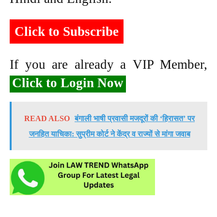
Click to Subscribe
If you are already a VIP Member,
Click to Login Now
READ ALSO
बंगाली भाषी प्रवासी मजदूरों की ‘हिरासत’ पर
जनहित याचिका: सुप्रीम कोर्ट ने केंद्र व राज्यों से मांगा जवाब