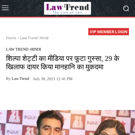
VIP MEMBER LOGIN
Home
Law Trend -Hindi
LAW TREND -HINDI
शिल्पा शेट्टी का मीडिया पर फूटा गुस्सा, 29 के
खिलाफ दायर किया मानहानि का मुकदमा
By
Law Trend
July 30, 2021 12:41 PM