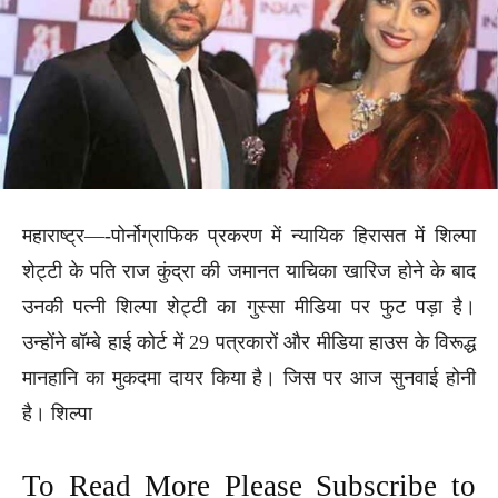
महाराष्ट्र—-पोर्नोग्राफिक प्रकरण में न्यायिक हिरासत में शिल्पा
शेट्टी के पति राज कुंद्रा की जमानत याचिका खारिज होने के बाद
उनकी पत्नी शिल्पा शेट्टी का गुस्सा मीडिया पर फुट पड़ा है।
उन्होंने बॉम्बे हाई कोर्ट में 29 पत्रकारों और मीडिया हाउस के विरूद्ध
मानहानि का मुकदमा दायर किया है। जिस पर आज सुनवाई होनी
है। शिल्पा
To Read More Please Subscribe to