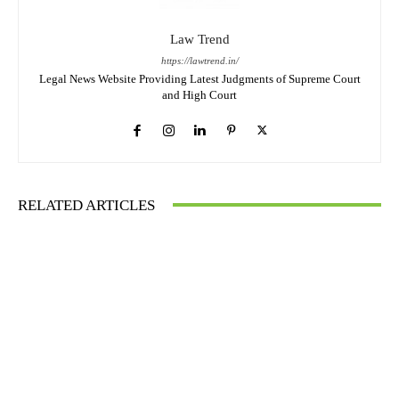
Law Trend
https://lawtrend.in/
Legal News Website Providing Latest Judgments of Supreme Court
and High Court
RELATED ARTICLES