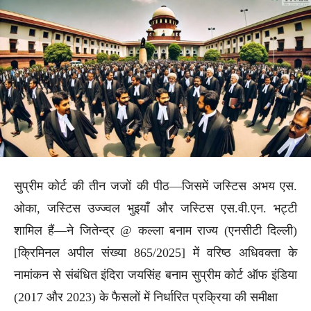
सुप्रीम कोर्ट की तीन जजों की पीठ—जिसमें जस्टिस अभय एस.
ओका, जस्टिस उज्ज्वल भुइयाँ और जस्टिस एस.वी.एन. भट्टी
शामिल हैं—ने जितेन्द्र @ कल्ला बनाम राज्य (एनसीटी दिल्ली)
[क्रिमिनल अपील संख्या 865/2025] में वरिष्ठ अधिवक्ता के
नामांकन से संबंधित इंदिरा जयसिंह बनाम सुप्रीम कोर्ट ऑफ इंडिया
(2017 और 2023) के फैसलों में निर्धारित प्रक्रिया की समीक्षा