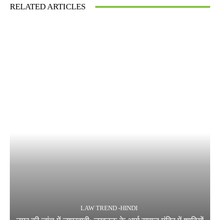
RELATED ARTICLES
LAW TREND -HINDI