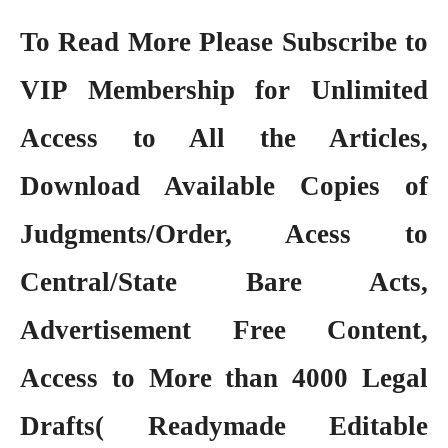
To Read More Please Subscribe to
VIP Membership
for Unlimited
Access to All the Articles,
Download Available Copies of
Judgments/Order, Acess to
Central/State Bare Acts,
Advertisement Free Content,
Access to More than 4000 Legal
Drafts( Readymade Editable