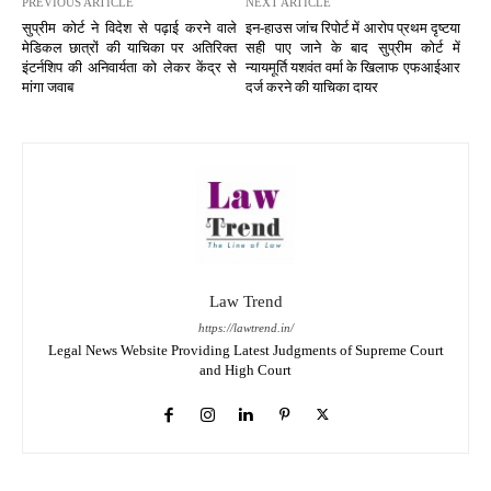
PREVIOUS ARTICLE
NEXT ARTICLE
सुप्रीम कोर्ट ने विदेश से पढ़ाई करने वाले
इन-हाउस जांच रिपोर्ट में आरोप प्रथम दृष्टया
मेडिकल छात्रों की याचिका पर अतिरिक्त
सही पाए जाने के बाद सुप्रीम कोर्ट में
इंटर्नशिप की अनिवार्यता को लेकर केंद्र से
न्यायमूर्ति यशवंत वर्मा के खिलाफ एफआईआर
मांगा जवाब
दर्ज करने की याचिका दायर
Law Trend
https://lawtrend.in/
Legal News Website Providing Latest Judgments of Supreme Court
and High Court