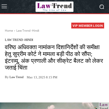
VIP MEMBER LOGIN
Home
Law Trend -Hindi
LAW TREND -HINDI
वरिष्ठ अधिवक्ता नामांकन दिशानिर्देशों की समीक्षा
हेतु सुप्रीम कोर्ट ने मामला बड़ी पीठ को सौंपा;
इंटरव्यू, अंक प्रणाली और सीक्रेट बैलट को लेकर
जताई चिंता
By
Law Trend
May 13, 2025 8:15 PM