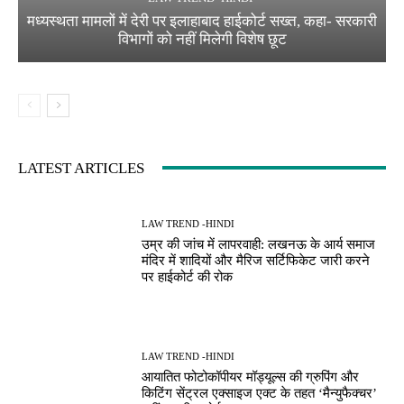
मध्यस्थता मामलों में देरी पर इलाहाबाद हाईकोर्ट सख्त, कहा- सरकारी
विभागों को नहीं मिलेगी विशेष छूट
LATEST ARTICLES
LAW TREND -HINDI
उम्र की जांच में लापरवाही: लखनऊ के आर्य समाज
मंदिर में शादियों और मैरिज सर्टिफिकेट जारी करने
पर हाईकोर्ट की रोक
LAW TREND -HINDI
आयातित फोटोकॉपीयर मॉड्यूल्स की ग्रुपिंग और
किटिंग सेंट्रल एक्साइज एक्ट के तहत ‘मैन्युफैक्चर’