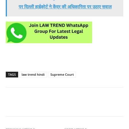
पर दिल्ली हाईकोर्ट ने केंद्र की अधिकारिता पर उठाए सवाल
TAGS
law trend hindi
Supreme Court