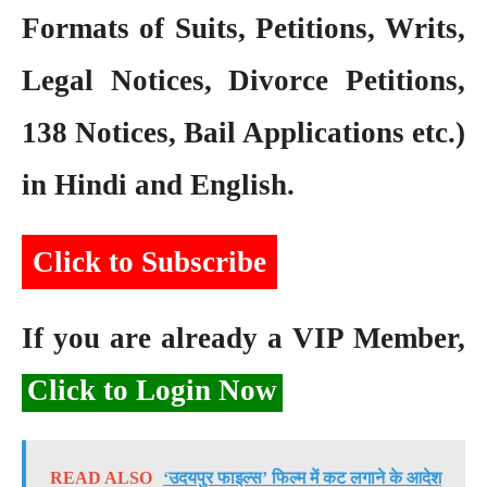
Formats of Suits, Petitions, Writs,
Legal Notices, Divorce Petitions,
138 Notices, Bail Applications etc.)
in Hindi and English.
Click to Subscribe
If you are already a VIP Member,
Click to Login Now
READ ALSO
‘उदयपुर फाइल्स’ फिल्म में कट लगाने के आदेश