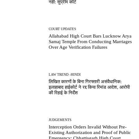
नहीं: सुप्रीम कोर्ट
COURT UPDATES
Allahabad High Court Bars Lucknow Arya
Samaj Temple From Conducting Marriages
Over Age Verification Failures
LAW TREND -HINDI
लिखित कारणों के बिना गिरफ्तारी असंवैधानिक:
इलाहाबाद हाईकोर्ट ने रद्द किया रिमांड आदेश, आरोपी
की रिहाई के निर्देश
JUDGEMENTS
Interception Orders Invalid Without Pre-
Existing Authorization and Proof of Public
Emergency: Chhattisgarh High Court