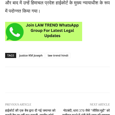
और बाद में उन्हें हिमाचल प्रदेश हाईकोर्ट के मुख्य न्यायाधीश के रूप
में पदोन्नत किया गया।
TAGS
Justice KM Joseph
law trend hindi
PREVIOUS ARTICLE
NEXT ARTICLE
हाईकोर्ट की एक बेंच द्वारा दी गई जमानत को
नोटबंदी, धारा 370 जैसे “जीवित मुद्दों” को