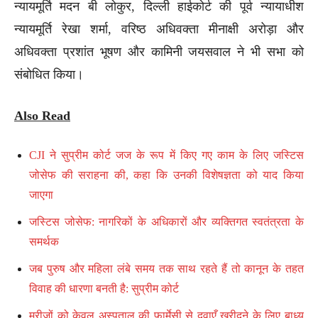
न्यायमूर्ति मदन बी लोकुर, दिल्ली हाईकोर्ट की पूर्व न्यायाधीश
न्यायमूर्ति रेखा शर्मा, वरिष्ठ अधिवक्ता मीनाक्षी अरोड़ा और
अधिवक्ता प्रशांत भूषण और कामिनी जयसवाल ने भी सभा को
संबोधित किया।
Also Read
CJI ने सुप्रीम कोर्ट जज के रूप में किए गए काम के लिए जस्टिस
जोसेफ की सराहना की, कहा कि उनकी विशेषज्ञता को याद किया
जाएगा
जस्टिस जोसेफ: नागरिकों के अधिकारों और व्यक्तिगत स्वतंत्रता के
समर्थक
जब पुरुष और महिला लंबे समय तक साथ रहते हैं तो कानून के तहत
विवाह की धारणा बनती है: सुप्रीम कोर्ट
मरीजों को केवल अस्पताल की फार्मेसी से दवाएँ खरीदने के लिए बाध्य