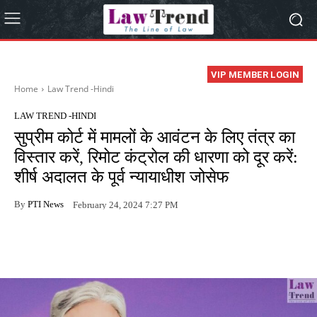
VIP MEMBER LOGIN
Home
Law Trend -Hindi
LAW TREND -HINDI
सुप्रीम कोर्ट में मामलों के आवंटन के लिए तंत्र का
विस्तार करें, रिमोट कंट्रोल की धारणा को दूर करें:
शीर्ष अदालत के पूर्व न्यायाधीश जोसेफ
By
PTI News
February 24, 2024 7:27 PM