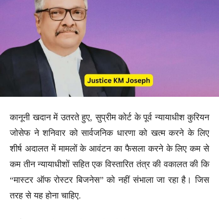
कानूनी खदान में उतरते हुए, सुप्रीम कोर्ट के पूर्व न्यायाधीश कुरियन
जोसेफ ने शनिवार को सार्वजनिक धारणा को खत्म करने के लिए
शीर्ष अदालत में मामलों के आवंटन का फैसला करने के लिए कम से
कम तीन न्यायाधीशों सहित एक विस्तारित तंत्र की वकालत की कि
“मास्टर ऑफ रोस्टर बिजनेस” को नहीं संभाला जा रहा है। जिस
तरह से यह होना चाहिए.