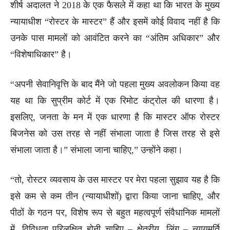
शीर्ष अदालत ने 2018 के एक फैसले में कहा था कि भारत के मुख्य
न्यायाधीश “रोस्टर के मास्टर” हैं और इसमें कोई विवाद नहीं है कि
उनके पास मामलों को आवंटित करने का “अंतिम अधिकार” और
“विशेषाधिकार” है।
“अपनी सेवानिवृत्ति के बाद मैंने जो पहला मुख्य अवलोकन किया वह
यह था कि सुप्रीम कोर्ट में एक रिमोट कंट्रोल की धारणा है।
इसलिए, जनता के मन में एक धारणा है कि मास्टर ऑफ रोस्टर
बिजनेस को उस तरह से नहीं संभाला जाता है जिस तरह से इसे
संभाला जाता है।” संभाला जाना चाहिए,” उन्होंने कहा।
“तो, रोस्टर व्यवसाय के उस मास्टर पर मेरा पहला सुझाव यह है कि
इसे कम से कम तीन (न्यायाधीशों) द्वारा किया जाना चाहिए, और
पीठों के गठन पर, विशेष रूप से बहुत महत्वपूर्ण संवैधानिक मामलों
में, विविधता परिलक्षित होनी चाहिए – क्षेत्रीय, लिंग – न्यायमूर्ति