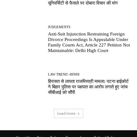
यूनिवर्सिटी से फैसले पर दोबारा विचार की मांग
JUDGEMENTS
Anti-Suit Injunction Restraining Foreign
Divorce Proceedings Is Appealable Under
Family Courts Act, Article 227 Petition Not
Maintainable: Delhi High Court
LAW TREND -HINDI
हिरासत से लापता राजमिस्त्री मामला: पटना हाईकोर्ट
ने बिहार पुलिस पर पक्षपात का आरोप लगाते हुए जांच
सीबीआई को सौंपी
Load more