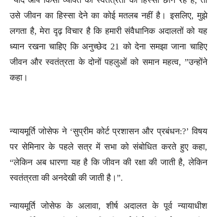
उसे जीवन का हिस्सा देने का कोई मतलब नहीं है। इसलिए, मुझे
लगता है, मेरा दृढ़ विचार है कि हमारी संवैधानिक अदालतों को यह
ध्यान रखना चाहिए कि अनुच्छेद 21 को देना समझा जाना चाहिए
जीवन और स्वतंत्रता के दोनों पहलुओं को समान महत्व, ”उन्होंने
कहा।
न्यायमूर्ति जोसेफ ने ‘सुप्रीम कोर्ट प्रशासन और प्रबंधन:?’ विषय
पर सेमिनार के पहले सत्र में सभा को संबोधित करते हुए कहा,
“लेकिन अब धारणा यह है कि जीवन की रक्षा की जाती है, लेकिन
स्वतंत्रता की अनदेखी की जाती है।”.
न्यायमूर्ति जोसेफ के अलावा, शीर्ष अदालत के पूर्व न्यायाधीश