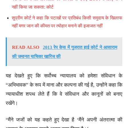
नहीं किया जा सकता: कोर्ट
सुप्रीम कोर्ट ने कहा कि पटाखों पर प्रतिबंध किसी समुदाय के खिलाफ
नहीं मगर जान की कीमत पर त्योहार मनाने की इजाजत नहीं
READ ALSO
2013 रेप केस में गुजरात हाई कोर्ट ने आसाराम
की ज़मानत याचिका खारिज की
यह देखते हुए कि सर्वोच्च न्यायालय को हमेशा संविधान के
“अभिभावक” के रूप में माना और कल्पना की गई है, उन्होंने कहा कि
न्यायाधीश शपथ लेते हैं कि वे संविधान और कानूनों को बनाए
रखेंगे।
“मैंने जजों को यह कहते हुए देखा है ‘मैंने अपनी अंतरात्मा की