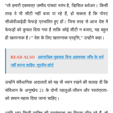
“तो हमारी एकमात्र उम्मीद पांचवां स्तंभ है, व्हिसिल ब्लोअर। किसी
तरह वे भी सीटी नहीं बजा पा रहे हैं, हो सकता है कि पोस्ट
सीओवीआईडी ​​फेफड़े प्रभावित हुए हों। जिस तरह से आज देश में
फेफड़ों को कुचल दिया गया है ताकि कोई सीटी न बजाए, यह बहुत
ही खतरनाक है।” देश के लिए खतरनाक प्रवृत्ति,” उन्होंने कहा।
READ ALSO
आपराधिक मुक़दमा बिना आवश्यक जाँच के दर्ज
नहीं करना चाहिएः सुप्रीम कोर्ट
उन्होंने संवैधानिक अदालतों को यह भी ध्यान रखने की सलाह दी कि
संविधान के अनुच्छेद 21 के दोनों पहलुओं-जीवन और स्वतंत्रता-
को समान महत्व दिया जाना चाहिए।
“यदि आप किसी व्यक्ति की स्वतंत्रता का हिस्सा छीन रहे हैं, तो