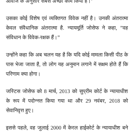
आवाज के अनुसार सबसे अच्छा काम किया है।’
उसका कोई विशेष एवं व्यक्तिगत विवेक नहीं है। उनकी अंतरात्मा
केवल संवैधानिक अंतरात्मा है. न्यायमूर्ति जोसेफ ने कहा, ”वह
संविधान के विवेक-रक्षक हैं।”
उन्होंने कहा कि अब चलन यह है कि यदि कोई मामला किसी पीठ के
पास भेजा जाता है, तो लोग यह अनुमान लगाने में सक्षम होते हैं कि
परिणाम क्या होगा।
जस्टिस जोसेफ को 8 मार्च, 2013 को सुप्रीम कोर्ट के न्यायाधीश
के रूप में पदोन्नत किया गया था और 29 नवंबर, 2018 को
सेवानिवृत्त हुए।
इससे पहले, वह जुलाई 2000 में केरल हाईकोर्ट के न्यायाधीश बने