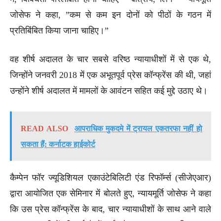
जोसेफ ने कहा, ”कम से कम इन दोनों को पीठों के गठन में
प्रतिबिंबित किया जाना चाहिए।”
वह शीर्ष अदालत के चार सबसे वरिष्ठ न्यायाधीशों में से एक थे,
जिन्होंने जनवरी 2018 में एक अभूतपूर्व प्रेस कॉन्फ्रेंस की थी, जहां
उन्होंने शीर्ष अदालत में मामलों के आवंटन सहित कई मुद्दे उठाए थे।
READ ALSO
आपराधिक मुकदमे में ट्रायल एकतरफा नहीं हो
सकता हैं: कर्नाटक हाईकोर्ट
कैम्पेन फॉर ज्यूडिशियल एकाउंटेबिलिटी एंड रिफॉर्म्स (सीजेएआर)
द्वारा आयोजित एक सेमिनार में बोलते हुए, न्यायमूर्ति जोसेफ ने कहा
कि उस प्रेस कॉन्फ्रेंस के बाद, चार न्यायाधीशों के साथ आने वाले