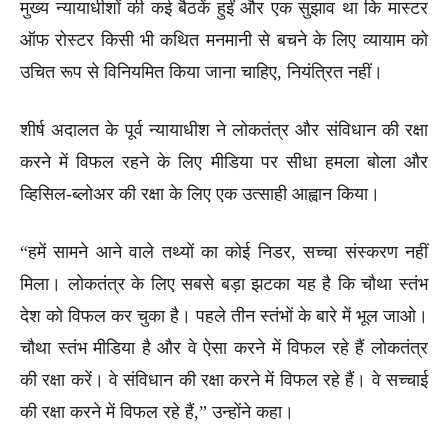
मुख्य न्यायाधीशों की कई बैठकें हुईं और एक सुझाव था कि मास्टर
ऑफ रोस्टर किसी भी कथित मनमानी से बचने के लिए व्यायाम को
उचित रूप से विनियमित किया जाना चाहिए, नियंत्रित नहीं।
शीर्ष अदालत के पूर्व न्यायाधीश ने लोकतंत्र और संविधान की रक्षा
करने में विफल रहने के लिए मीडिया पर सीधा हमला बोला और
व्हिसिल-ब्लोअर की रक्षा के लिए एक उत्साही आह्वान किया।
“हमें सामने आने वाले तथ्यों का कोई निडर, सच्चा संस्करण नहीं
मिला। लोकतंत्र के लिए सबसे बड़ा झटका यह है कि चौथा स्तंभ
देश को विफल कर चुका है। पहले तीन स्तंभों के बारे में भूल जाओ।
चौथा स्तंभ मीडिया है और वे ऐसा करने में विफल रहे हैं लोकतंत्र
की रक्षा करें। वे संविधान की रक्षा करने में विफल रहे हैं। वे सच्चाई
की रक्षा करने में विफल रहे हैं,” उन्होंने कहा।