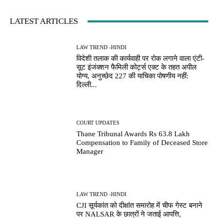
LATEST ARTICLES
LAW TREND -HINDI
विदेशी तलाक की कार्यवाही पर रोक लगाने वाला एंटी-
सूट इंजंक्शन फैमिली कोर्ट्स एक्ट के तहत अपील
योग्य, अनुच्छेद 227 की याचिका पोषणीय नहीं:
दिल्ली...
COURT UPDATES
Thane Tribunal Awards Rs 63.8 Lakh
Compensation to Family of Deceased Store
Manager
LAW TREND -HINDI
CJI सूर्यकांत को दीक्षांत समारोह में चीफ गेस्ट बनाने
पर NALSAR के छात्रों ने जताई आपत्ति,