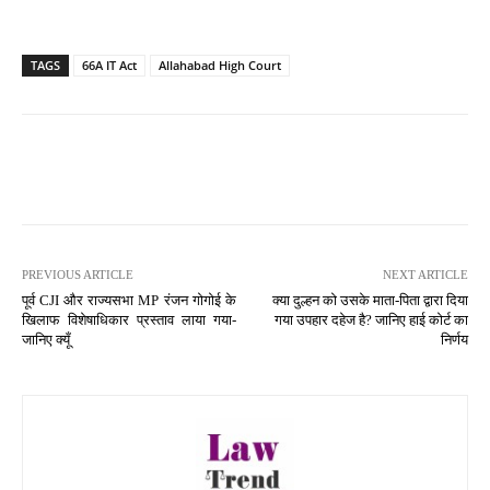
TAGS
66A IT Act
Allahabad High Court
PREVIOUS ARTICLE
NEXT ARTICLE
पूर्व CJI और राज्यसभा MP रंजन गोगोई के
क्या दुल्हन को उसके माता-पिता द्वारा दिया
खिलाफ विशेषाधिकार प्रस्ताव लाया गया-
गया उपहार दहेज है? जानिए हाई कोर्ट का
जानिए क्यूँ
निर्णय