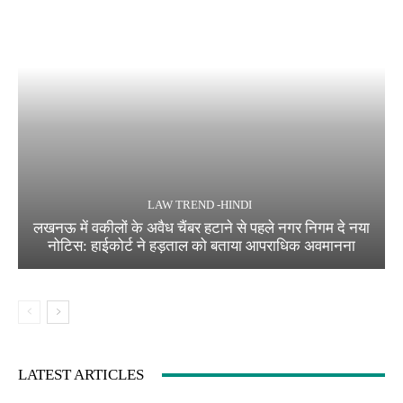
LAW TREND -HINDI
लखनऊ में वकीलों के अवैध चैंबर हटाने से पहले नगर निगम दे नया
नोटिस: हाईकोर्ट ने हड़ताल को बताया आपराधिक अवमानना
LATEST ARTICLES