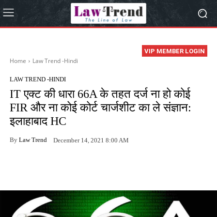
VIP MEMBER LOGIN
Home
Law Trend -Hindi
LAW TREND -HINDI
IT एक्ट की धारा 66A के तहत दर्ज ना हो कोई
FIR और ना कोई कोर्ट चार्जशीट का ले संज्ञान:
इलाहाबाद HC
By
Law Trend
December 14, 2021 8:00 AM