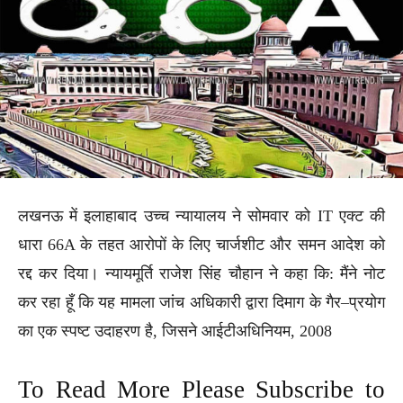
लखनऊ में इलाहाबाद उच्च न्यायालय ने सोमवार को IT एक्ट की
धारा 66A के तहत आरोपों के लिए चार्जशीट और समन आदेश को
रद्द कर दिया। न्यायमूर्ति राजेश सिंह चौहान ने कहा कि: मैंने नोट
कर रहा हूँ कि यह मामला जांच अधिकारी द्वारा दिमाग के गैर–प्रयोग
का एक स्पष्ट उदाहरण है, जिसने आईटीअधिनियम, 2008
To Read More Please Subscribe to