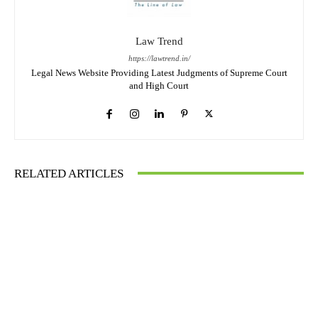
Law Trend
https://lawtrend.in/
Legal News Website Providing Latest Judgments of Supreme Court
and High Court
RELATED ARTICLES