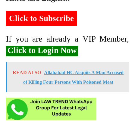
Click to Subscribe
If you are already a VIP Member,
Click to Login Now
READ ALSO
Allahabad HC Acquits A Man Accused
of Killing Four Persons With Poisoned Meat