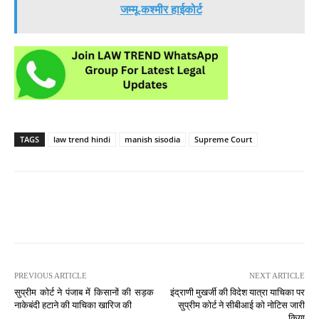
जम्मू-कश्मीर हाईकोर्ट
TAGS
law trend hindi
manish sisodia
Supreme Court
PREVIOUS ARTICLE
NEXT ARTICLE
सुप्रीम कोर्ट ने पंजाब में किसानों की सड़क
इंद्राणी मुखर्जी की विदेश यात्रा याचिका पर
नाकेबंदी हटाने की याचिका खारिज की
सुप्रीम कोर्ट ने सीबीआई को नोटिस जारी
किया