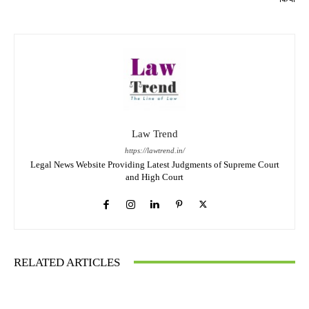
Law Trend
https://lawtrend.in/
Legal News Website Providing Latest Judgments of Supreme Court
and High Court
RELATED ARTICLES