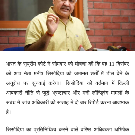
भारत के सुप्रीम कोर्ट ने सोमवार को घोषणा की कि वह 11 दिसंबर
को आप नेता मनीष सिसोदिया की जमानत शर्तों में ढील देने के
अनुरोध पर सुनवाई करेगा। सिसोदिया को वर्तमान में दिल्ली
आबकारी नीति से जुड़े भ्रष्टाचार और मनी लॉन्ड्रिंग मामलों के
संबंध में जांच अधिकारी को सप्ताह में दो बार रिपोर्ट करना आवश्यक
है।
सिसोदिया का प्रतिनिधित्व करने वाले वरिष्ठ अधिवक्ता अभिषेक