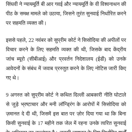
सिंघवी ने न्यायमूर्ति बी आर गवई और न्यायमूर्ति के वी विश्वनाथन की
पीठ के समक्ष मामले को उठाया, जिसने तुरंत सुनवाई निर्धारित करने
पर सहमति व्यक्त की।
इससे पहले, 22 नवंबर को सुप्रीम कोर्ट ने सिसोदिया की अपीलों पर
विचार करने के लिए सहमति व्यक्त की थी, जिसके बाद केंद्रीय
जांच ब्यूरो (सीबीआई) और प्रवर्तन निदेशालय (ईडी) को उनके
आवेदनों के संबंध में जवाब प्रस्तुत करने के लिए नोटिस जारी किए
गए थे।
9 अगस्त को सुप्रीम कोर्ट ने कथित दिल्ली आबकारी नीति घोटाले
से जुड़े भ्रष्टाचार और मनी लॉन्ड्रिंग के आरोपों में सिसोदिया को
ज़मानत दे दी थी, जिसमें इस बात पर ज़ोर दिया गया था कि बिना
किसी सुनवाई के 17 महीने तक जेल में रहना उनके त्वरित सुनवाई