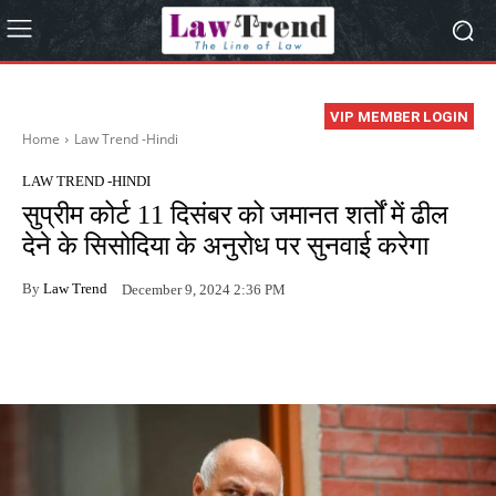
VIP MEMBER LOGIN
Home
Law Trend -Hindi
LAW TREND -HINDI
सुप्रीम कोर्ट 11 दिसंबर को जमानत शर्तों में ढील
देने के सिसोदिया के अनुरोध पर सुनवाई करेगा
By
Law Trend
December 9, 2024 2:36 PM