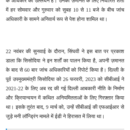
के अधिकार का उल्लंघन है। उनकी ज़मानत के लिए निर्धारित शर्तों
में हर सोमवार और गुरुवार को सुबह 10 से 11 बजे के बीच जांच
अधिकारी के सामने अनिवार्य रूप से पेश होना शामिल था।
22 नवंबर की सुनवाई के दौरान, सिंघवी ने इस बात पर प्रकाश
डाला कि सिसोदिया ने इन शर्तों का पालन किया है, अपनी ज़मानत
के बाद से 60 बार जांच अधिकारियों को रिपोर्ट किया है। दिल्ली के
पूर्व उपमुख्यमंत्री सिसोदिया को 26 फरवरी, 2023 को सीबीआई ने
2021-22 के लिए अब रद्द की गई दिल्ली आबकारी नीति के निर्माण
और क्रियान्वयन में कथित अनियमितताओं के लिए गिरफ़्तार किया
था। इसके तुरंत बाद, 9 मार्च को, उन्हें सीबीआई की एफआईआर से
जुड़े मनी लॉन्ड्रिंग मामले में ईडी ने हिरासत में लिया था।