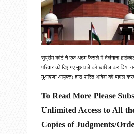
सुप्रीम कोर्ट ने एक अहम फैसले में तेलंगाना हाईको
परिवार को दिए गए मुआवजे को खारिज कर दिया गय
मुआवजा आयुक्त) द्वारा पारित आदेश को बहाल करते 
To Read More Please Subs
Unlimited Access to All th
Copies of Judgments/Order