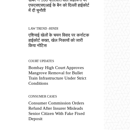
एफएसएसएआई के बैन को दिल्ली हाईकोर्ट
में दी चुनौती
LAW TREND -HINDI
एशियाई खेलों के चयन विवाद पर कर्नाटक
हाईकोर्ट सख्त, खेल निकायों को जारी
किया नोटिस
COURT UPDATES
Bombay High Court Approves
Mangrove Removal for Bullet
Train Infrastructure Under Strict
Conditions
CONSUMER CASES
Consumer Commission Orders
Refund After Insurer Misleads
Senior Citizen With Fake Fixed
Deposit