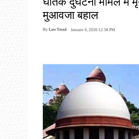
घातक दुर्घटना मामले में 
मुआवजा बहाल
By
Law Trend
January 6, 2026 12:58 PM