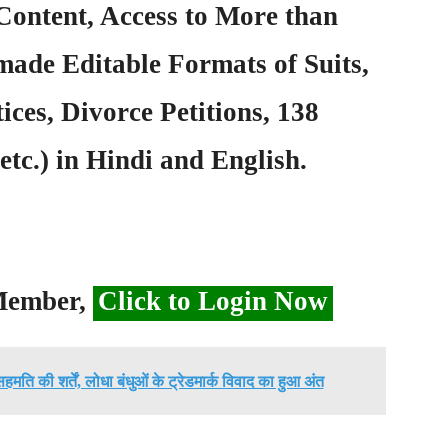
Content, Access to More than
ade Editable Formats of Suits,
ices, Divorce Petitions, 138
etc.) in Hindi and English.
 Member,
Click to Login Now
ी सहमति की शर्तें, लोधा बंधुओं के ट्रेडमार्क विवाद का हुआ अंत