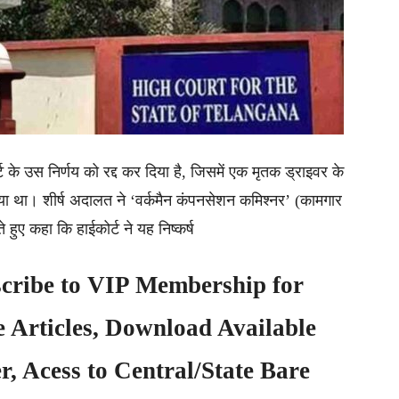
र्ट के उस निर्णय को रद्द कर दिया है, जिसमें एक मृतक ड्राइवर के
ा था। शीर्ष अदालत ने ‘वर्कमैन कंपनसेशन कमिश्नर’ (कामगार
हुए कहा कि हाईकोर्ट ने यह निष्कर्ष
cribe to
VIP Membership
for
e Articles, Download Available
, Acess to Central/State Bare