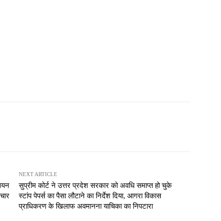
NEXT ARTICLE
्वयन
सुप्रीम कोर्ट ने उत्तर प्रदेश सरकार को अवधि समाप्त हो चुके
रचार
स्टांप पेपर्स का पैसा लौटाने का निर्देश दिया, आगरा विकास
प्राधिकरण के खिलाफ अवमानना याचिका का निपटारा