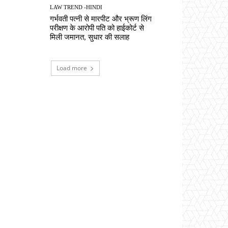
LAW TREND -HINDI
गर्भवती पत्नी से मारपीट और भ्रूण लिंग
परीक्षण के आरोपी पति को हाईकोर्ट से
मिली जमानत, सुधार की सलाह
Load more