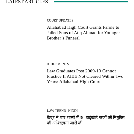
LATEST ARTICLES
COURT UPDATES
Allahabad High Court Grants Parole to
Jailed Sons of Atiq Ahmad for Younger
Brother’s Funeral
JUDGEMENTS
Law Graduates Post 2009-10 Cannot
Practice If AIBE Not Cleared Within Two
Years: Allahabad High Court
LAW TREND -HINDI
केंद्र ने चार राज्यों में 30 हाईकोर्ट जजों की नियुक्ति
की अधिसूचना जारी की