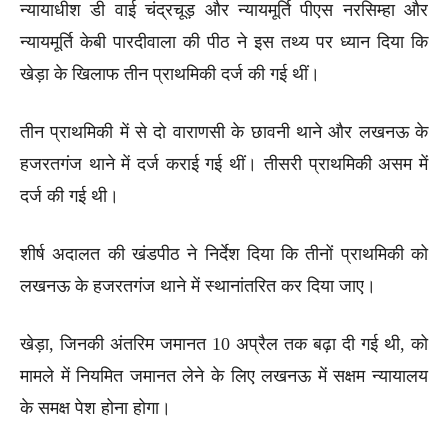
न्यायाधीश डी वाई चंद्रचूड़ और न्यायमूर्ति पीएस नरसिम्हा और
न्यायमूर्ति केबी पारदीवाला की पीठ ने इस तथ्य पर ध्यान दिया कि
खेड़ा के खिलाफ तीन प्राथमिकी दर्ज की गई थीं।
तीन प्राथमिकी में से दो वाराणसी के छावनी थाने और लखनऊ के
हजरतगंज थाने में दर्ज कराई गई थीं। तीसरी प्राथमिकी असम में
दर्ज की गई थी।
शीर्ष अदालत की खंडपीठ ने निर्देश दिया कि तीनों प्राथमिकी को
लखनऊ के हजरतगंज थाने में स्थानांतरित कर दिया जाए।
खेड़ा, जिनकी अंतरिम जमानत 10 अप्रैल तक बढ़ा दी गई थी, को
मामले में नियमित जमानत लेने के लिए लखनऊ में सक्षम न्यायालय
के समक्ष पेश होना होगा।