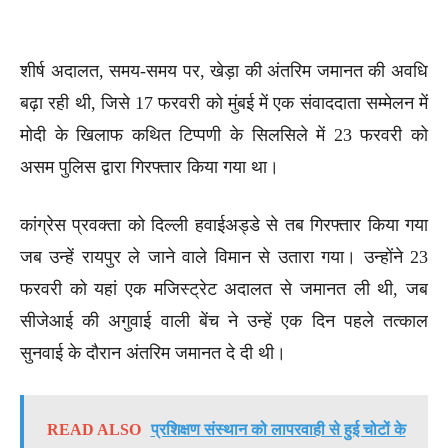
शीर्ष अदालत, समय-समय पर, खेड़ा की अंतरिम जमानत की अवधि
बढ़ा रही थी, जिसे 17 फरवरी को मुंबई में एक संवाददाता सम्मेलन में
मोदी के खिलाफ कथित टिप्पणी के सिलसिले में 23 फरवरी को
असम पुलिस द्वारा गिरफ्तार किया गया था।
कांग्रेस प्रवक्ता को दिल्ली हवाईअड्डे से तब गिरफ्तार किया गया
जब उन्हें रायपुर ले जाने वाले विमान से उतारा गया। उन्होंने 23
फरवरी को यहां एक मजिस्ट्रेट अदालत से जमानत ली थी, जब
सीजेआई की अगुवाई वाली बेंच ने उन्हें एक दिन पहले तत्काल
सुनवाई के दौरान अंतरिम जमानत दे दी थी।
READ ALSO
प्रशिक्षण संस्थान को लापरवाही से हुई चोटों के