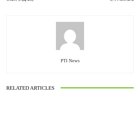
PTI News
RELATED ARTICLES