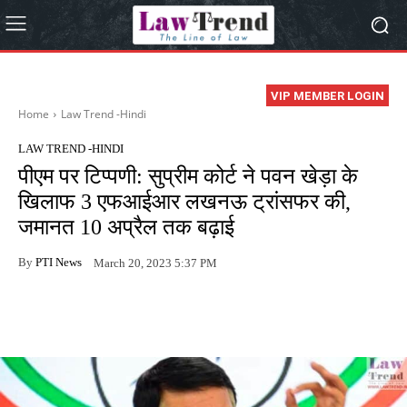
VIP MEMBER LOGIN
Home
Law Trend -Hindi
LAW TREND -HINDI
पीएम पर टिप्पणी: सुप्रीम कोर्ट ने पवन खेड़ा के
खिलाफ 3 एफआईआर लखनऊ ट्रांसफर की,
जमानत 10 अप्रैल तक बढ़ाई
By
PTI News
March 20, 2023 5:37 PM