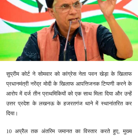
सुप्रीम कोर्ट ने सोमवार को कांग्रेस नेता पवन खेड़ा के खिलाफ
प्रधानमंत्री नरेंद्र मोदी के खिलाफ आपत्तिजनक टिप्पणी करने के
आरोप में दर्ज तीन प्राथमिकियों को एक साथ मिला दिया और उन्हें
उत्तर प्रदेश के लखनऊ के हजरतगंज थाने में स्थानांतरित कर
दिया।
10 अप्रैल तक अंतरिम जमानत का विस्तार करते हुए, मुख्य