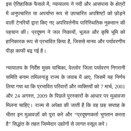
इस ऐतिहासिक फैसले में, न्यायालय ने नदी और आसपास के क्षेत्रों
में अनुपचारित या अपर्याप्त रूप से उपचारित अपशिष्टों को छोड़ने
वाली टेनरियों द्वारा किए गए अपरिवर्तनीय पारिस्थितिक नुकसान की
पहचान की। प्रदूषण ने जल निकायों, भूजल और कृषि भूमि को
हानिकारक रूप से प्रभावित किया है, जिससे मानव और पर्यावरणीय
पीड़ा काफी बढ़ गई है।
न्यायालय के निर्देश मुख्य याचिका, वेल्लोर जिला पर्यावरण निगरानी
समिति बनाम तमिलनाडु राज्य के जवाब में आए, जिसमें यह निर्णय
लिया गया था कि प्रभावित परिवारों और व्यक्तियों को 7 मार्च, 2001
और 24 अगस्त, 2009 के पिछले पुरस्कारों के आधार पर मुआवजा
मिलना चाहिए। राज्य से अपेक्षा की जाती है कि वह छह सप्ताह के
भीतर इन मुआवज़ों को पूरा करे और “प्रदूषणकर्ता भुगतान करता
है” सिद्धांत के तहत जिम्मेदार उद्योगों से लागत वसूल करे।