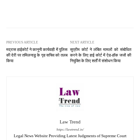
PREVIOUS ARTICLE
NEXT ARTICLE
मद्रास हाईकोर्ट ने कानूनी कार्यवाही में पुलिस
सुप्रीम कोर्ट ने लंबित मामलों को संबोधित
की देरी पर तमिलनाडु के गृह सचिव को तलब
करने के लिए हाई कोर्ट में ऐड-हॉक जजों की
किया
नियुक्ति के लिए शर्तों में संशोधन किया
Law Trend
https://lawtrend.in/
Legal News Website Providing Latest Judgments of Supreme Court