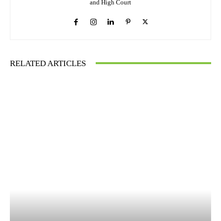
and High Court
RELATED ARTICLES