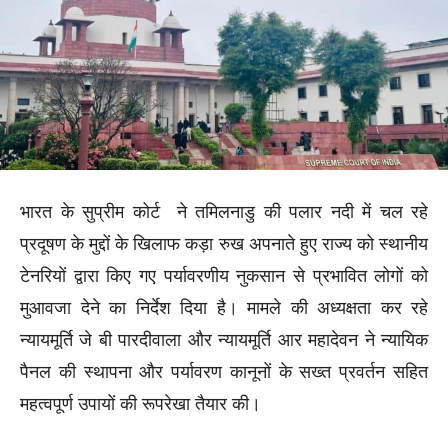
भारत के सुप्रीम कोर्ट ने तमिलनाडु की पलार नदी में चल रहे
प्रदूषण के मुद्दों के खिलाफ कड़ा रुख अपनाते हुए राज्य को स्थानीय
टेनरियों द्वारा किए गए पर्यावरणीय नुकसान से प्रभावित लोगों को
मुआवजा देने का निर्देश दिया है। मामले की अध्यक्षता कर रहे
न्यायमूर्ति जे बी पारदीवाला और न्यायमूर्ति आर महादेवन ने न्यायिक
पैनल की स्थापना और पर्यावरण कानूनों के सख्त प्रवर्तन सहित
महत्वपूर्ण उपायों की रूपरेखा तैयार की।