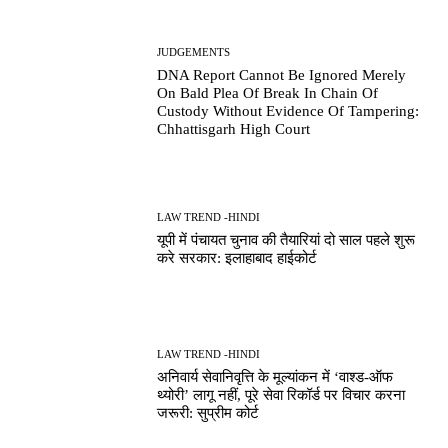
JUDGEMENTS
DNA Report Cannot Be Ignored Merely
On Bald Plea Of Break In Chain Of
Custody Without Evidence Of Tampering:
Chhattisgarh High Court
LAW TREND -HINDI
यूपी में पंचायत चुनाव की तैयारियां दो साल पहले शुरू
करे सरकार: इलाहाबाद हाईकोर्ट
LAW TREND -HINDI
अनिवार्य सेवानिवृत्ति के मूल्यांकन में ‘वाश्ड-ऑफ
थ्योरी’ लागू नहीं, पूरे सेवा रिकॉर्ड पर विचार करना
जरूरी: सुप्रीम कोर्ट