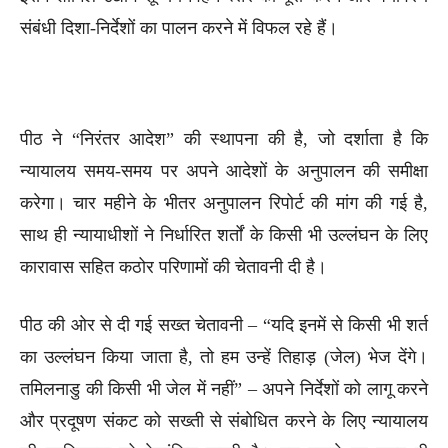
संबंधी दिशा-निर्देशों का पालन करने में विफल रहे हैं।
पीठ ने “निरंतर आदेश” की स्थापना की है, जो दर्शाता है कि
न्यायालय समय-समय पर अपने आदेशों के अनुपालन की समीक्षा
करेगा। चार महीने के भीतर अनुपालन रिपोर्ट की मांग की गई है,
साथ ही न्यायाधीशों ने निर्धारित शर्तों के किसी भी उल्लंघन के लिए
कारावास सहित कठोर परिणामों की चेतावनी दी है।
पीठ की ओर से दी गई सख्त चेतावनी – “यदि इनमें से किसी भी शर्त
का उल्लंघन किया जाता है, तो हम उन्हें तिहाड़ (जेल) भेज देंगे।
तमिलनाडु की किसी भी जेल में नहीं” – अपने निर्देशों को लागू करने
और प्रदूषण संकट को सख्ती से संबोधित करने के लिए न्यायालय