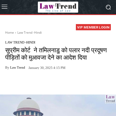
VIP MEMBER LOGIN
Home
Law Trend -Hindi
LAW TREND -HINDI
सुप्रीम कोर्ट ने तमिलनाडु को पलार नदी प्रदूषण
पीड़ितों को मुआवजा देने का आदेश दिया
By
Law Trend
January 30, 2025 4:15 PM