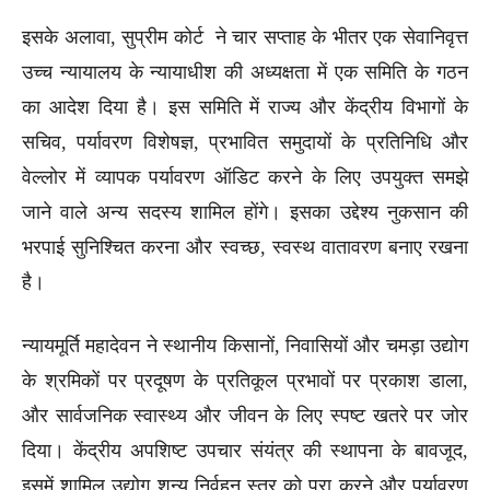
इसके अलावा, सुप्रीम कोर्ट ने चार सप्ताह के भीतर एक सेवानिवृत्त
उच्च न्यायालय के न्यायाधीश की अध्यक्षता में एक समिति के गठन
का आदेश दिया है। इस समिति में राज्य और केंद्रीय विभागों के
सचिव, पर्यावरण विशेषज्ञ, प्रभावित समुदायों के प्रतिनिधि और
वेल्लोर में व्यापक पर्यावरण ऑडिट करने के लिए उपयुक्त समझे
जाने वाले अन्य सदस्य शामिल होंगे। इसका उद्देश्य नुकसान की
भरपाई सुनिश्चित करना और स्वच्छ, स्वस्थ वातावरण बनाए रखना
है।
न्यायमूर्ति महादेवन ने स्थानीय किसानों, निवासियों और चमड़ा उद्योग
के श्रमिकों पर प्रदूषण के प्रतिकूल प्रभावों पर प्रकाश डाला,
और सार्वजनिक स्वास्थ्य और जीवन के लिए स्पष्ट खतरे पर जोर
दिया। केंद्रीय अपशिष्ट उपचार संयंत्र की स्थापना के बावजूद,
इसमें शामिल उद्योग शून्य निर्वहन स्तर को पूरा करने और पर्यावरण