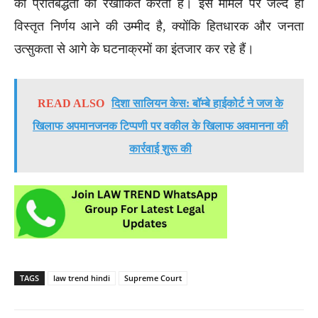
की प्रतिबद्धता को रेखांकित करती है। इस मामले पर जल्द ही
विस्तृत निर्णय आने की उम्मीद है, क्योंकि हितधारक और जनता
उत्सुकता से आगे के घटनाक्रमों का इंतजार कर रहे हैं।
READ ALSO
दिशा सालियन केस: बॉम्बे हाईकोर्ट ने जज के
खिलाफ अपमानजनक टिप्पणी पर वकील के खिलाफ अवमानना की
कार्रवाई शुरू की
TAGS
law trend hindi
Supreme Court