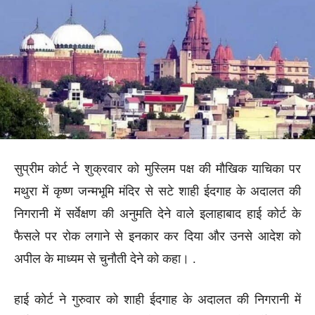
सुप्रीम कोर्ट ने शुक्रवार को मुस्लिम पक्ष की मौखिक याचिका पर
मथुरा में कृष्ण जन्मभूमि मंदिर से सटे शाही ईदगाह के अदालत की
निगरानी में सर्वेक्षण की अनुमति देने वाले इलाहाबाद हाई कोर्ट के
फैसले पर रोक लगाने से इनकार कर दिया और उनसे आदेश को
अपील के माध्यम से चुनौती देने को कहा। .
हाई कोर्ट ने गुरुवार को शाही ईदगाह के अदालत की निगरानी में