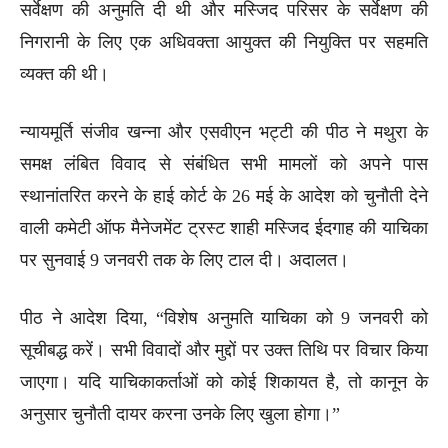
सर्वेक्षण की अनुमति दी थी और मस्जिद परिसर के सर्वेक्षण की
निगरानी के लिए एक अधिवक्ता आयुक्त की नियुक्ति पर सहमति
व्यक्त की थी।
न्यायमूर्ति संजीव खन्ना और एसवीएन भट्टी की पीठ ने मथुरा के
समक्ष लंबित विवाद से संबंधित सभी मामलों को अपने पास
स्थानांतरित करने के हाई कोर्ट के 26 मई के आदेश को चुनौती देने
वाली कमेटी ऑफ मैनेजमेंट ट्रस्ट शाही मस्जिद ईदगाह की याचिका
पर सुनवाई 9 जनवरी तक के लिए टाल दी। अदालत।
पीठ ने आदेश दिया, “विशेष अनुमति याचिका को 9 जनवरी को
सूचीबद्ध करें। सभी विवादों और मुद्दों पर उक्त तिथि पर विचार किया
जाएगा। यदि याचिकाकर्ताओं को कोई शिकायत है, तो कानून के
अनुसार चुनौती दायर करना उनके लिए खुला होगा।”