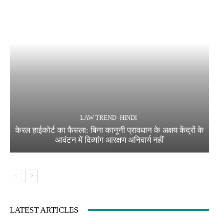
LAW TREND -HINDI
केरल हाईकोर्ट का फैसला: बिना कानूनी प्रावधान के अक्षय केंद्रों के
आवंटन में दिव्यांग आरक्षण अनिवार्य नहीं
LATEST ARTICLES