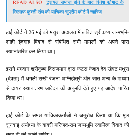
READ ALSO
ट्रायल समाप्त होने के बाद विनेश फोगाट के
खिलाफ कुश्ती संघ की याचिका सुप्रीम कोर्ट में खारिज
हाई कोर्ट ने 26 मई को मथुरा अदालत में लंबित श्रीकृष्ण जन्मभूमि-
शाही ईदगाह विवाद से संबंधित सभी मामलों को अपने पास
स्थानांतरित कर लिया था।
इसने भगवान श्रीकृष्ण विराजमान द्वारा कटरा केशव देव खेवट मथुरा
(देवता) में अगली सखी रंजना अग्निहोत्री और सात अन्य के माध्यम
से दायर स्थानांतरण आवेदन की अनुमति देते हुए यह आदेश पारित
किया था।
हाई कोर्ट के समक्ष याचिकाकर्ताओं ने अनुरोध किया था कि मूल
सुनवाई अयोध्या के बाबरी मस्जिद-राम जन्मभूमि स्वामित्व विवाद की
तरह ही की जानी चाहिए।