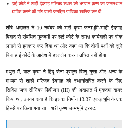
हाई कोर्ट ने शाही ईदगाह मस्जिद स्थल को भगवान कृष्ण का जन्मस्थान
घोषित करने की मांग वाली जनहित याचिका खारिज कर दी
शीर्ष अदालत ने 10 नवंबर को श्री कृष्ण जन्मभूमि-शाही ईदगाह
विवाद से संबंधित मुकदमों पर हाई कोर्ट के समक्ष कार्यवाही पर रोक
लगाने से इनकार कर दिया था और कहा था कि दोनों पक्षों को सुने
बिना हाई कोर्ट के आदेश में हस्तक्षेप करना उचित नहीं होगा।
मथुरा में, बाल कृष्ण ने हिंदू सेना प्रमुख विष्णु गुप्ता और अन्य के
माध्यम से शाही मस्जिद ईदगाह को स्थानांतरित करने के लिए
सिविल जज सीनियर डिवीजन (III) की अदालत में मुकदमा दायर
किया था, उनका दावा है कि इसका निर्माण 13.37 एकड़ भूमि के एक
हिस्से पर किया गया था। श्री कृष्ण जन्मभूमि ट्रस्ट.