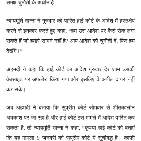
समक्ष चुनौती के अधीन है।
न्यायमूर्ति खन्ना ने गुरुवार को पारित हाई कोर्ट के आदेश में हस्तक्षेप
करने से इनकार करते हुए कहा, “हम उस आदेश पर कैसे रोक लगा
सकते हैं जो हमारे सामने नहीं है? आप आदेश को चुनौती दें, फिर हम
देखेंगे।”
अहमदी ने कहा कि हाई कोर्ट का आदेश गुरुवार देर शाम उसकी
वेबसाइट पर अपलोड किया गया और इसलिए वे अपील दायर नहीं
कर सके।
जब अहमदी ने बताया कि सुप्रीम कोर्ट सोमवार से शीतकालीन
अवकाश पर जा रहा है और हाई कोर्ट इस मामले में आदेश पारित कर
सकता है, तो न्यायमूर्ति खन्ना ने कहा, “कृपया हाई कोर्ट को बताएं
कि यह मामला 9 जनवरी को सुप्रीम कोर्ट में सूचीबद्ध है। काफी