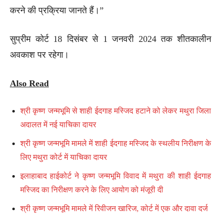
करने की प्रक्रिया जानते हैं।”
सुप्रीम कोर्ट 18 दिसंबर से 1 जनवरी 2024 तक शीतकालीन
अवकाश पर रहेगा।
Also Read
श्री कृष्ण जन्मभूमि से शाही ईदगाह मस्जिद हटाने को लेकर मथुरा जिला
अदालत में नई याचिका दायर
श्री कृष्ण जन्मभूमि मामले में शाही ईदगाह मस्जिद के स्थलीय निरीक्षण के
लिए मथुरा कोर्ट में याचिका दायर
इलाहाबाद हाईकोर्ट ने कृष्ण जन्मभूमि विवाद में मथुरा की शाही ईदगाह
मस्जिद का निरीक्षण करने के लिए आयोग को मंजूरी दी
श्री कृष्ण जन्मभूमि मामले में रिवीजन खारिज, कोर्ट में एक और दावा दर्ज