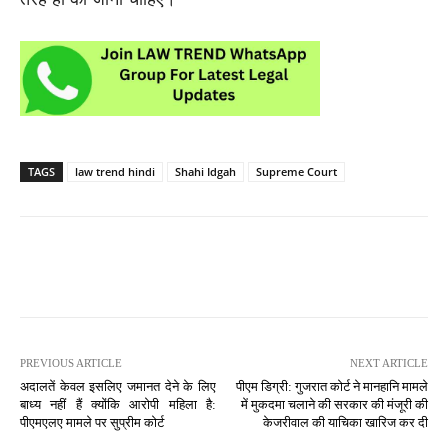
TAGS
law trend hindi
Shahi Idgah
Supreme Court
PREVIOUS ARTICLE
NEXT ARTICLE
अदालतें केवल इसलिए जमानत देने के लिए
पीएम डिग्री: गुजरात कोर्ट ने मानहानि मामले
बाध्य नहीं हैं क्योंकि आरोपी महिला है:
में मुकदमा चलाने की सरकार की मंजूरी की
पीएमएलए मामले पर सुप्रीम कोर्ट
केजरीवाल की याचिका खारिज कर दी