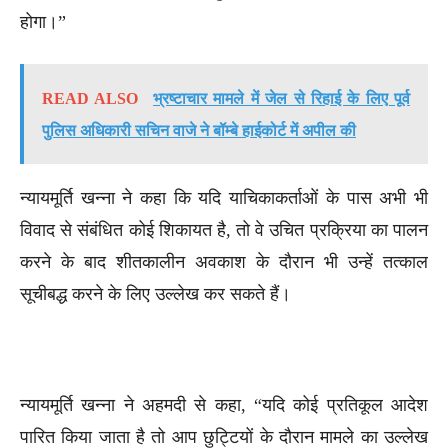
होगा।”
READ ALSO
भ्रष्टाचार मामले में जेल से रिहाई के लिए पूर्व
पुलिस अधिकारी सचिन वाजे ने बॉम्बे हाईकोर्ट में अपील की
न्यायमूर्ति खन्ना ने कहा कि यदि याचिकाकर्ताओं के पास अभी भी
विवाद से संबंधित कोई शिकायत है, तो वे उचित प्रक्रिया का पालन
करने के बाद शीतकालीन अवकाश के दौरान भी उन्हें तत्काल
सूचीबद्ध करने के लिए उल्लेख कर सकते हैं।
न्यायमूर्ति खन्ना ने अहमदी से कहा, “यदि कोई प्रतिकूल आदेश
पारित किया जाता है तो आप छुट्टियों के दौरान मामले का उल्लेख