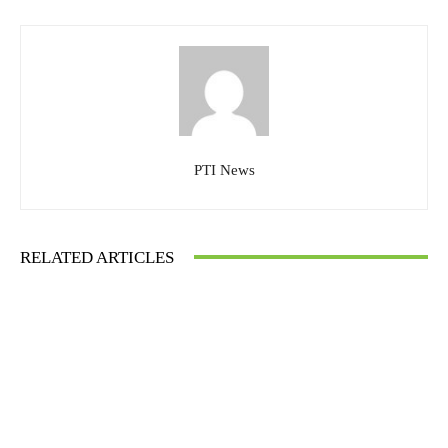
PTI News
RELATED ARTICLES