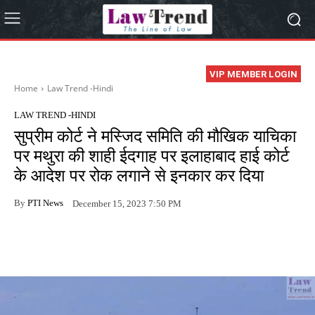
VIP MEMBER LOGIN
Home
Law Trend -Hindi
LAW TREND -HINDI
सुप्रीम कोर्ट ने मस्जिद समिति की मौखिक याचिका
पर मथुरा की शाही ईदगाह पर इलाहाबाद हाई कोर्ट
के आदेश पर रोक लगाने से इनकार कर दिया
By
PTI News
December 15, 2023 7:50 PM