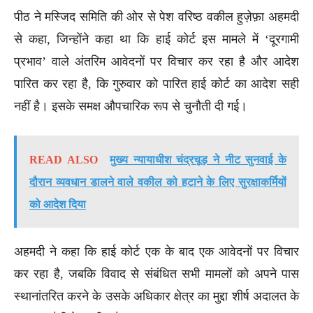
पीठ ने मस्जिद समिति की ओर से पेश वरिष्ठ वकील हुज़ेफ़ा अहमदी
से कहा, जिन्होंने कहा था कि हाई कोर्ट इस मामले में ‘दूरगामी
प्रभाव’ वाले अंतरिम आवेदनों पर विचार कर रहा है और आदेश
पारित कर रहा है, कि गुरुवार को पारित हाई कोर्ट का आदेश सही
नहीं है। इसके समक्ष औपचारिक रूप से चुनौती दी गई।
READ ALSO
मुख्य न्यायाधीश चंद्रचूड़ ने नीट सुनवाई के
दौरान व्यवधान डालने वाले वकील को हटाने के लिए सुरक्षाकर्मियों
को आदेश दिया
अहमदी ने कहा कि हाई कोर्ट एक के बाद एक आवेदनों पर विचार
कर रहा है, जबकि विवाद से संबंधित सभी मामलों को अपने पास
स्थानांतरित करने के उसके अधिकार क्षेत्र का मुद्दा शीर्ष अदालत के